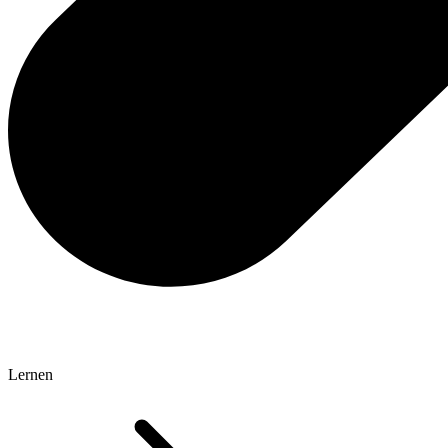
Lernen