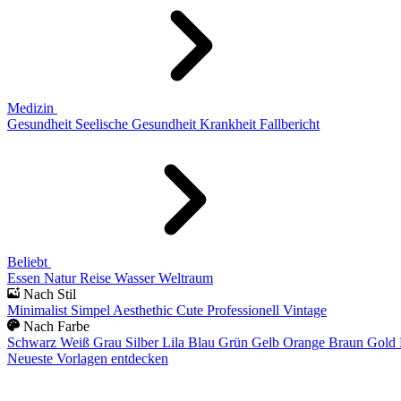
Medizin
Gesundheit
Seelische Gesundheit
Krankheit
Fallbericht
Beliebt
Essen
Natur
Reise
Wasser
Weltraum
Nach Stil
Minimalist
Simpel
Aesthethic
Cute
Professionell
Vintage
Nach Farbe
Schwarz
Weiß
Grau
Silber
Lila
Blau
Grün
Gelb
Orange
Braun
Gold
Neueste Vorlagen entdecken