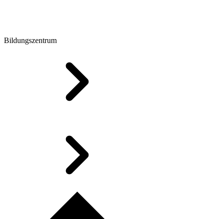
Bildungszentrum