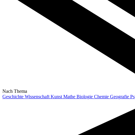
Nach Thema
Geschichte
Wissenschaft
Kunst
Mathe
Biologie
Chemie
Geografie
Ps