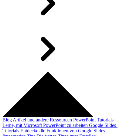
Blog
Artikel und andere Ressourcen
PowerPoint Tutorials
Lerne, mit Microsoft PowerPoint zu arbeiten
Google Slides-
Tutorials
Entdecke die Funktionen von Google Slides