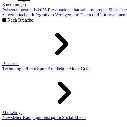
Sammlungen
Präsentationstrends 2026
Presentations that suit any project
Slidescla
zu vereinfachen
Infografiken
Vorlagen, um Daten und Informationen i
Nach Branche
Business
Technologie
Recht
Sport
Architektur
Mode
Geld
Marketing
Newsletter
Kampagne
Instagram
Social Media