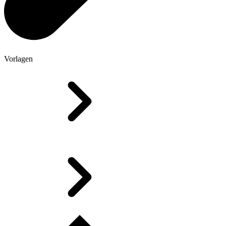
Vorlagen