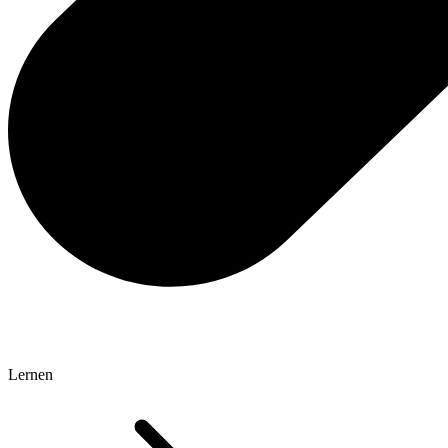
Lernen