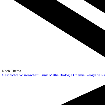
Nach Thema
Geschichte
Wissenschaft
Kunst
Mathe
Biologie
Chemie
Geografie
Ps