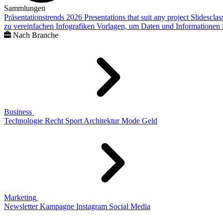
Sammlungen
Präsentationstrends 2026
Presentations that suit any project
Slidescla
zu vereinfachen
Infografiken
Vorlagen, um Daten und Informationen i
Nach Branche
Business
Technologie
Recht
Sport
Architektur
Mode
Geld
Marketing
Newsletter
Kampagne
Instagram
Social Media