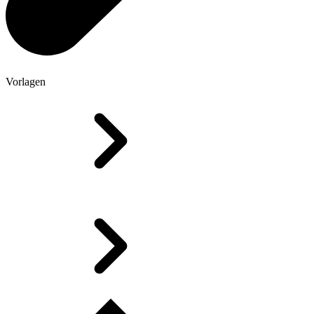
Vorlagen