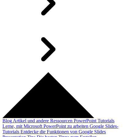
Blog
Artikel und andere Ressourcen
PowerPoint Tutorials
Lerne, mit Microsoft PowerPoint zu arbeiten
Google Slides-
Tutorials
Entdecke die Funktionen von Google Slides