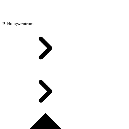
Bildungszentrum