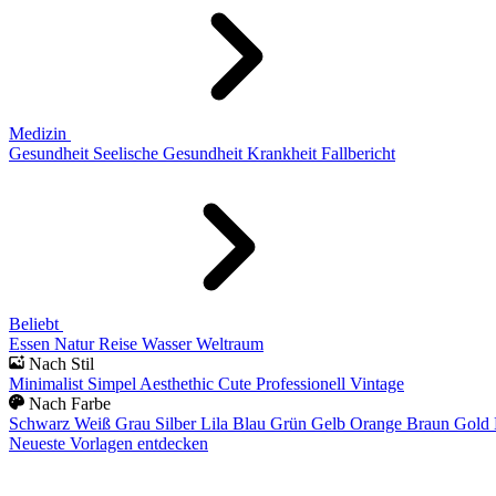
Medizin
Gesundheit
Seelische Gesundheit
Krankheit
Fallbericht
Beliebt
Essen
Natur
Reise
Wasser
Weltraum
Nach Stil
Minimalist
Simpel
Aesthethic
Cute
Professionell
Vintage
Nach Farbe
Schwarz
Weiß
Grau
Silber
Lila
Blau
Grün
Gelb
Orange
Braun
Gold
Neueste Vorlagen entdecken