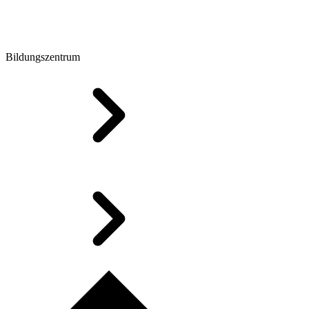
Bildungszentrum