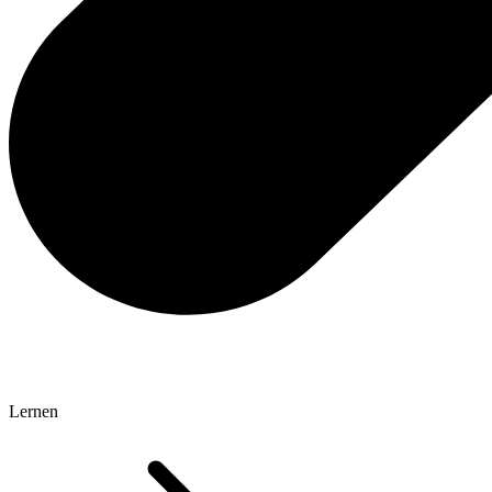
Lernen