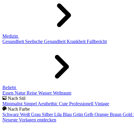
Medizin
Gesundheit
Seelische Gesundheit
Krankheit
Fallbericht
Beliebt
Essen
Natur
Reise
Wasser
Weltraum
Nach Stil
Minimalist
Simpel
Aesthethic
Cute
Professionell
Vintage
Nach Farbe
Schwarz
Weiß
Grau
Silber
Lila
Blau
Grün
Gelb
Orange
Braun
Gold
Neueste Vorlagen entdecken