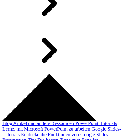
Blog
Artikel und andere Ressourcen
PowerPoint Tutorials
Lerne, mit Microsoft PowerPoint zu arbeiten
Google Slides-
Tutorials
Entdecke die Funktionen von Google Slides