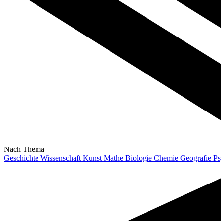
Nach Thema
Geschichte
Wissenschaft
Kunst
Mathe
Biologie
Chemie
Geografie
Ps