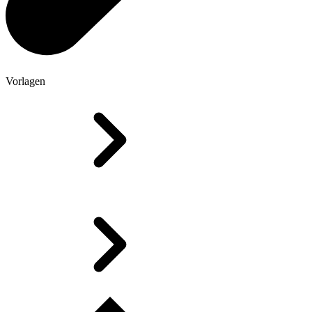
Vorlagen