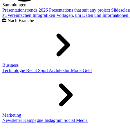
Sammlungen
Präsentationstrends 2026
Presentations that suit any project
Slidescla
zu vereinfachen
Infografiken
Vorlagen, um Daten und Informationen i
Nach Branche
Business
Technologie
Recht
Sport
Architektur
Mode
Geld
Marketing
Newsletter
Kampagne
Instagram
Social Media