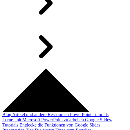
Blog
Artikel und andere Ressourcen
PowerPoint Tutorials
Lerne, mit Microsoft PowerPoint zu arbeiten
Google Slides-
Tutorials
Entdecke die Funktionen von Google Slides