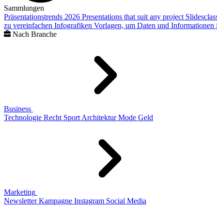
Sammlungen
Präsentationstrends 2026
Presentations that suit any project
Slidescla
zu vereinfachen
Infografiken
Vorlagen, um Daten und Informationen i
Nach Branche
Business
Technologie
Recht
Sport
Architektur
Mode
Geld
Marketing
Newsletter
Kampagne
Instagram
Social Media