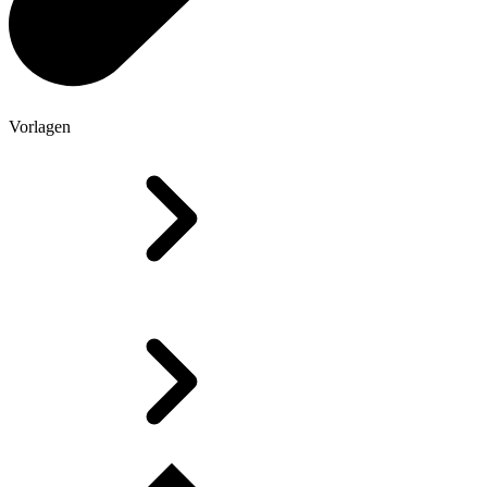
Vorlagen