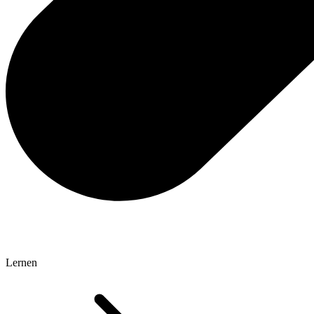
Lernen