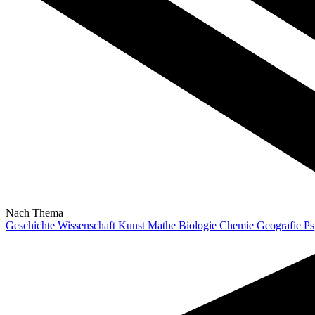
Nach Thema
Geschichte
Wissenschaft
Kunst
Mathe
Biologie
Chemie
Geografie
Ps