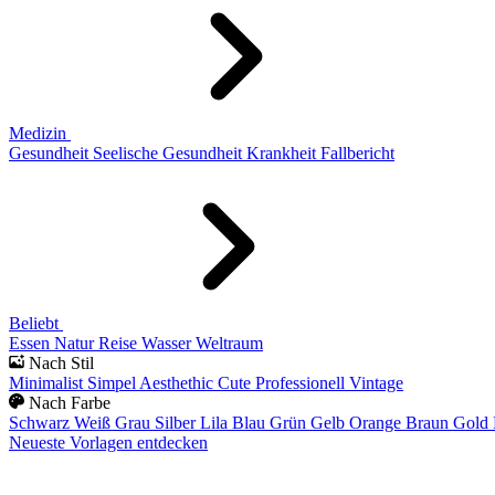
Medizin
Gesundheit
Seelische Gesundheit
Krankheit
Fallbericht
Beliebt
Essen
Natur
Reise
Wasser
Weltraum
Nach Stil
Minimalist
Simpel
Aesthethic
Cute
Professionell
Vintage
Nach Farbe
Schwarz
Weiß
Grau
Silber
Lila
Blau
Grün
Gelb
Orange
Braun
Gold
Neueste Vorlagen entdecken