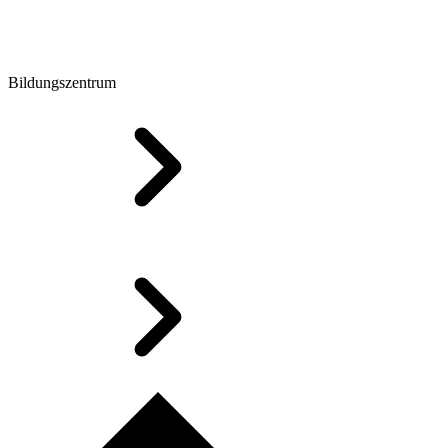
Bildungszentrum