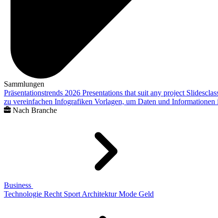
Sammlungen
Präsentationstrends 2026
Presentations that suit any project
Slidescla
zu vereinfachen
Infografiken
Vorlagen, um Daten und Informationen i
Nach Branche
Business
Technologie
Recht
Sport
Architektur
Mode
Geld