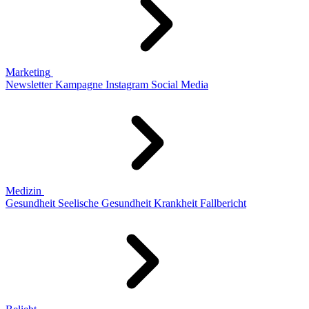
Marketing
Newsletter
Kampagne
Instagram
Social Media
Medizin
Gesundheit
Seelische Gesundheit
Krankheit
Fallbericht