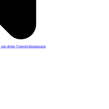
a, um deine Unterrichtsplanung