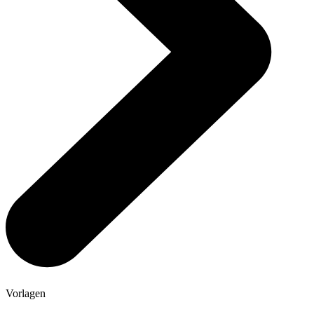
Vorlagen