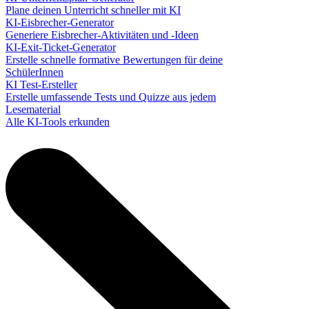
Plane deinen Unterricht schneller mit KI
KI-Eisbrecher-Generator
Generiere Eisbrecher-Aktivitäten und -Ideen
KI-Exit-Ticket-Generator
Erstelle schnelle formative Bewertungen für deine
SchülerInnen
KI Test-Ersteller
Erstelle umfassende Tests und Quizze aus jedem
Lesematerial
Alle KI-Tools erkunden