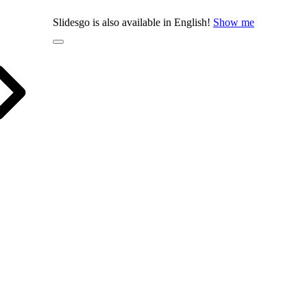
Slidesgo is also available in English!
Show me