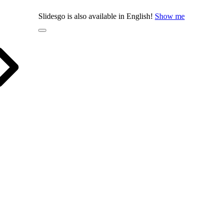
Slidesgo is also available in English!
Show me