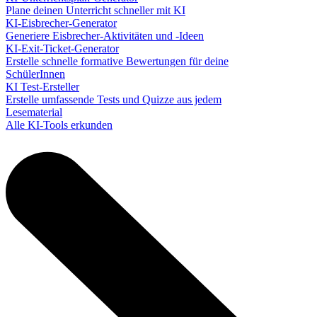
Plane deinen Unterricht schneller mit KI
KI-Eisbrecher-Generator
Generiere Eisbrecher-Aktivitäten und -Ideen
KI-Exit-Ticket-Generator
Erstelle schnelle formative Bewertungen für deine
SchülerInnen
KI Test-Ersteller
Erstelle umfassende Tests und Quizze aus jedem
Lesematerial
Alle KI-Tools erkunden