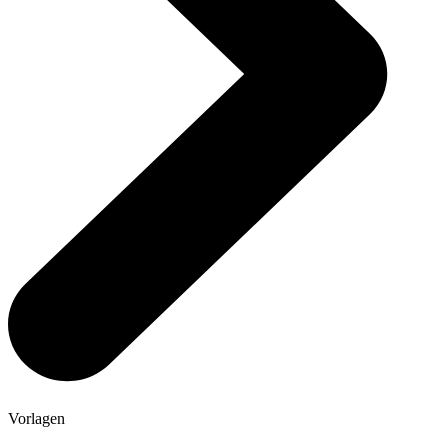
Vorlagen