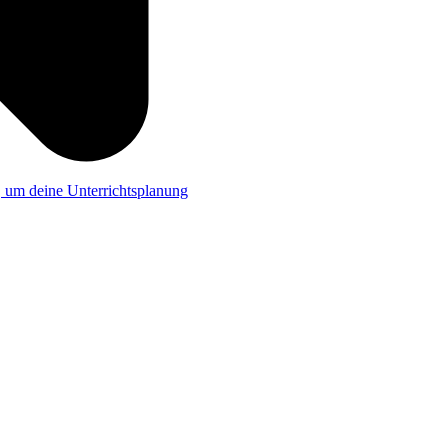
a, um deine Unterrichtsplanung