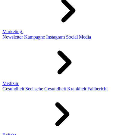
Marketing
Newsletter
Kampagne
Instagram
Social Media
Medizin
Gesundheit
Seelische Gesundheit
Krankheit
Fallbericht