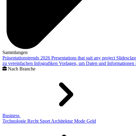
Sammlungen
Präsentationstrends 2026
Presentations that suit any project
Slidescla
zu vereinfachen
Infografiken
Vorlagen, um Daten und Informationen i
Nach Branche
Business
Technologie
Recht
Sport
Architektur
Mode
Geld