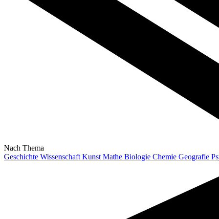
Nach Thema
Geschichte
Wissenschaft
Kunst
Mathe
Biologie
Chemie
Geografie
Ps