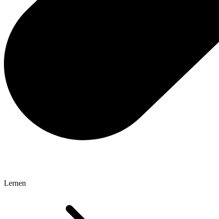
Lernen