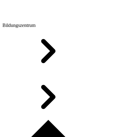
Bildungszentrum