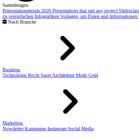
Sammlungen
Präsentationstrends 2026
Presentations that suit any project
Slidescla
zu vereinfachen
Infografiken
Vorlagen, um Daten und Informationen i
Nach Branche
Business
Technologie
Recht
Sport
Architektur
Mode
Geld
Marketing
Newsletter
Kampagne
Instagram
Social Media