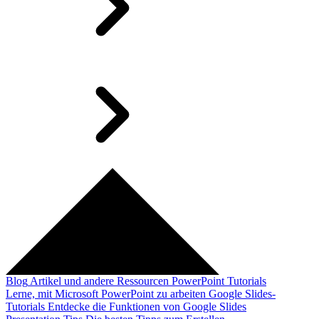
Blog
Artikel und andere Ressourcen
PowerPoint Tutorials
Lerne, mit Microsoft PowerPoint zu arbeiten
Google Slides-
Tutorials
Entdecke die Funktionen von Google Slides