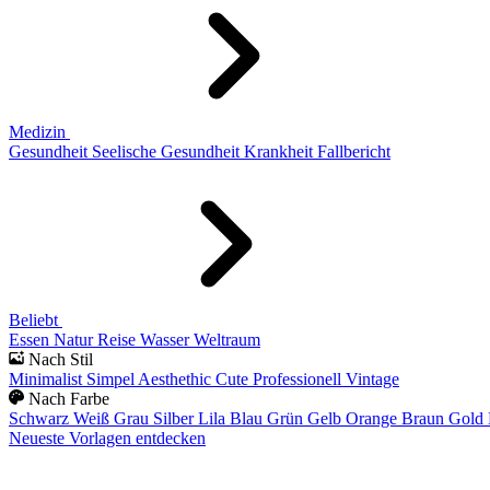
Medizin
Gesundheit
Seelische Gesundheit
Krankheit
Fallbericht
Beliebt
Essen
Natur
Reise
Wasser
Weltraum
Nach Stil
Minimalist
Simpel
Aesthethic
Cute
Professionell
Vintage
Nach Farbe
Schwarz
Weiß
Grau
Silber
Lila
Blau
Grün
Gelb
Orange
Braun
Gold
Neueste Vorlagen entdecken