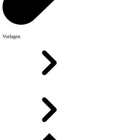
Vorlagen