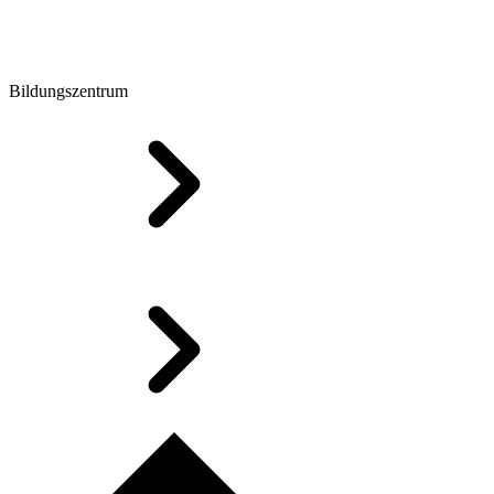
Bildungszentrum