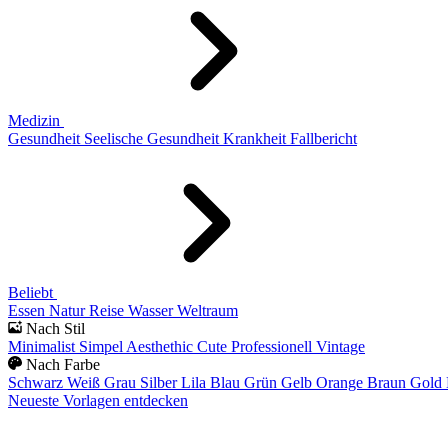
Medizin
Gesundheit
Seelische Gesundheit
Krankheit
Fallbericht
Beliebt
Essen
Natur
Reise
Wasser
Weltraum
Nach Stil
Minimalist
Simpel
Aesthethic
Cute
Professionell
Vintage
Nach Farbe
Schwarz
Weiß
Grau
Silber
Lila
Blau
Grün
Gelb
Orange
Braun
Gold
Neueste Vorlagen entdecken