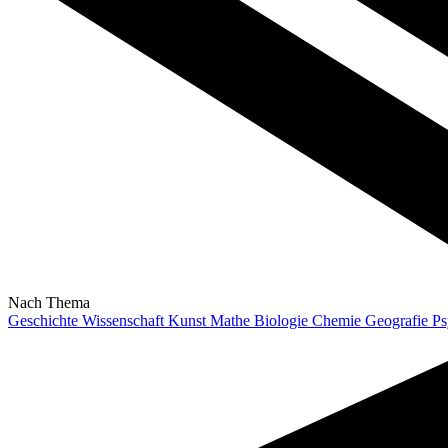
Nach Thema
Geschichte
Wissenschaft
Kunst
Mathe
Biologie
Chemie
Geografie
Ps