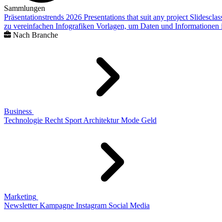
Sammlungen
Präsentationstrends 2026
Presentations that suit any project
Slidescla
zu vereinfachen
Infografiken
Vorlagen, um Daten und Informationen i
Nach Branche
Business
Technologie
Recht
Sport
Architektur
Mode
Geld
Marketing
Newsletter
Kampagne
Instagram
Social Media