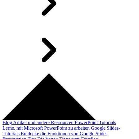
Blog
Artikel und andere Ressourcen
PowerPoint Tutorials
Lerne, mit Microsoft PowerPoint zu arbeiten
Google Slides-
Tutorials
Entdecke die Funktionen von Google Slides