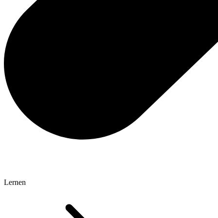
Lernen