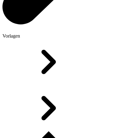
Vorlagen