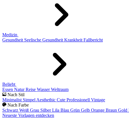
Medizin
Gesundheit
Seelische Gesundheit
Krankheit
Fallbericht
Beliebt
Essen
Natur
Reise
Wasser
Weltraum
Nach Stil
Minimalist
Simpel
Aesthethic
Cute
Professionell
Vintage
Nach Farbe
Schwarz
Weiß
Grau
Silber
Lila
Blau
Grün
Gelb
Orange
Braun
Gold
Neueste Vorlagen entdecken