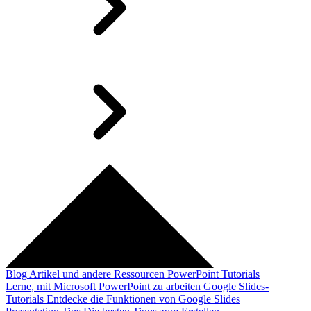
Blog
Artikel und andere Ressourcen
PowerPoint Tutorials
Lerne, mit Microsoft PowerPoint zu arbeiten
Google Slides-
Tutorials
Entdecke die Funktionen von Google Slides