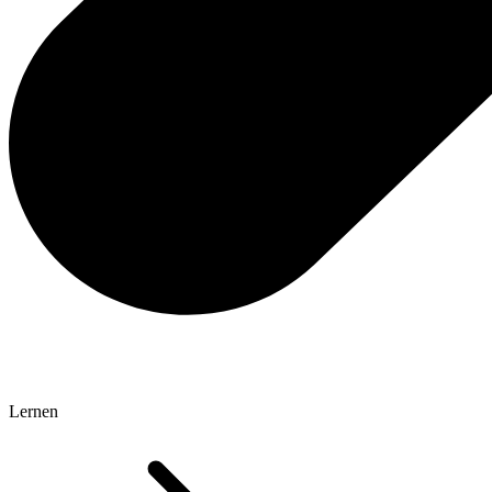
Lernen