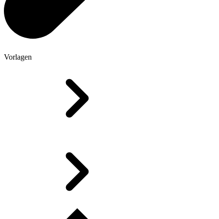
Vorlagen