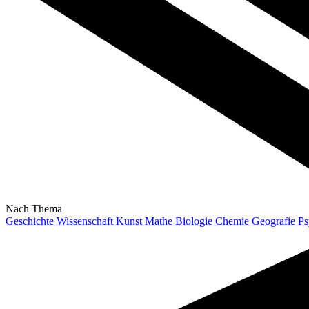
Nach Thema
Geschichte
Wissenschaft
Kunst
Mathe
Biologie
Chemie
Geografie
Ps