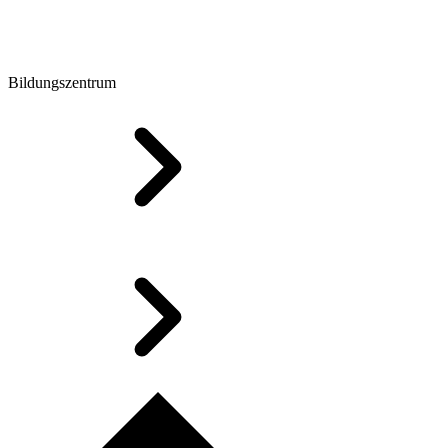
Bildungszentrum