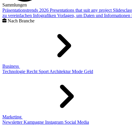
Sammlungen
Präsentationstrends 2026
Presentations that suit any project
Slidescla
zu vereinfachen
Infografiken
Vorlagen, um Daten und Informationen i
Nach Branche
Business
Technologie
Recht
Sport
Architektur
Mode
Geld
Marketing
Newsletter
Kampagne
Instagram
Social Media