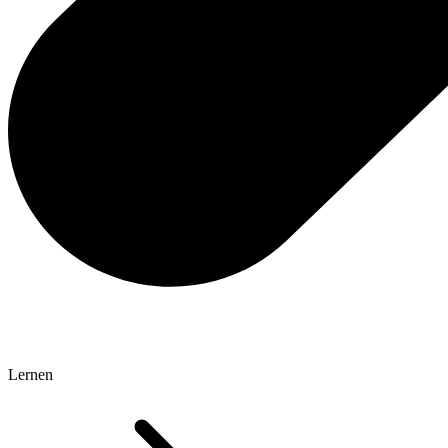
Lernen