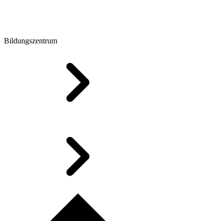
Bildungszentrum