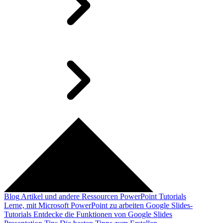
Blog
Artikel und andere Ressourcen
PowerPoint Tutorials
Lerne, mit Microsoft PowerPoint zu arbeiten
Google Slides-
Tutorials
Entdecke die Funktionen von Google Slides