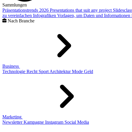
Sammlungen
Präsentationstrends 2026
Presentations that suit any project
Slidescla
zu vereinfachen
Infografiken
Vorlagen, um Daten und Informationen i
Nach Branche
Business
Technologie
Recht
Sport
Architektur
Mode
Geld
Marketing
Newsletter
Kampagne
Instagram
Social Media