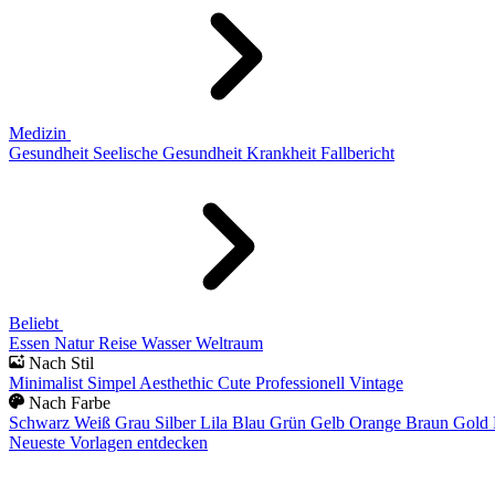
Medizin
Gesundheit
Seelische Gesundheit
Krankheit
Fallbericht
Beliebt
Essen
Natur
Reise
Wasser
Weltraum
Nach Stil
Minimalist
Simpel
Aesthethic
Cute
Professionell
Vintage
Nach Farbe
Schwarz
Weiß
Grau
Silber
Lila
Blau
Grün
Gelb
Orange
Braun
Gold
Neueste Vorlagen entdecken