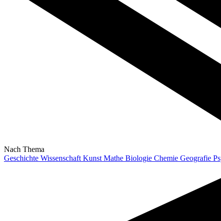
Nach Thema
Geschichte
Wissenschaft
Kunst
Mathe
Biologie
Chemie
Geografie
Ps