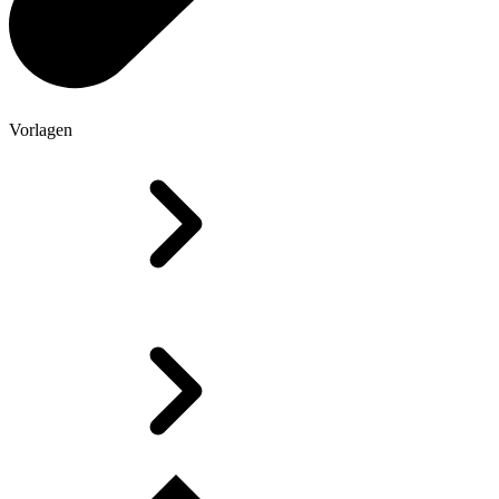
Vorlagen