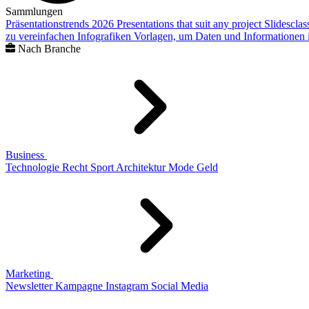
Sammlungen
Präsentationstrends 2026
Presentations that suit any project
Slidescla
zu vereinfachen
Infografiken
Vorlagen, um Daten und Informationen i
Nach Branche
Business
Technologie
Recht
Sport
Architektur
Mode
Geld
Marketing
Newsletter
Kampagne
Instagram
Social Media