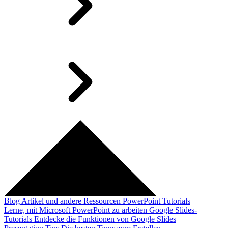
Blog
Artikel und andere Ressourcen
PowerPoint Tutorials
Lerne, mit Microsoft PowerPoint zu arbeiten
Google Slides-
Tutorials
Entdecke die Funktionen von Google Slides