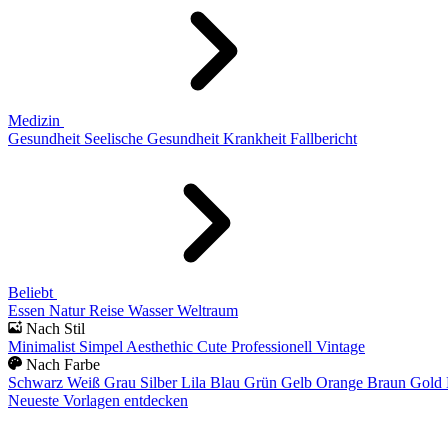
Medizin
Gesundheit
Seelische Gesundheit
Krankheit
Fallbericht
Beliebt
Essen
Natur
Reise
Wasser
Weltraum
Nach Stil
Minimalist
Simpel
Aesthethic
Cute
Professionell
Vintage
Nach Farbe
Schwarz
Weiß
Grau
Silber
Lila
Blau
Grün
Gelb
Orange
Braun
Gold
Neueste Vorlagen entdecken