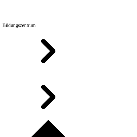
Bildungszentrum