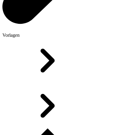
Vorlagen