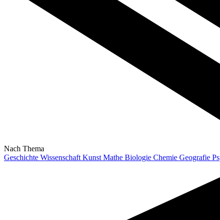
Nach Thema
Geschichte
Wissenschaft
Kunst
Mathe
Biologie
Chemie
Geografie
Ps