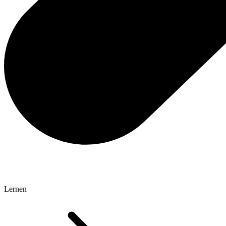
Lernen