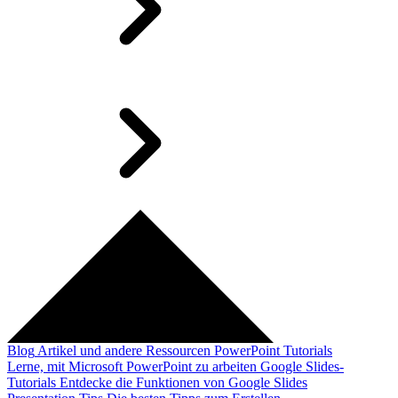
Blog
Artikel und andere Ressourcen
PowerPoint Tutorials
Lerne, mit Microsoft PowerPoint zu arbeiten
Google Slides-
Tutorials
Entdecke die Funktionen von Google Slides