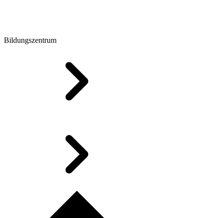
Bildungszentrum