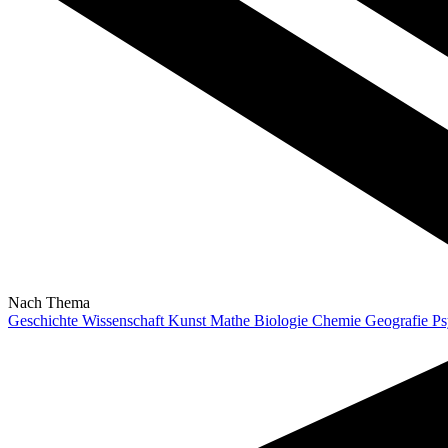
Nach Thema
Geschichte
Wissenschaft
Kunst
Mathe
Biologie
Chemie
Geografie
Ps