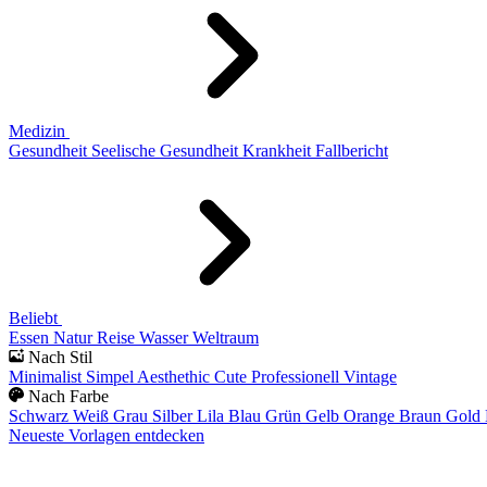
Medizin
Gesundheit
Seelische Gesundheit
Krankheit
Fallbericht
Beliebt
Essen
Natur
Reise
Wasser
Weltraum
Nach Stil
Minimalist
Simpel
Aesthethic
Cute
Professionell
Vintage
Nach Farbe
Schwarz
Weiß
Grau
Silber
Lila
Blau
Grün
Gelb
Orange
Braun
Gold
Neueste Vorlagen entdecken