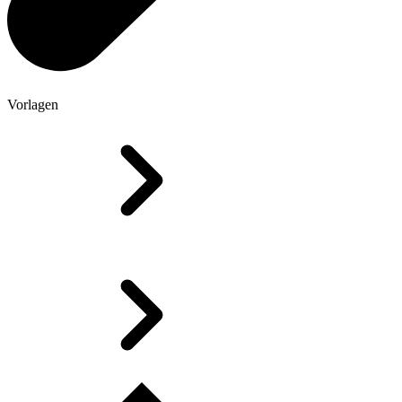
Vorlagen