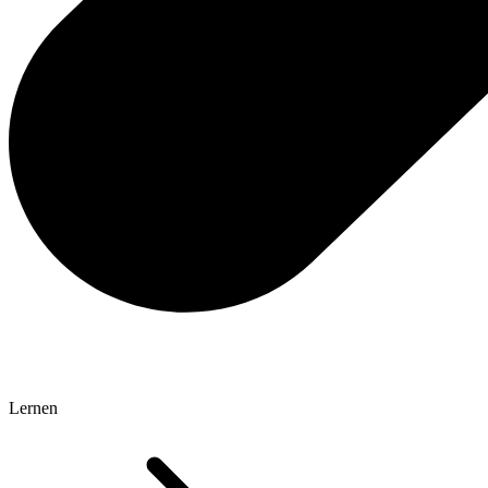
Lernen