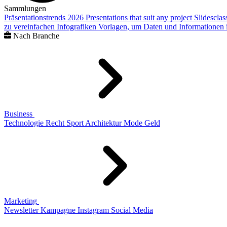
Sammlungen
Präsentationstrends 2026
Presentations that suit any project
Slidescla
zu vereinfachen
Infografiken
Vorlagen, um Daten und Informationen i
Nach Branche
Business
Technologie
Recht
Sport
Architektur
Mode
Geld
Marketing
Newsletter
Kampagne
Instagram
Social Media