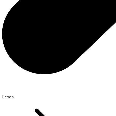
Lernen