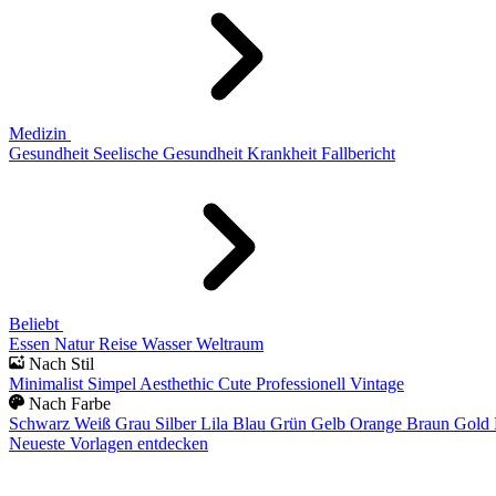
Medizin
Gesundheit
Seelische Gesundheit
Krankheit
Fallbericht
Beliebt
Essen
Natur
Reise
Wasser
Weltraum
Nach Stil
Minimalist
Simpel
Aesthethic
Cute
Professionell
Vintage
Nach Farbe
Schwarz
Weiß
Grau
Silber
Lila
Blau
Grün
Gelb
Orange
Braun
Gold
Neueste Vorlagen entdecken