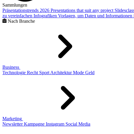
Sammlungen
Präsentationstrends 2026
Presentations that suit any project
Slidescla
zu vereinfachen
Infografiken
Vorlagen, um Daten und Informationen i
Nach Branche
Business
Technologie
Recht
Sport
Architektur
Mode
Geld
Marketing
Newsletter
Kampagne
Instagram
Social Media