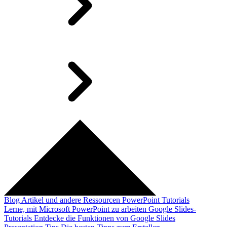
Blog
Artikel und andere Ressourcen
PowerPoint Tutorials
Lerne, mit Microsoft PowerPoint zu arbeiten
Google Slides-
Tutorials
Entdecke die Funktionen von Google Slides