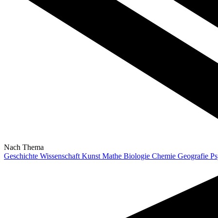
Nach Thema
Geschichte
Wissenschaft
Kunst
Mathe
Biologie
Chemie
Geografie
Ps