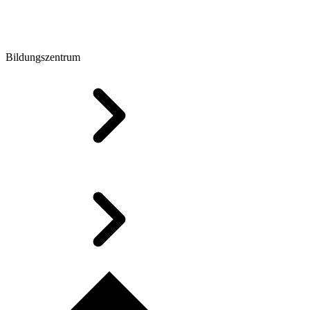
Bildungszentrum