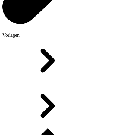
Vorlagen