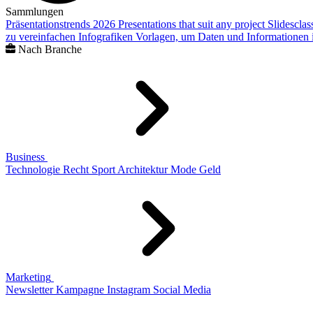
Sammlungen
Präsentationstrends 2026
Presentations that suit any project
Slidescla
zu vereinfachen
Infografiken
Vorlagen, um Daten und Informationen i
Nach Branche
Business
Technologie
Recht
Sport
Architektur
Mode
Geld
Marketing
Newsletter
Kampagne
Instagram
Social Media