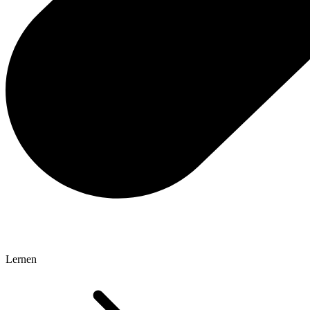
Lernen