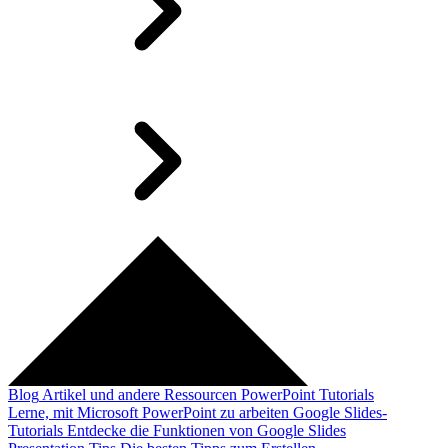
Blog
Artikel und andere Ressourcen
PowerPoint Tutorials
Lerne, mit Microsoft PowerPoint zu arbeiten
Google Slides-
Tutorials
Entdecke die Funktionen von Google Slides