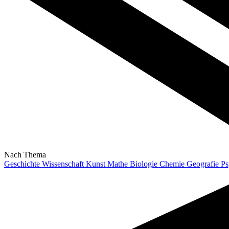
Nach Thema
Geschichte
Wissenschaft
Kunst
Mathe
Biologie
Chemie
Geografie
Ps