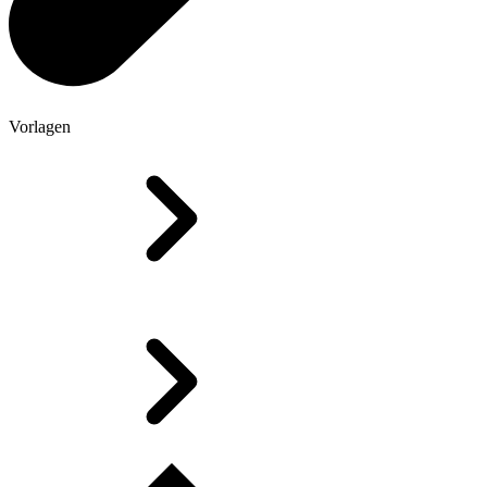
Vorlagen