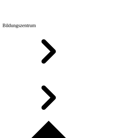
Bildungszentrum