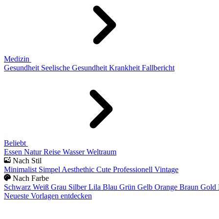
Medizin
Gesundheit
Seelische Gesundheit
Krankheit
Fallbericht
Beliebt
Essen
Natur
Reise
Wasser
Weltraum
Nach Stil
Minimalist
Simpel
Aesthethic
Cute
Professionell
Vintage
Nach Farbe
Schwarz
Weiß
Grau
Silber
Lila
Blau
Grün
Gelb
Orange
Braun
Gold
Neueste Vorlagen entdecken