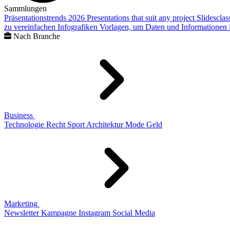
Sammlungen
Präsentationstrends 2026
Presentations that suit any project
Slidescla
zu vereinfachen
Infografiken
Vorlagen, um Daten und Informationen i
Nach Branche
Business
Technologie
Recht
Sport
Architektur
Mode
Geld
Marketing
Newsletter
Kampagne
Instagram
Social Media