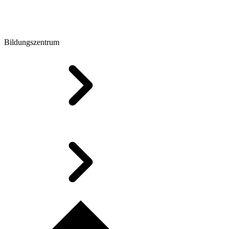
Bildungszentrum