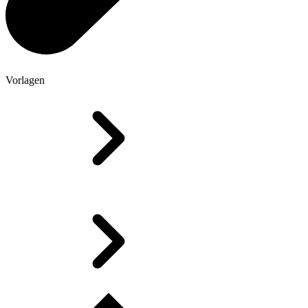
Vorlagen