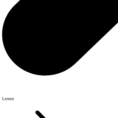
Lernen