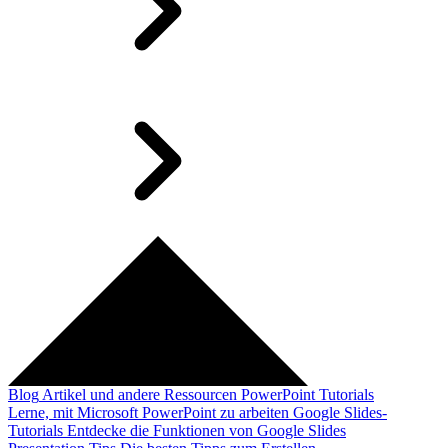
Blog
Artikel und andere Ressourcen
PowerPoint Tutorials
Lerne, mit Microsoft PowerPoint zu arbeiten
Google Slides-
Tutorials
Entdecke die Funktionen von Google Slides