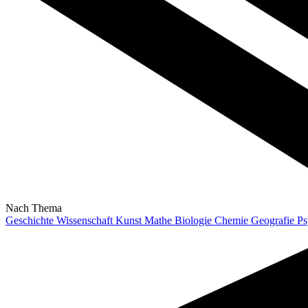
Nach Thema
Geschichte
Wissenschaft
Kunst
Mathe
Biologie
Chemie
Geografie
Ps