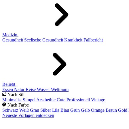
Medizin
Gesundheit
Seelische Gesundheit
Krankheit
Fallbericht
Beliebt
Essen
Natur
Reise
Wasser
Weltraum
Nach Stil
Minimalist
Simpel
Aesthethic
Cute
Professionell
Vintage
Nach Farbe
Schwarz
Weiß
Grau
Silber
Lila
Blau
Grün
Gelb
Orange
Braun
Gold
Neueste Vorlagen entdecken