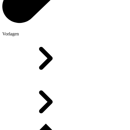
Vorlagen