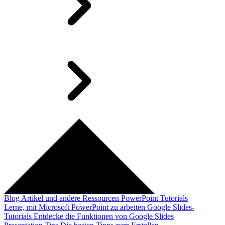
Blog
Artikel und andere Ressourcen
PowerPoint Tutorials
Lerne, mit Microsoft PowerPoint zu arbeiten
Google Slides-
Tutorials
Entdecke die Funktionen von Google Slides