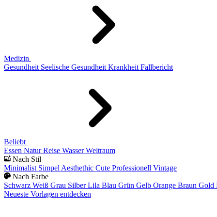
Medizin
Gesundheit
Seelische Gesundheit
Krankheit
Fallbericht
Beliebt
Essen
Natur
Reise
Wasser
Weltraum
Nach Stil
Minimalist
Simpel
Aesthethic
Cute
Professionell
Vintage
Nach Farbe
Schwarz
Weiß
Grau
Silber
Lila
Blau
Grün
Gelb
Orange
Braun
Gold
Neueste Vorlagen entdecken