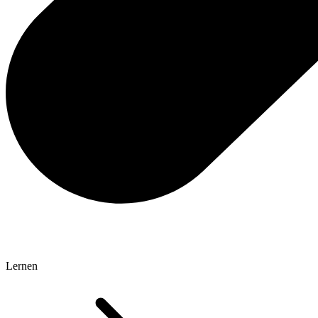
Lernen