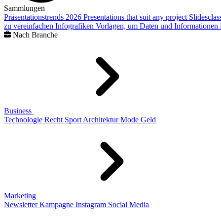
Sammlungen
Präsentationstrends 2026
Presentations that suit any project
Slidescla
zu vereinfachen
Infografiken
Vorlagen, um Daten und Informationen i
Nach Branche
Business
Technologie
Recht
Sport
Architektur
Mode
Geld
Marketing
Newsletter
Kampagne
Instagram
Social Media