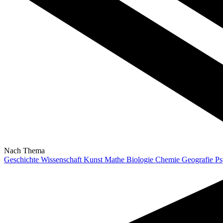
Nach Thema
Geschichte
Wissenschaft
Kunst
Mathe
Biologie
Chemie
Geografie
Ps