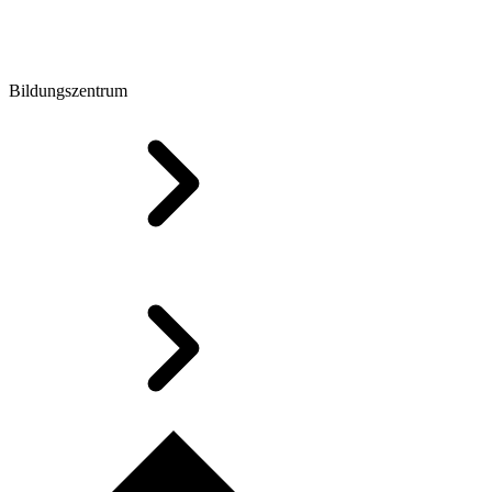
Bildungszentrum