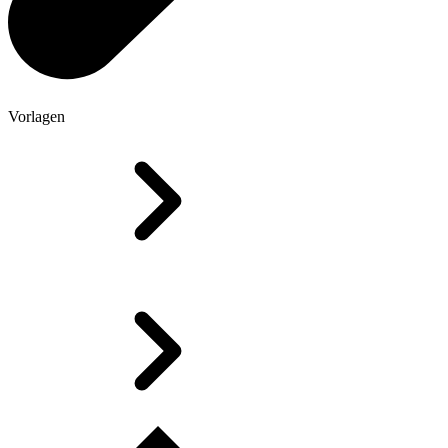
Vorlagen