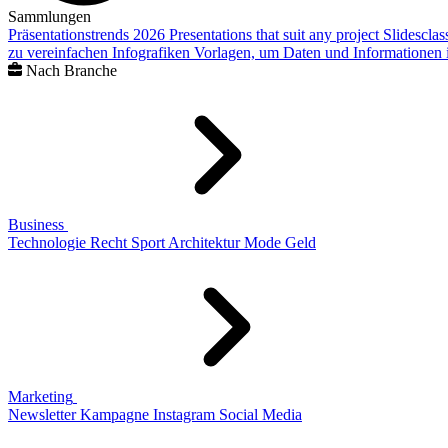
Sammlungen
Präsentationstrends 2026
Presentations that suit any project
Slidescla
zu vereinfachen
Infografiken
Vorlagen, um Daten und Informationen i
Nach Branche
Business
Technologie
Recht
Sport
Architektur
Mode
Geld
Marketing
Newsletter
Kampagne
Instagram
Social Media