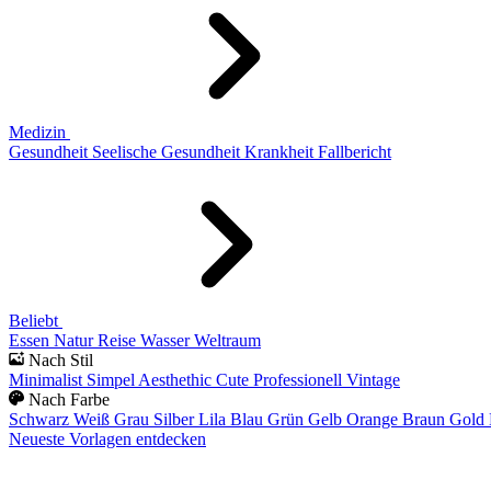
Medizin
Gesundheit
Seelische Gesundheit
Krankheit
Fallbericht
Beliebt
Essen
Natur
Reise
Wasser
Weltraum
Nach Stil
Minimalist
Simpel
Aesthethic
Cute
Professionell
Vintage
Nach Farbe
Schwarz
Weiß
Grau
Silber
Lila
Blau
Grün
Gelb
Orange
Braun
Gold
Neueste Vorlagen entdecken