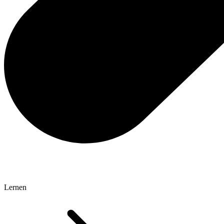
Lernen