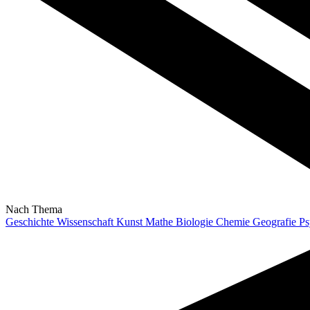
Nach Thema
Geschichte
Wissenschaft
Kunst
Mathe
Biologie
Chemie
Geografie
Ps