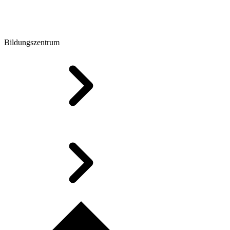
Bildungszentrum