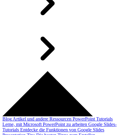
Blog
Artikel und andere Ressourcen
PowerPoint Tutorials
Lerne, mit Microsoft PowerPoint zu arbeiten
Google Slides-
Tutorials
Entdecke die Funktionen von Google Slides