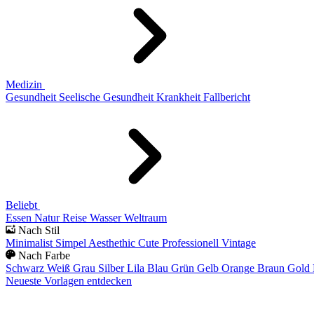
Medizin
Gesundheit
Seelische Gesundheit
Krankheit
Fallbericht
Beliebt
Essen
Natur
Reise
Wasser
Weltraum
Nach Stil
Minimalist
Simpel
Aesthethic
Cute
Professionell
Vintage
Nach Farbe
Schwarz
Weiß
Grau
Silber
Lila
Blau
Grün
Gelb
Orange
Braun
Gold
Neueste Vorlagen entdecken