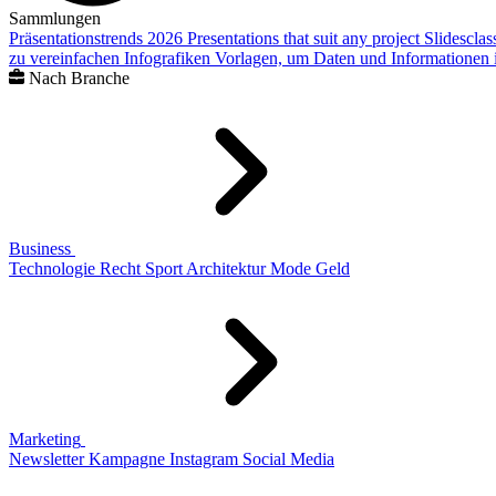
Sammlungen
Präsentationstrends 2026
Presentations that suit any project
Slidescla
zu vereinfachen
Infografiken
Vorlagen, um Daten und Informationen i
Nach Branche
Business
Technologie
Recht
Sport
Architektur
Mode
Geld
Marketing
Newsletter
Kampagne
Instagram
Social Media