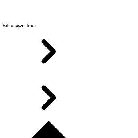
Bildungszentrum