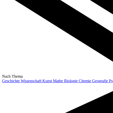
Nach Thema
Geschichte
Wissenschaft
Kunst
Mathe
Biologie
Chemie
Geografie
Ps