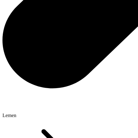
Lernen