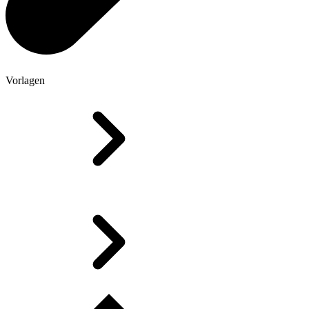
Vorlagen