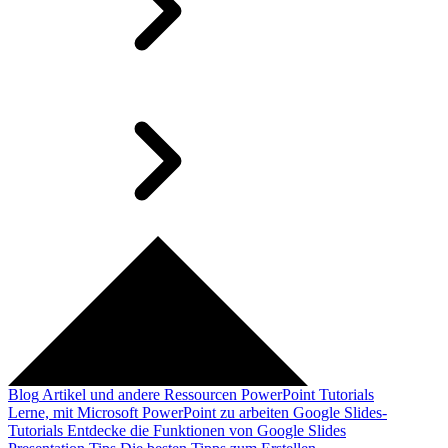
Blog
Artikel und andere Ressourcen
PowerPoint Tutorials
Lerne, mit Microsoft PowerPoint zu arbeiten
Google Slides-
Tutorials
Entdecke die Funktionen von Google Slides