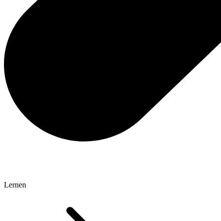
Lernen