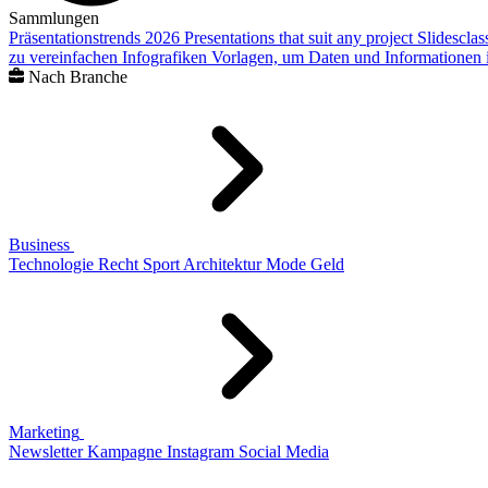
Sammlungen
Präsentationstrends 2026
Presentations that suit any project
Slidescla
zu vereinfachen
Infografiken
Vorlagen, um Daten und Informationen i
Nach Branche
Business
Technologie
Recht
Sport
Architektur
Mode
Geld
Marketing
Newsletter
Kampagne
Instagram
Social Media