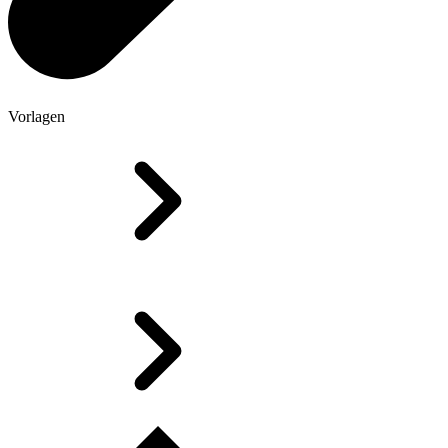
Vorlagen