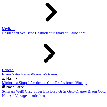
Medizin
Gesundheit
Seelische Gesundheit
Krankheit
Fallbericht
Beliebt
Essen
Natur
Reise
Wasser
Weltraum
Nach Stil
Minimalist
Simpel
Aesthethic
Cute
Professionell
Vintage
Nach Farbe
Schwarz
Weiß
Grau
Silber
Lila
Blau
Grün
Gelb
Orange
Braun
Gold
Neueste Vorlagen entdecken