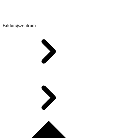
Bildungszentrum