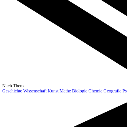
Nach Thema
Geschichte
Wissenschaft
Kunst
Mathe
Biologie
Chemie
Geografie
Ps