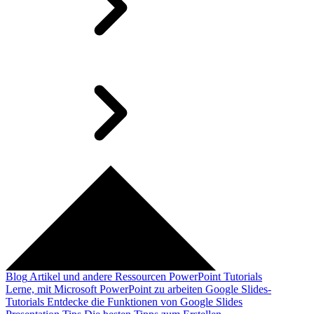
Blog
Artikel und andere Ressourcen
PowerPoint Tutorials
Lerne, mit Microsoft PowerPoint zu arbeiten
Google Slides-
Tutorials
Entdecke die Funktionen von Google Slides