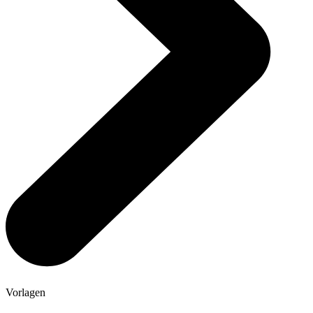
Vorlagen