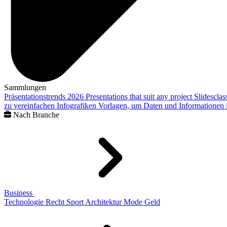
Sammlungen
Präsentationstrends 2026
Presentations that suit any project
Slidescla
zu vereinfachen
Infografiken
Vorlagen, um Daten und Informationen i
Nach Branche
Business
Technologie
Recht
Sport
Architektur
Mode
Geld