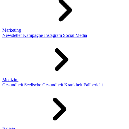
Marketing
Newsletter
Kampagne
Instagram
Social Media
Medizin
Gesundheit
Seelische Gesundheit
Krankheit
Fallbericht