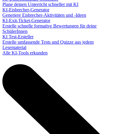
Plane deinen Unterricht schneller mit KI
KI-Eisbrecher-Generator
Generiere Eisbrecher-Aktivitäten und -Ideen
KI-Exit-Ticket-Generator
Erstelle schnelle formative Bewertungen für deine
SchülerInnen
KI Test-Ersteller
Erstelle umfassende Tests und Quizze aus jedem
Lesematerial
Alle KI-Tools erkunden