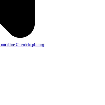
a, um deine Unterrichtsplanung