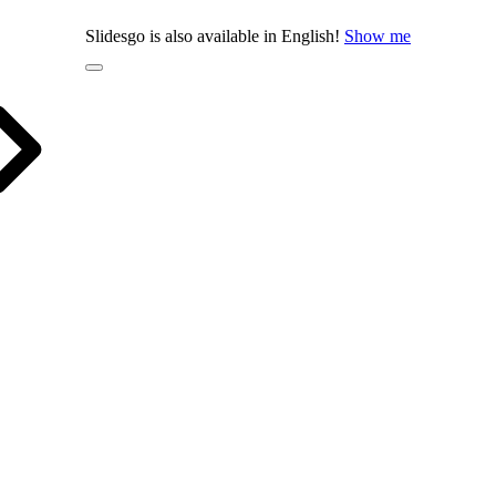
Slidesgo is also available in English!
Show me