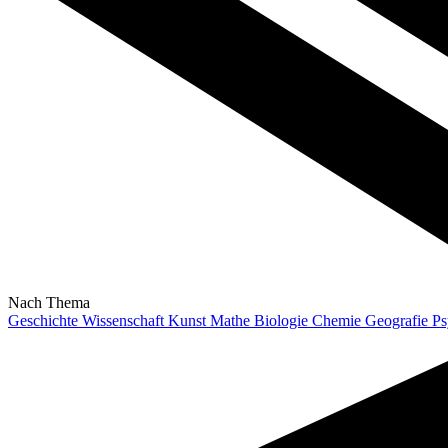
Nach Thema
Geschichte
Wissenschaft
Kunst
Mathe
Biologie
Chemie
Geografie
Ps