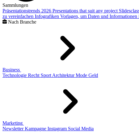
Sammlungen
Präsentationstrends 2026
Presentations that suit any project
Slidescla
zu vereinfachen
Infografiken
Vorlagen, um Daten und Informationen i
Nach Branche
Business
Technologie
Recht
Sport
Architektur
Mode
Geld
Marketing
Newsletter
Kampagne
Instagram
Social Media