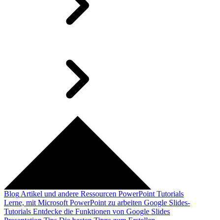
Blog
Artikel und andere Ressourcen
PowerPoint Tutorials
Lerne, mit Microsoft PowerPoint zu arbeiten
Google Slides-
Tutorials
Entdecke die Funktionen von Google Slides