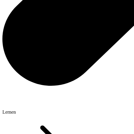
Lernen