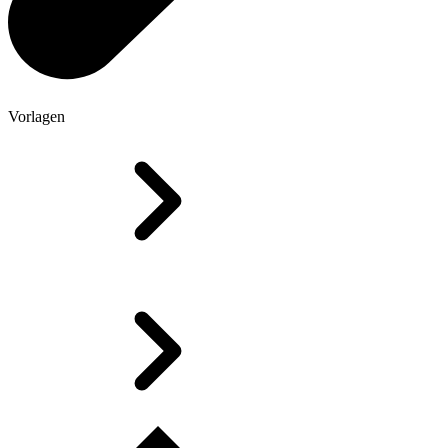
Vorlagen