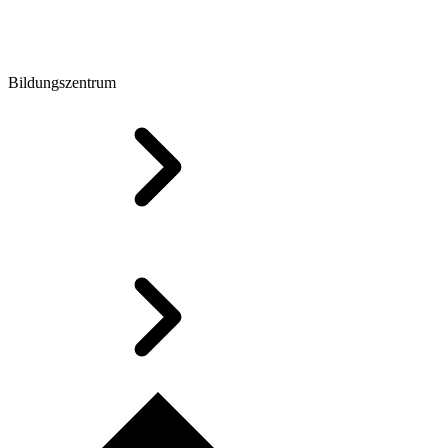
Bildungszentrum