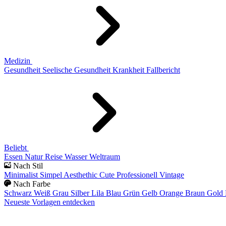
Medizin
Gesundheit
Seelische Gesundheit
Krankheit
Fallbericht
Beliebt
Essen
Natur
Reise
Wasser
Weltraum
Nach Stil
Minimalist
Simpel
Aesthethic
Cute
Professionell
Vintage
Nach Farbe
Schwarz
Weiß
Grau
Silber
Lila
Blau
Grün
Gelb
Orange
Braun
Gold
Neueste Vorlagen entdecken