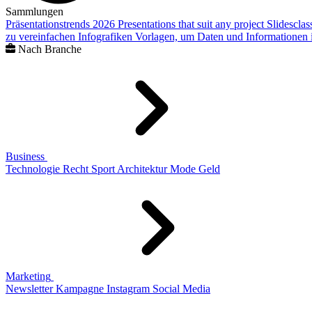
Sammlungen
Präsentationstrends 2026
Presentations that suit any project
Slidescla
zu vereinfachen
Infografiken
Vorlagen, um Daten und Informationen i
Nach Branche
Business
Technologie
Recht
Sport
Architektur
Mode
Geld
Marketing
Newsletter
Kampagne
Instagram
Social Media