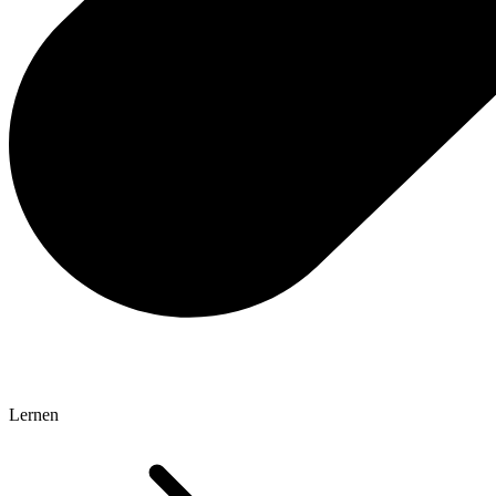
Lernen