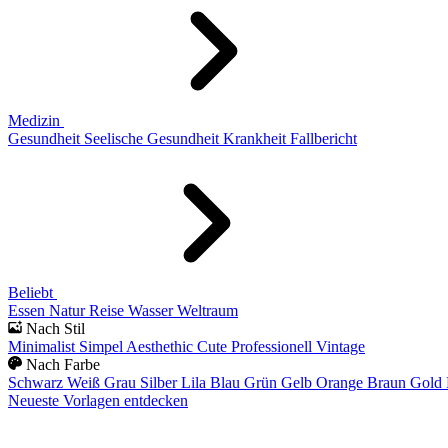
Medizin
Gesundheit
Seelische Gesundheit
Krankheit
Fallbericht
Beliebt
Essen
Natur
Reise
Wasser
Weltraum
Nach Stil
Minimalist
Simpel
Aesthethic
Cute
Professionell
Vintage
Nach Farbe
Schwarz
Weiß
Grau
Silber
Lila
Blau
Grün
Gelb
Orange
Braun
Gold
Neueste Vorlagen entdecken