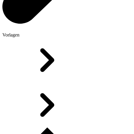
Vorlagen