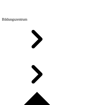
Bildungszentrum