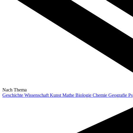
Nach Thema
Geschichte
Wissenschaft
Kunst
Mathe
Biologie
Chemie
Geografie
Ps