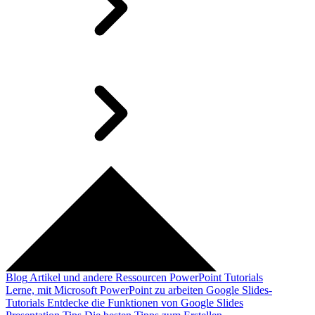
Blog
Artikel und andere Ressourcen
PowerPoint Tutorials
Lerne, mit Microsoft PowerPoint zu arbeiten
Google Slides-
Tutorials
Entdecke die Funktionen von Google Slides