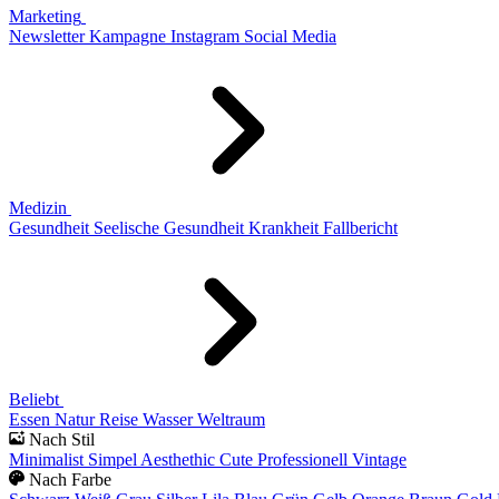
Marketing
Newsletter
Kampagne
Instagram
Social Media
Medizin
Gesundheit
Seelische Gesundheit
Krankheit
Fallbericht
Beliebt
Essen
Natur
Reise
Wasser
Weltraum
Nach Stil
Minimalist
Simpel
Aesthethic
Cute
Professionell
Vintage
Nach Farbe