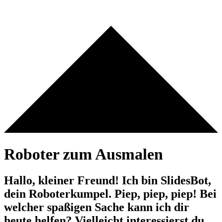
Roboter zum Ausmalen
Hallo, kleiner Freund! Ich bin SlidesBot,
dein Roboterkumpel. Piep, piep, piep! Bei
welcher spaßigen Sache kann ich dir
heute helfen? Vielleicht interessierst du