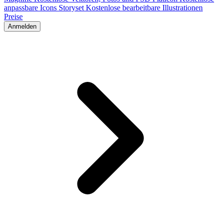
anpassbare Icons
Storyset
Kostenlose bearbeitbare Illustrationen
Preise
Anmelden