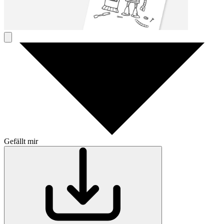
Gefällt mir