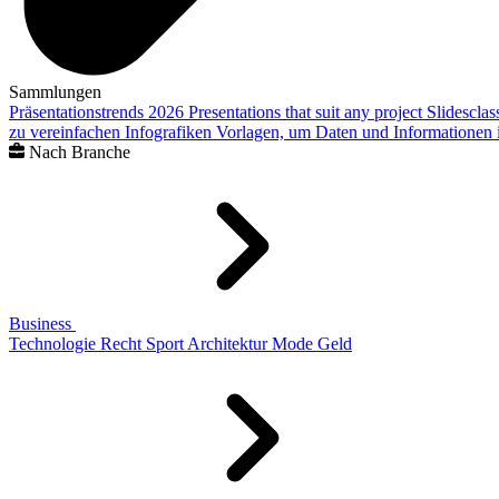
Sammlungen
Präsentationstrends 2026
Presentations that suit any project
Slidescla
zu vereinfachen
Infografiken
Vorlagen, um Daten und Informationen i
Nach Branche
Business
Technologie
Recht
Sport
Architektur
Mode
Geld