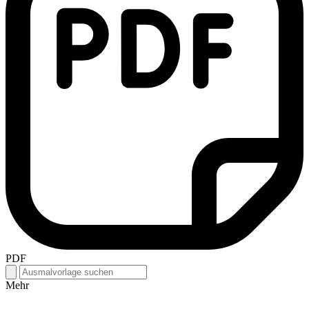
PDF
Mehr