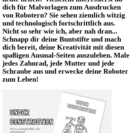
dich für Malvorlagen zum Ausdrucken
von Robotern? Sie sehen ziemlich witzig
und technologisch fortschrittlich aus.
Nicht so sehr wie ich, aber nah dran...
Schnapp dir deine Buntstifte und mach
dich bereit, deine Kreativität mit diesen
spaßigen Ausmal-Seiten auszuleben. Male
jedes Zahnrad, jede Mutter und jede
Schraube aus und erwecke deine Roboter
zum Leben!