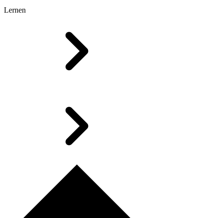
Lernen