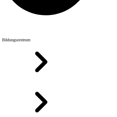
Bildungszentrum