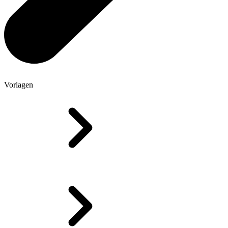
Vorlagen