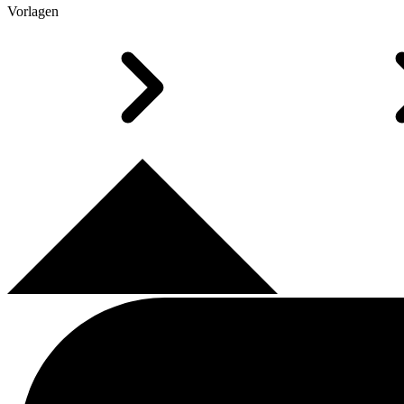
Vorlagen