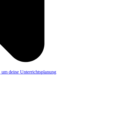
a, um deine Unterrichtsplanung