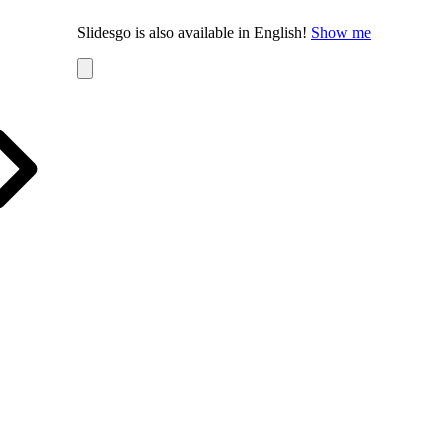
Slidesgo is also available in English!
Show me