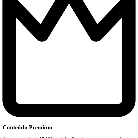
Conteúdo Premium