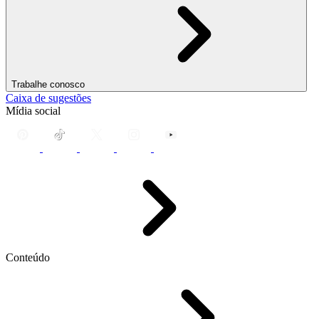
Trabalhe conosco
Caixa de sugestões
Mídia social
Conteúdo