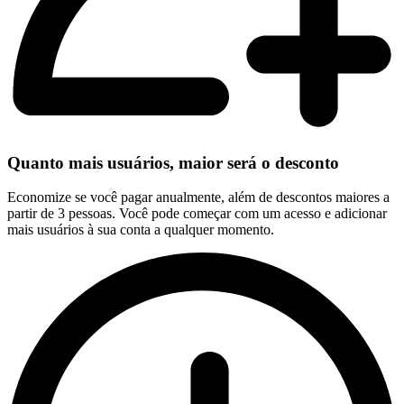
Quanto mais usuários, maior será o desconto
Economize se você pagar anualmente, além de descontos maiores a
partir de 3 pessoas. Você pode começar com um acesso e adicionar
mais usuários à sua conta a qualquer momento.