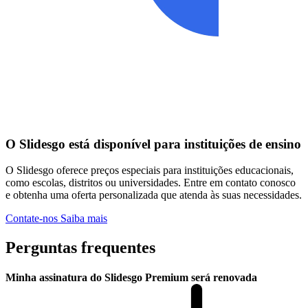
O Slidesgo está disponível para instituições de ensino
O Slidesgo oferece preços especiais para instituições educacionais,
como escolas, distritos ou universidades. Entre em contato conosco
e obtenha uma oferta personalizada que atenda às suas necessidades.
Contate-nos
Saiba mais
Perguntas frequentes
Minha assinatura do Slidesgo Premium será renovada