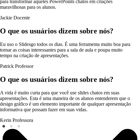
para transformar aqueles PowerPoints chatos em criações
maravilhosas para os alunos.
Jackie
Docente
O que os usuários dizem sobre nós?
Eu uso o Slidesgo todos os dias. É uma ferramenta muito boa para
tornar as coisas interessantes para a sala de aula e poupa muito
tempo na criação de apresentações.
Patrick
Professor
O que os usuários dizem sobre nós?
A vida é muito curta para que você use slides chatos em suas
apresentações. Esta é uma maneira de os alunos entenderem que o
design gráfico é um elemento importante de qualquer apresentação
informativa que possam fazer em suas vidas.
Kerin
Professora