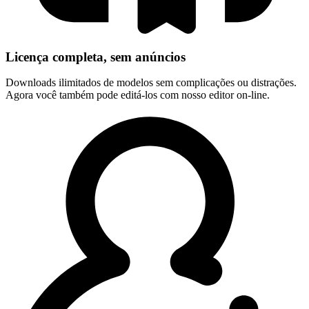
Licença completa, sem anúncios
Downloads ilimitados de modelos sem complicações ou distrações.
Agora você também pode editá-los com nosso editor on-line.