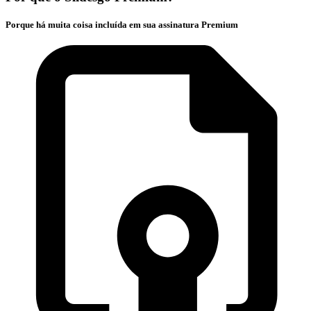
Porque há muita coisa incluída em sua assinatura Premium