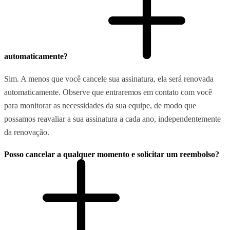
automaticamente?
Sim. A menos que você cancele sua assinatura, ela será renovada
automaticamente. Observe que entraremos em contato com você
para monitorar as necessidades da sua equipe, de modo que
possamos reavaliar a sua assinatura a cada ano, independentemente
da renovação.
Posso cancelar a qualquer momento e solicitar um reembolso?