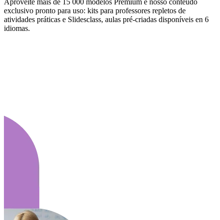
Aproveite mais de 15 000 modelos Premium e nosso conteúdo
exclusivo pronto para uso: kits para professores repletos de
atividades práticas e Slidesclass, aulas pré-criadas disponíveis en 6
idiomas.