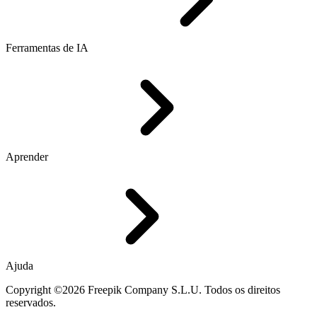
Ferramentas de IA
Aprender
Ajuda
Copyright ©2026 Freepik Company S.L.U. Todos os direitos
reservados.