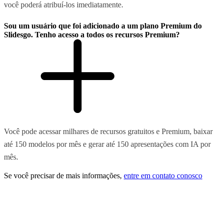
você poderá atribuí-los imediatamente.
Sou um usuário que foi adicionado a um plano Premium do
Slidesgo. Tenho acesso a todos os recursos Premium?
Você pode acessar milhares de recursos gratuitos e Premium, baixar
até 150 modelos por mês e gerar até 150 apresentações com IA por
mês.
Se você precisar de mais informações,
entre em contato conosco