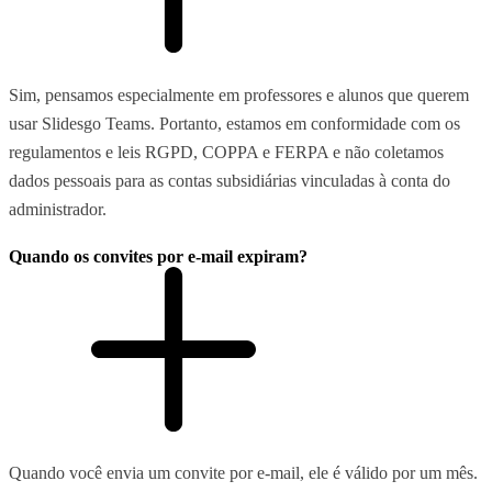
Sim, pensamos especialmente em professores e alunos que querem
usar Slidesgo Teams. Portanto, estamos em conformidade com os
regulamentos e leis RGPD, COPPA e FERPA e não coletamos
dados pessoais para as contas subsidiárias vinculadas à conta do
administrador.
Quando os convites por e-mail expiram?
Quando você envia um convite por e-mail, ele é válido por um mês.