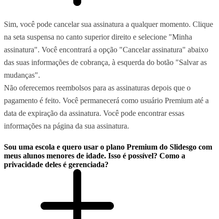
Sim, você pode cancelar sua assinatura a qualquer momento. Clique
na seta suspensa no canto superior direito e selecione "Minha
assinatura". Você encontrará a opção "Cancelar assinatura" abaixo
das suas informações de cobrança, à esquerda do botão "Salvar as
mudanças".
Não oferecemos reembolsos para as assinaturas depois que o
pagamento é feito. Você permanecerá como usuário Premium até a
data de expiração da assinatura. Você pode encontrar essas
informações na página da sua assinatura.
Sou uma escola e quero usar o plano Premium do Slidesgo com
meus alunos menores de idade. Isso é possível? Como a
privacidade deles é gerenciada?