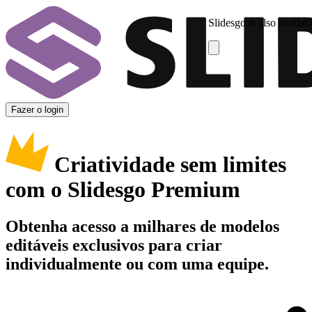
Slidesgo is also availab
Fazer o login
Criatividade sem limites
com o Slidesgo Premium
Obtenha acesso a milhares de modelos
editáveis exclusivos para criar
individualmente ou com uma equipe.