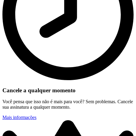
Cancele a qualquer momento
Você pensa que isso não é mais para você? Sem problemas. Cancele
sua assinatura a qualquer momento.
Mais informações