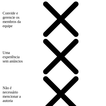
Convide e
gerencie os
membros da
equipe
Uma
experiência
sem anúncios
Não é
necessário
mencionar a
autoria