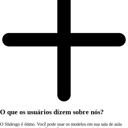
O que os usuários dizem sobre nós?
O Slidesgo é ótimo. Você pode usar os modelos em sua sala de aula