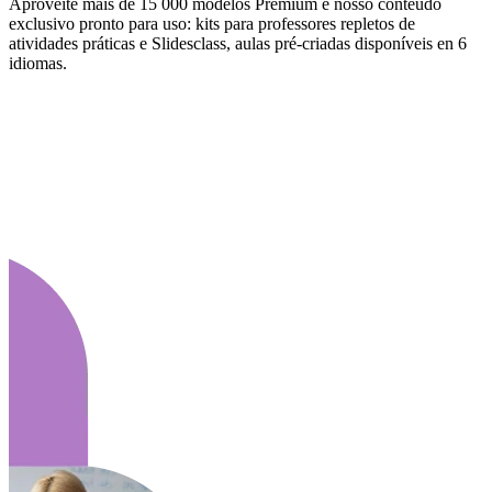
Aproveite mais de 15 000 modelos Premium e nosso conteúdo
exclusivo pronto para uso: kits para professores repletos de
atividades práticas e Slidesclass, aulas pré-criadas disponíveis en 6
idiomas.