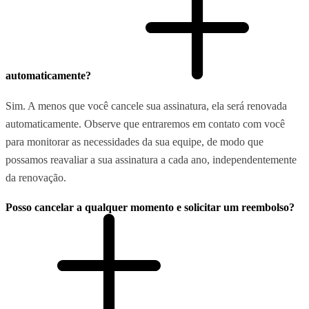
automaticamente?
Sim. A menos que você cancele sua assinatura, ela será renovada
automaticamente. Observe que entraremos em contato com você
para monitorar as necessidades da sua equipe, de modo que
possamos reavaliar a sua assinatura a cada ano, independentemente
da renovação.
Posso cancelar a qualquer momento e solicitar um reembolso?