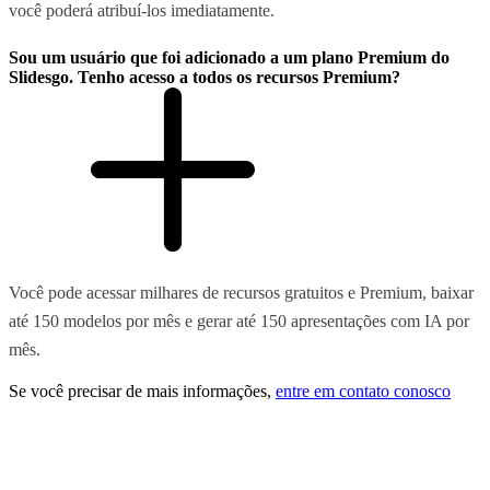
você poderá atribuí-los imediatamente.
Sou um usuário que foi adicionado a um plano Premium do
Slidesgo. Tenho acesso a todos os recursos Premium?
Você pode acessar milhares de recursos gratuitos e Premium, baixar
até 150 modelos por mês e gerar até 150 apresentações com IA por
mês.
Se você precisar de mais informações,
entre em contato conosco