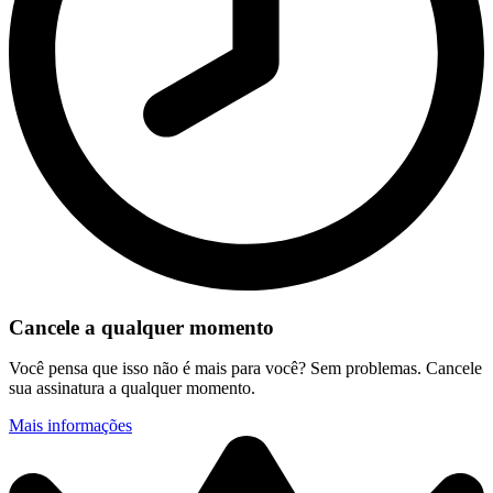
Cancele a qualquer momento
Você pensa que isso não é mais para você? Sem problemas. Cancele
sua assinatura a qualquer momento.
Mais informações