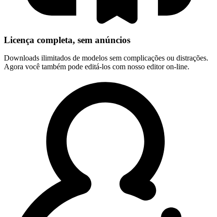
Licença completa, sem anúncios
Downloads ilimitados de modelos sem complicações ou distrações.
Agora você também pode editá-los com nosso editor on-line.