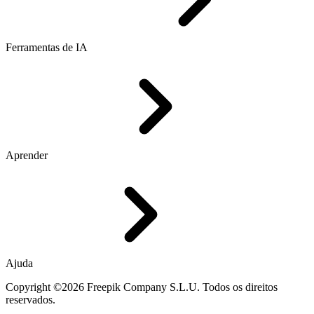
Ferramentas de IA
Aprender
Ajuda
Copyright ©2026 Freepik Company S.L.U. Todos os direitos
reservados.