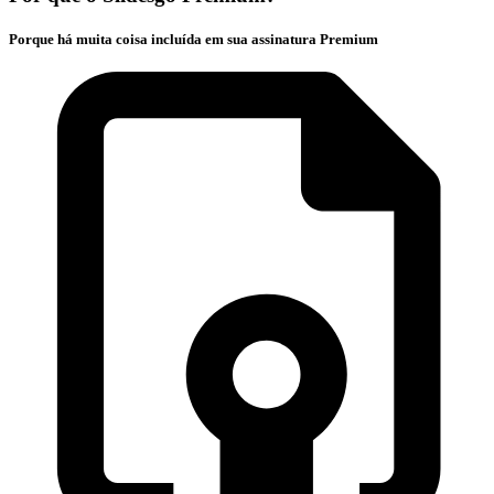
Porque há muita coisa incluída em sua assinatura Premium