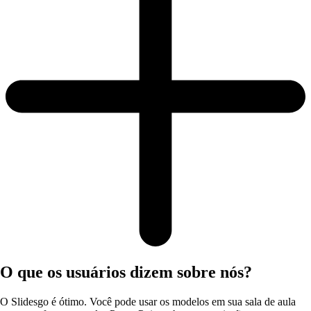
O que os usuários dizem sobre nós?
O Slidesgo é ótimo. Você pode usar os modelos em sua sala de aula