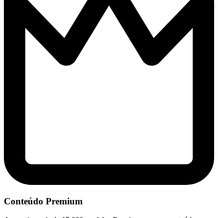
Conteúdo Premium