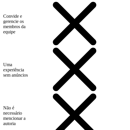
Convide e
gerencie os
membros da
equipe
Uma
experiência
sem anúncios
Não é
necessário
mencionar a
autoria