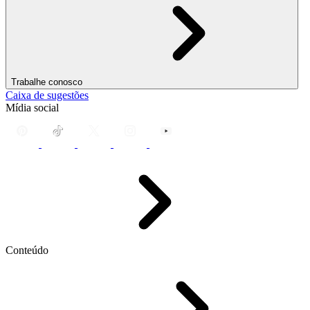
Trabalhe conosco
Caixa de sugestões
Mídia social
Conteúdo