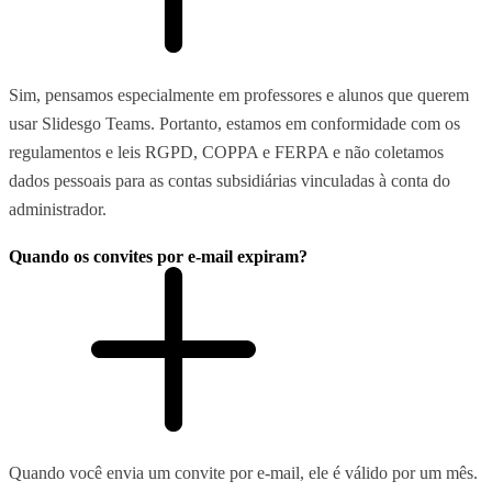
Sim, pensamos especialmente em professores e alunos que querem
usar Slidesgo Teams. Portanto, estamos em conformidade com os
regulamentos e leis RGPD, COPPA e FERPA e não coletamos
dados pessoais para as contas subsidiárias vinculadas à conta do
administrador.
Quando os convites por e-mail expiram?
Quando você envia um convite por e-mail, ele é válido por um mês.