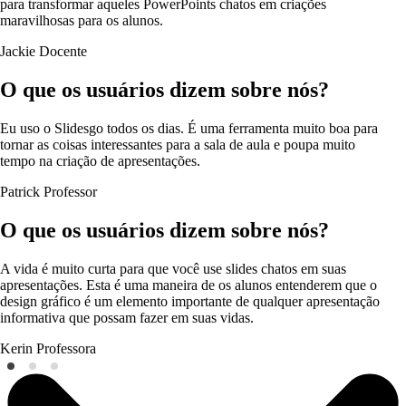
para transformar aqueles PowerPoints chatos em criações
maravilhosas para os alunos.
Jackie
Docente
O que os usuários dizem sobre nós?
Eu uso o Slidesgo todos os dias. É uma ferramenta muito boa para
tornar as coisas interessantes para a sala de aula e poupa muito
tempo na criação de apresentações.
Patrick
Professor
O que os usuários dizem sobre nós?
A vida é muito curta para que você use slides chatos em suas
apresentações. Esta é uma maneira de os alunos entenderem que o
design gráfico é um elemento importante de qualquer apresentação
informativa que possam fazer em suas vidas.
Kerin
Professora