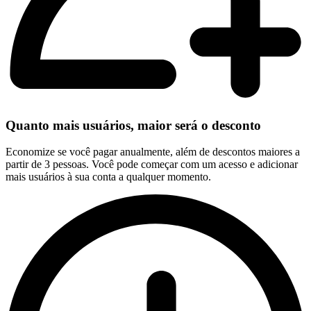
Quanto mais usuários, maior será o desconto
Economize se você pagar anualmente, além de descontos maiores a
partir de 3 pessoas. Você pode começar com um acesso e adicionar
mais usuários à sua conta a qualquer momento.