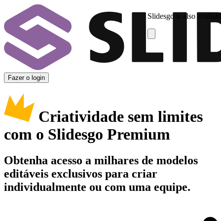
Slidesgo is also availab
Fazer o login
Criatividade sem limites
com o Slidesgo Premium
Obtenha acesso a milhares de modelos
editáveis exclusivos para criar
individualmente ou com uma equipe.