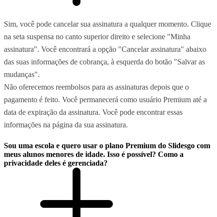
Sim, você pode cancelar sua assinatura a qualquer momento. Clique
na seta suspensa no canto superior direito e selecione "Minha
assinatura". Você encontrará a opção "Cancelar assinatura" abaixo
das suas informações de cobrança, à esquerda do botão "Salvar as
mudanças".
Não oferecemos reembolsos para as assinaturas depois que o
pagamento é feito. Você permanecerá como usuário Premium até a
data de expiração da assinatura. Você pode encontrar essas
informações na página da sua assinatura.
Sou uma escola e quero usar o plano Premium do Slidesgo com
meus alunos menores de idade. Isso é possível? Como a
privacidade deles é gerenciada?