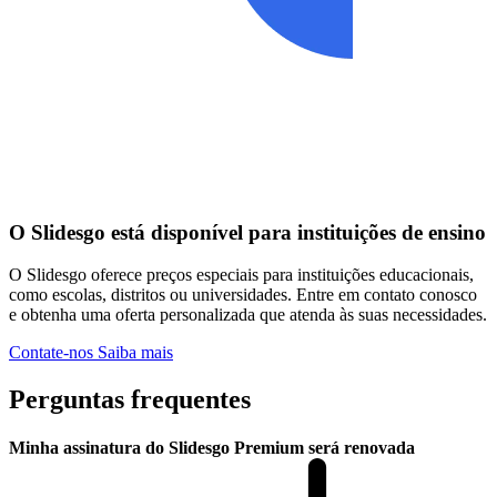
O Slidesgo está disponível para instituições de ensino
O Slidesgo oferece preços especiais para instituições educacionais,
como escolas, distritos ou universidades. Entre em contato conosco
e obtenha uma oferta personalizada que atenda às suas necessidades.
Contate-nos
Saiba mais
Perguntas frequentes
Minha assinatura do Slidesgo Premium será renovada