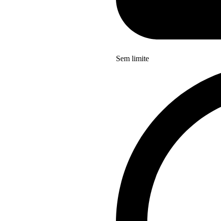
Sem limite