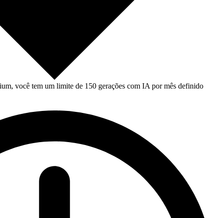
um, você tem um limite de 150 gerações com IA por mês definido