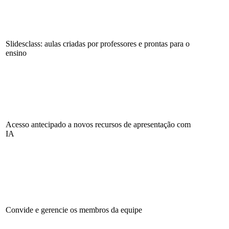
Slidesclass: aulas criadas por professores e prontas para o
ensino
Acesso antecipado a novos recursos de apresentação com
IA
Convide e gerencie os membros da equipe