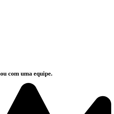
e ou com uma equipe.