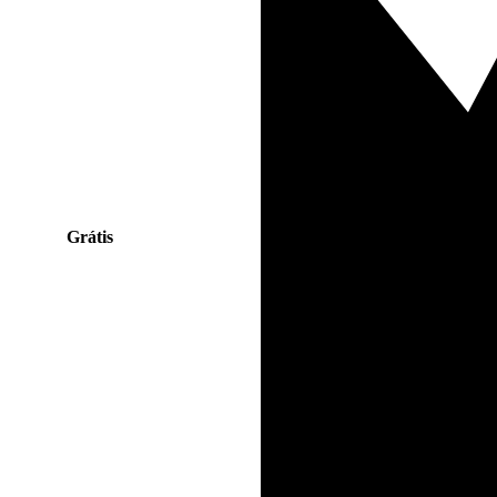
Grátis