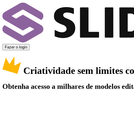
Fazer o login
Criatividade sem limites 
Obtenha acesso a milhares de modelos edit