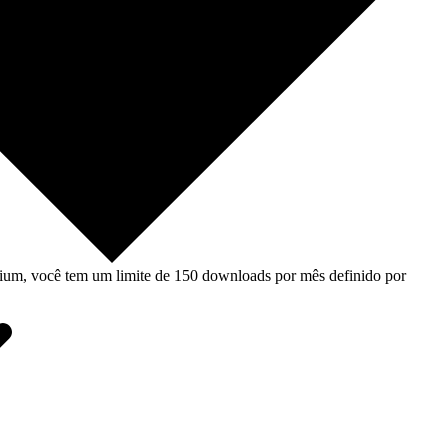
um, você tem um limite de 150 downloads por mês definido por