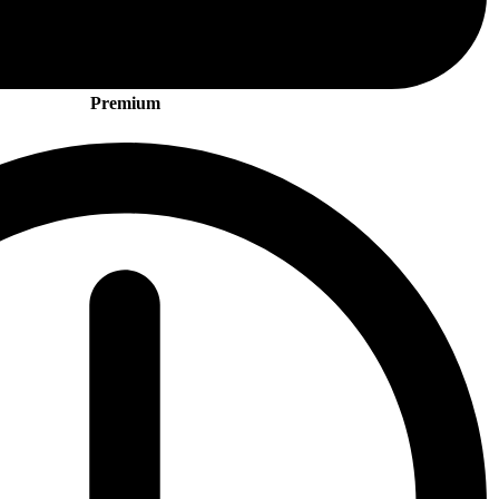
Premium