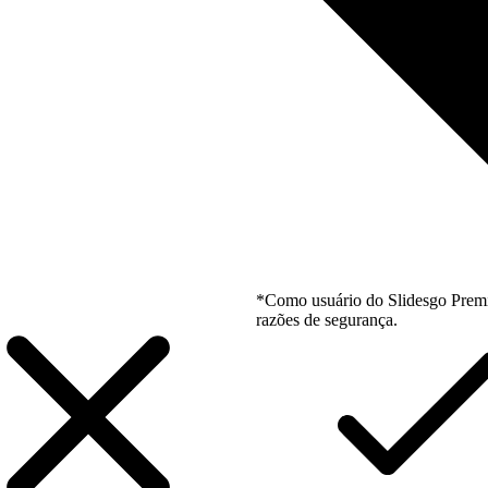
*Como usuário do Slidesgo Premi
razões de segurança.