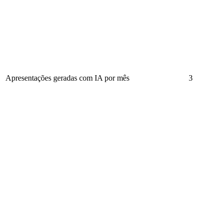
Apresentações geradas com IA por mês
3