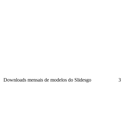
Downloads mensais de modelos do Slidesgo
3