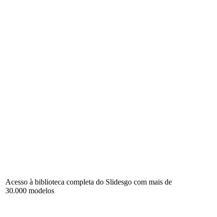
Acesso à biblioteca completa do Slidesgo com mais de
30.000 modelos