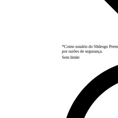
*Como usuário do Slidesgo Premi
por razões de segurança.
Sem limite