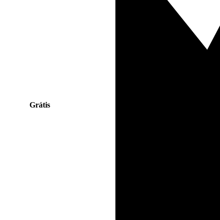
Grátis