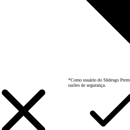
*Como usuário do Slidesgo Premi
razões de segurança.