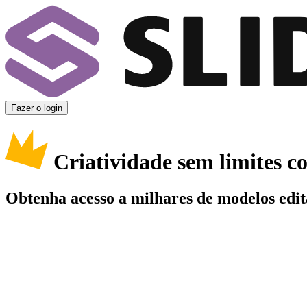
Fazer o login
Criatividade sem limites 
Obtenha acesso a milhares de modelos edit