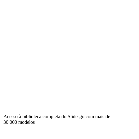
Acesso à biblioteca completa do Slidesgo com mais de
30.000 modelos