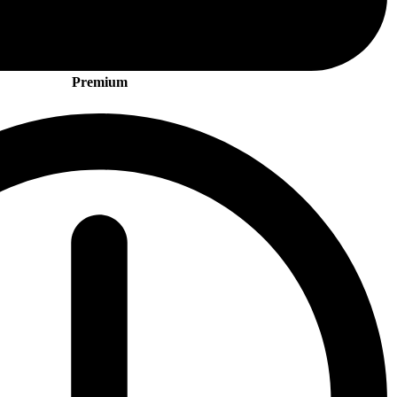
Premium