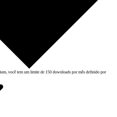
um, você tem um limite de 150 downloads por mês definido por