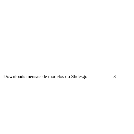
Downloads mensais de modelos do Slidesgo
3