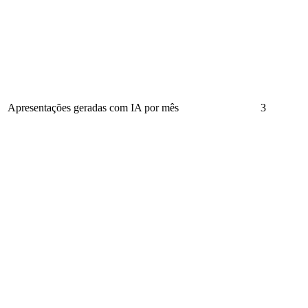
Apresentações geradas com IA por mês
3