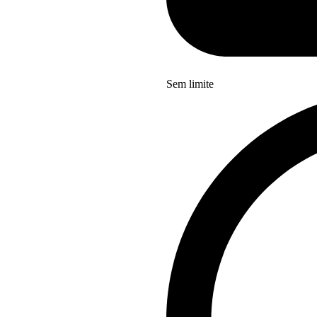
Sem limite