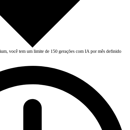
um, você tem um limite de 150 gerações com IA por mês definido