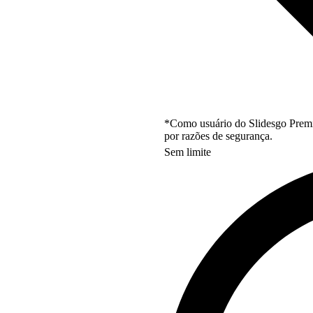
*Como usuário do Slidesgo Premi
por razões de segurança.
Sem limite