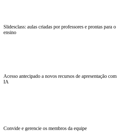
Slidesclass: aulas criadas por professores e prontas para o
ensino
Acesso antecipado a novos recursos de apresentação com
IA
Convide e gerencie os membros da equipe