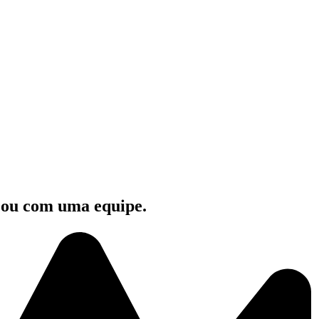
e ou com uma equipe.