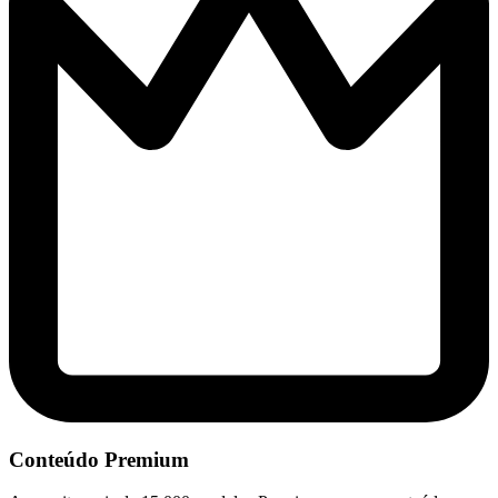
Conteúdo Premium