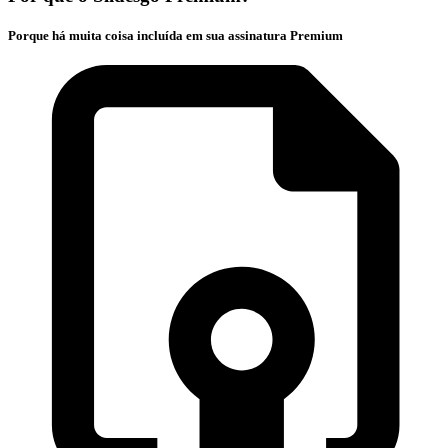
Porque há muita coisa incluída em sua assinatura Premium