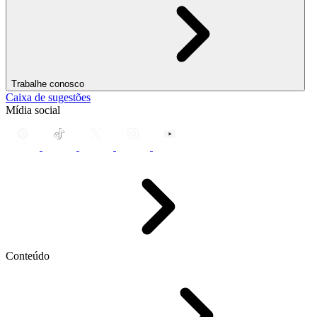
Trabalhe conosco
Caixa de sugestões
Mídia social
Conteúdo