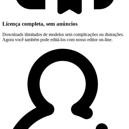
Licença completa, sem anúncios
Downloads ilimitados de modelos sem complicações ou distrações.
Agora você também pode editá-los com nosso editor on-line.