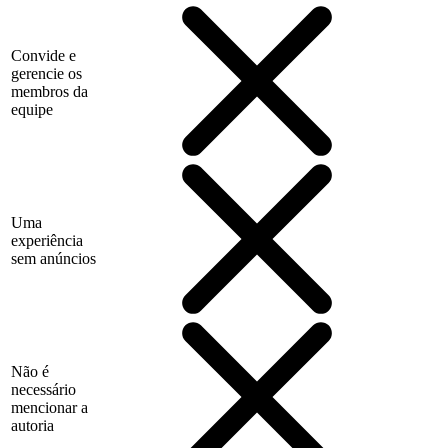
Convide e
gerencie os
membros da
equipe
Uma
experiência
sem anúncios
Não é
necessário
mencionar a
autoria