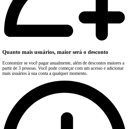
Quanto mais usuários, maior será o desconto
Economize se você pagar anualmente, além de descontos maiores a
partir de 3 pessoas. Você pode começar com um acesso e adicionar
mais usuários à sua conta a qualquer momento.