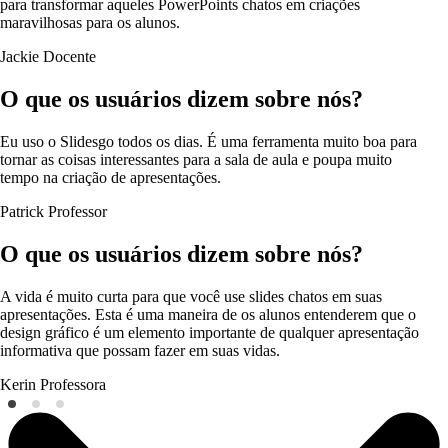
para transformar aqueles PowerPoints chatos em criações
maravilhosas para os alunos.
Jackie
Docente
O que os usuários dizem sobre nós?
Eu uso o Slidesgo todos os dias. É uma ferramenta muito boa para
tornar as coisas interessantes para a sala de aula e poupa muito
tempo na criação de apresentações.
Patrick
Professor
O que os usuários dizem sobre nós?
A vida é muito curta para que você use slides chatos em suas
apresentações. Esta é uma maneira de os alunos entenderem que o
design gráfico é um elemento importante de qualquer apresentação
informativa que possam fazer em suas vidas.
Kerin
Professora