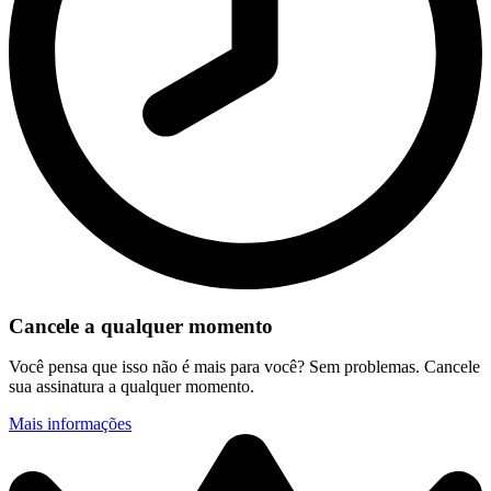
Cancele a qualquer momento
Você pensa que isso não é mais para você? Sem problemas. Cancele
sua assinatura a qualquer momento.
Mais informações