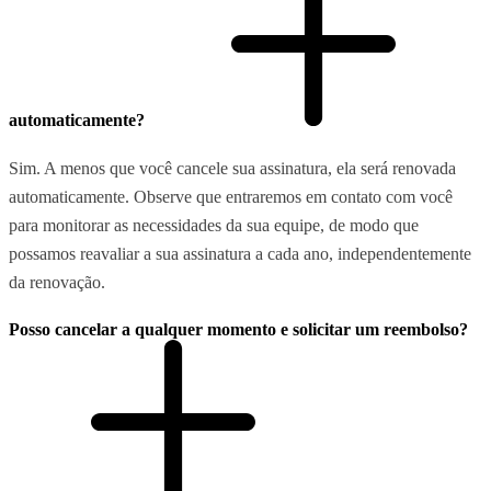
automaticamente?
Sim. A menos que você cancele sua assinatura, ela será renovada
automaticamente. Observe que entraremos em contato com você
para monitorar as necessidades da sua equipe, de modo que
possamos reavaliar a sua assinatura a cada ano, independentemente
da renovação.
Posso cancelar a qualquer momento e solicitar um reembolso?