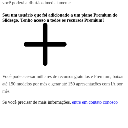
você poderá atribuí-los imediatamente.
Sou um usuário que foi adicionado a um plano Premium do
Slidesgo. Tenho acesso a todos os recursos Premium?
Você pode acessar milhares de recursos gratuitos e Premium, baixar
até 150 modelos por mês e gerar até 150 apresentações com IA por
mês.
Se você precisar de mais informações,
entre em contato conosco