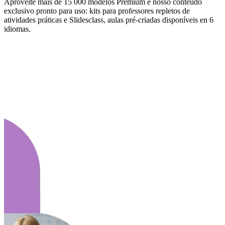
Aproveite mais de 15 000 modelos Premium e nosso conteúdo
exclusivo pronto para uso: kits para professores repletos de
atividades práticas e Slidesclass, aulas pré-criadas disponíveis en 6
idiomas.