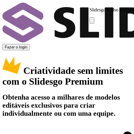
Slidesgo is also availab
Fazer o login
Criatividade sem limites
com o Slidesgo Premium
Obtenha acesso a milhares de modelos
editáveis exclusivos para criar
individualmente ou com uma equipe.