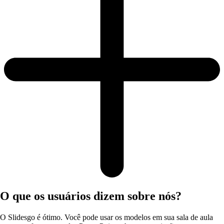
O que os usuários dizem sobre nós?
O Slidesgo é ótimo. Você pode usar os modelos em sua sala de aula