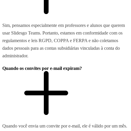
Sim, pensamos especialmente em professores e alunos que querem
usar Slidesgo Teams. Portanto, estamos em conformidade com os
regulamentos e leis RGPD, COPPA e FERPA e não coletamos
dados pessoais para as contas subsidiárias vinculadas à conta do
administrador.
Quando os convites por e-mail expiram?
Quando você envia um convite por e-mail, ele é válido por um mês.