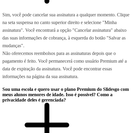
Sim, você pode cancelar sua assinatura a qualquer momento. Clique
na seta suspensa no canto superior direito e selecione "Minha
assinatura". Você encontrará a opção "Cancelar assinatura" abaixo
das suas informações de cobrança, à esquerda do botão "Salvar as
mudanças".
Não oferecemos reembolsos para as assinaturas depois que o
pagamento é feito. Você permanecerá como usuário Premium até a
data de expiração da assinatura. Você pode encontrar essas
informações na página da sua assinatura.
Sou uma escola e quero usar o plano Premium do Slidesgo com
meus alunos menores de idade. Isso é possível? Como a
privacidade deles é gerenciada?