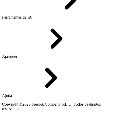
Ferramentas de IA
Aprender
Ajuda
Copyright ©2026 Freepik Company S.L.U. Todos os direitos
reservados.