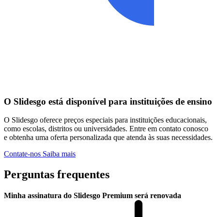
O Slidesgo está disponível para instituições de ensino
O Slidesgo oferece preços especiais para instituições educacionais,
como escolas, distritos ou universidades. Entre em contato conosco
e obtenha uma oferta personalizada que atenda às suas necessidades.
Contate-nos
Saiba mais
Perguntas frequentes
Minha assinatura do Slidesgo Premium será renovada