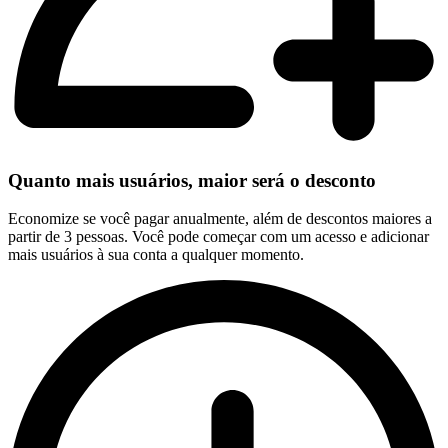
Quanto mais usuários, maior será o desconto
Economize se você pagar anualmente, além de descontos maiores a
partir de 3 pessoas. Você pode começar com um acesso e adicionar
mais usuários à sua conta a qualquer momento.