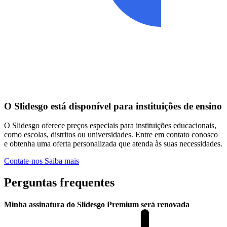
O Slidesgo está disponível para instituições de ensino
O Slidesgo oferece preços especiais para instituições educacionais,
como escolas, distritos ou universidades. Entre em contato conosco
e obtenha uma oferta personalizada que atenda às suas necessidades.
Contate-nos
Saiba mais
Perguntas frequentes
Minha assinatura do Slidesgo Premium será renovada