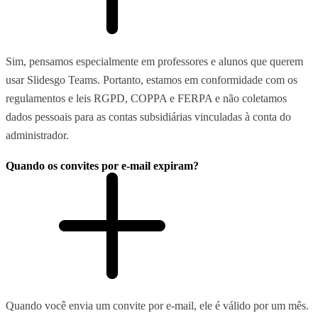
Sim, pensamos especialmente em professores e alunos que querem
usar Slidesgo Teams. Portanto, estamos em conformidade com os
regulamentos e leis RGPD, COPPA e FERPA e não coletamos
dados pessoais para as contas subsidiárias vinculadas à conta do
administrador.
Quando os convites por e-mail expiram?
Quando você envia um convite por e-mail, ele é válido por um mês.