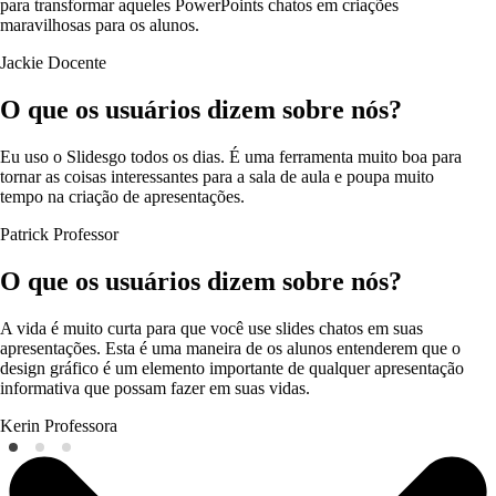
para transformar aqueles PowerPoints chatos em criações
maravilhosas para os alunos.
Jackie
Docente
O que os usuários dizem sobre nós?
Eu uso o Slidesgo todos os dias. É uma ferramenta muito boa para
tornar as coisas interessantes para a sala de aula e poupa muito
tempo na criação de apresentações.
Patrick
Professor
O que os usuários dizem sobre nós?
A vida é muito curta para que você use slides chatos em suas
apresentações. Esta é uma maneira de os alunos entenderem que o
design gráfico é um elemento importante de qualquer apresentação
informativa que possam fazer em suas vidas.
Kerin
Professora