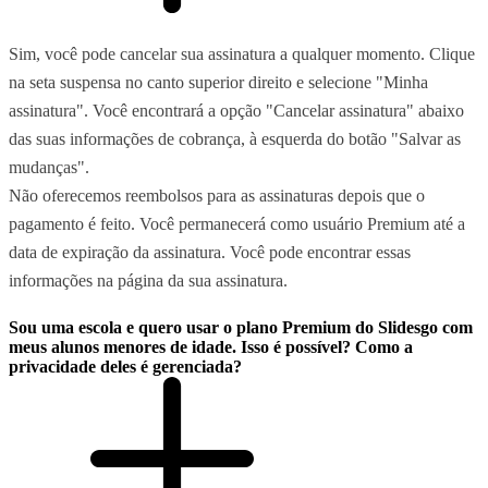
Sim, você pode cancelar sua assinatura a qualquer momento. Clique
na seta suspensa no canto superior direito e selecione "Minha
assinatura". Você encontrará a opção "Cancelar assinatura" abaixo
das suas informações de cobrança, à esquerda do botão "Salvar as
mudanças".
Não oferecemos reembolsos para as assinaturas depois que o
pagamento é feito. Você permanecerá como usuário Premium até a
data de expiração da assinatura. Você pode encontrar essas
informações na página da sua assinatura.
Sou uma escola e quero usar o plano Premium do Slidesgo com
meus alunos menores de idade. Isso é possível? Como a
privacidade deles é gerenciada?