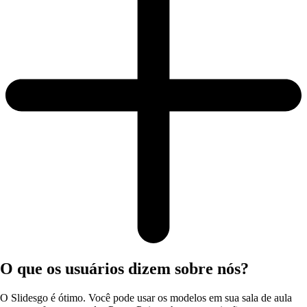
O que os usuários dizem sobre nós?
O Slidesgo é ótimo. Você pode usar os modelos em sua sala de aula