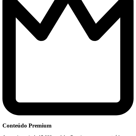
Conteúdo Premium