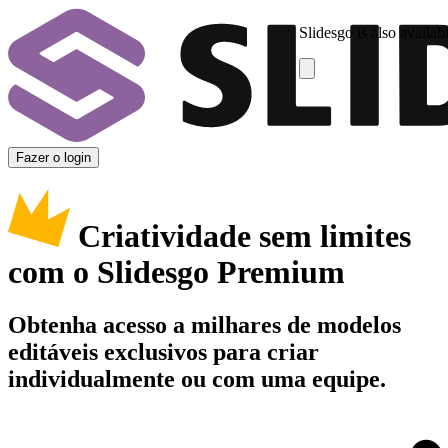
Slidesgo is also availab
Fazer o login
Criatividade sem limites
com o Slidesgo Premium
Obtenha acesso a milhares de modelos
editáveis exclusivos para criar
individualmente ou com uma equipe.