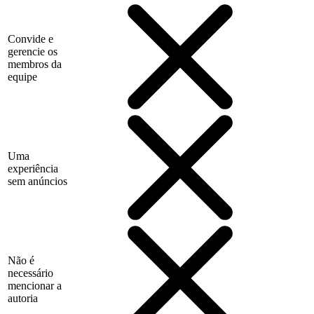
Convide e
gerencie os
membros da
equipe
Uma
experiência
sem anúncios
Não é
necessário
mencionar a
autoria