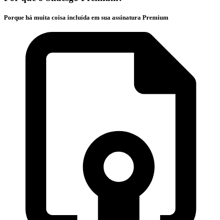
Porque há muita coisa incluída em sua assinatura Premium