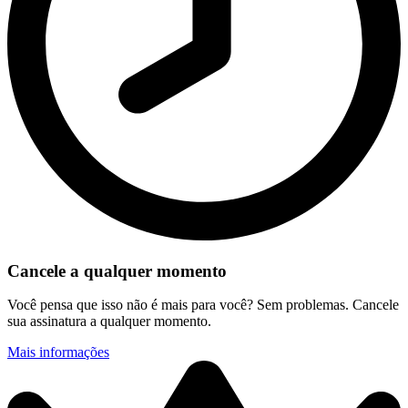
Cancele a qualquer momento
Você pensa que isso não é mais para você? Sem problemas. Cancele
sua assinatura a qualquer momento.
Mais informações