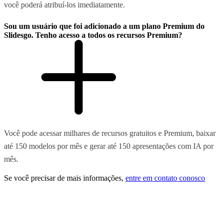
você poderá atribuí-los imediatamente.
Sou um usuário que foi adicionado a um plano Premium do
Slidesgo. Tenho acesso a todos os recursos Premium?
Você pode acessar milhares de recursos gratuitos e Premium, baixar
até 150 modelos por mês e gerar até 150 apresentações com IA por
mês.
Se você precisar de mais informações,
entre em contato conosco