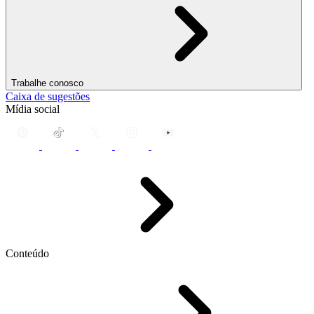
Trabalhe conosco
Caixa de sugestões
Mídia social
Conteúdo