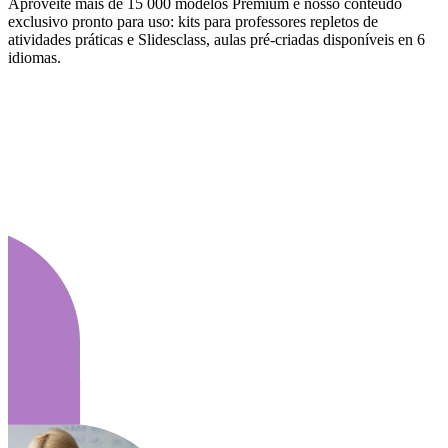
Aproveite mais de 15 000 modelos Premium e nosso conteúdo
exclusivo pronto para uso: kits para professores repletos de
atividades práticas e Slidesclass, aulas pré-criadas disponíveis en 6
idiomas.