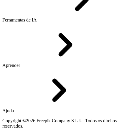
Ferramentas de IA
Aprender
Ajuda
Copyright ©2026 Freepik Company S.L.U. Todos os direitos
reservados.