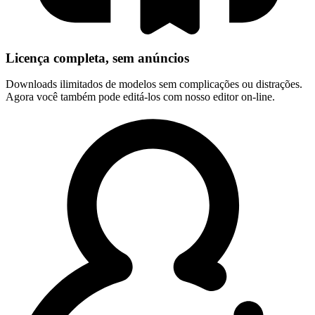
Licença completa, sem anúncios
Downloads ilimitados de modelos sem complicações ou distrações.
Agora você também pode editá-los com nosso editor on-line.