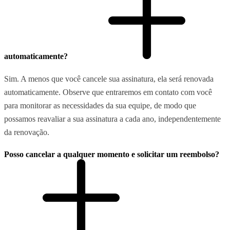
automaticamente?
Sim. A menos que você cancele sua assinatura, ela será renovada
automaticamente. Observe que entraremos em contato com você
para monitorar as necessidades da sua equipe, de modo que
possamos reavaliar a sua assinatura a cada ano, independentemente
da renovação.
Posso cancelar a qualquer momento e solicitar um reembolso?