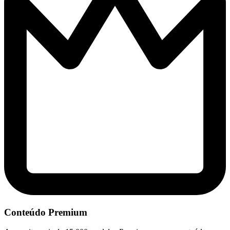
Conteúdo Premium