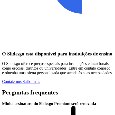
O Slidesgo está disponível para instituições de ensino
O Slidesgo oferece preços especiais para instituições educacionais,
como escolas, distritos ou universidades. Entre em contato conosco
e obtenha uma oferta personalizada que atenda às suas necessidades.
Contate-nos
Saiba mais
Perguntas frequentes
Minha assinatura do Slidesgo Premium será renovada