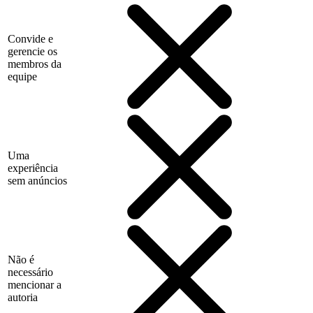
Convide e
gerencie os
membros da
equipe
Uma
experiência
sem anúncios
Não é
necessário
mencionar a
autoria