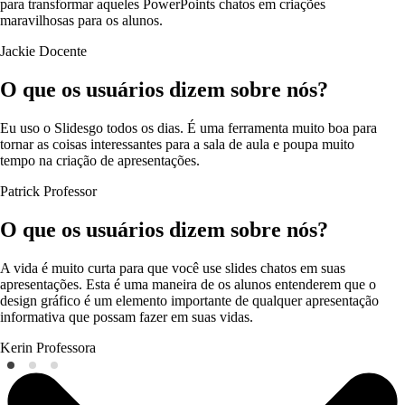
para transformar aqueles PowerPoints chatos em criações
maravilhosas para os alunos.
Jackie
Docente
O que os usuários dizem sobre nós?
Eu uso o Slidesgo todos os dias. É uma ferramenta muito boa para
tornar as coisas interessantes para a sala de aula e poupa muito
tempo na criação de apresentações.
Patrick
Professor
O que os usuários dizem sobre nós?
A vida é muito curta para que você use slides chatos em suas
apresentações. Esta é uma maneira de os alunos entenderem que o
design gráfico é um elemento importante de qualquer apresentação
informativa que possam fazer em suas vidas.
Kerin
Professora