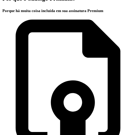
Porque há muita coisa incluída em sua assinatura Premium