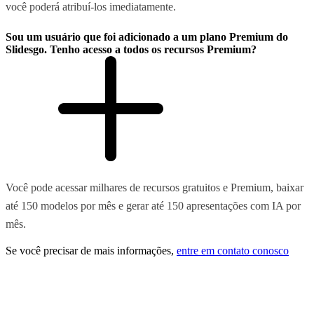
você poderá atribuí-los imediatamente.
Sou um usuário que foi adicionado a um plano Premium do
Slidesgo. Tenho acesso a todos os recursos Premium?
Você pode acessar milhares de recursos gratuitos e Premium, baixar
até 150 modelos por mês e gerar até 150 apresentações com IA por
mês.
Se você precisar de mais informações,
entre em contato conosco