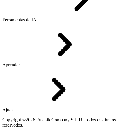
Ferramentas de IA
Aprender
Ajuda
Copyright ©2026 Freepik Company S.L.U. Todos os direitos
reservados.