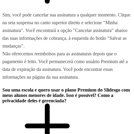
Sim, você pode cancelar sua assinatura a qualquer momento. Clique
na seta suspensa no canto superior direito e selecione "Minha
assinatura". Você encontrará a opção "Cancelar assinatura" abaixo
das suas informações de cobrança, à esquerda do botão "Salvar as
mudanças".
Não oferecemos reembolsos para as assinaturas depois que o
pagamento é feito. Você permanecerá como usuário Premium até a
data de expiração da assinatura. Você pode encontrar essas
informações na página da sua assinatura.
Sou uma escola e quero usar o plano Premium do Slidesgo com
meus alunos menores de idade. Isso é possível? Como a
privacidade deles é gerenciada?