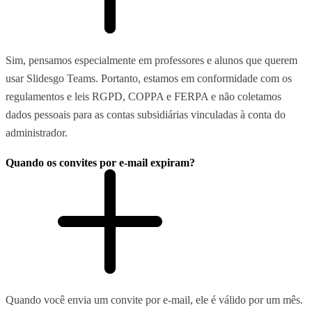
Sim, pensamos especialmente em professores e alunos que querem
usar Slidesgo Teams. Portanto, estamos em conformidade com os
regulamentos e leis RGPD, COPPA e FERPA e não coletamos
dados pessoais para as contas subsidiárias vinculadas à conta do
administrador.
Quando os convites por e-mail expiram?
Quando você envia um convite por e-mail, ele é válido por um mês.