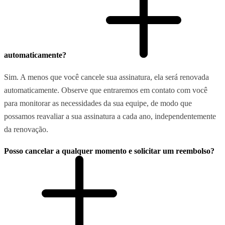
automaticamente?
Sim. A menos que você cancele sua assinatura, ela será renovada
automaticamente. Observe que entraremos em contato com você
para monitorar as necessidades da sua equipe, de modo que
possamos reavaliar a sua assinatura a cada ano, independentemente
da renovação.
Posso cancelar a qualquer momento e solicitar um reembolso?