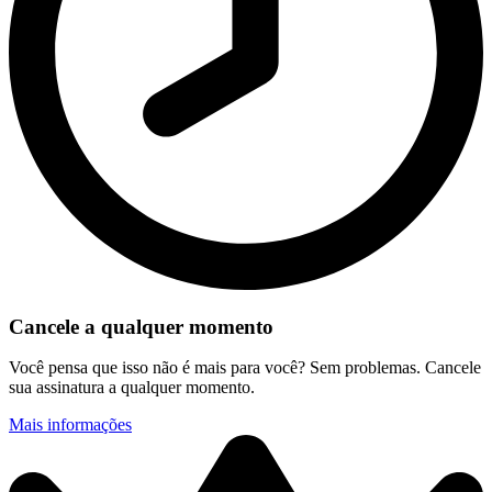
Cancele a qualquer momento
Você pensa que isso não é mais para você? Sem problemas. Cancele
sua assinatura a qualquer momento.
Mais informações