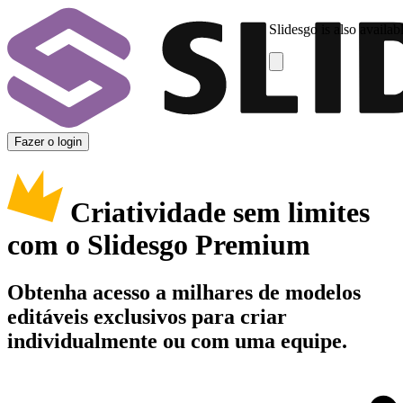
Slidesgo is also availab
Fazer o login
Criatividade sem limites
com o Slidesgo Premium
Obtenha acesso a milhares de modelos
editáveis exclusivos para criar
individualmente ou com uma equipe.