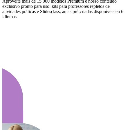
Aproveite mais de 15 000 modelos Premium e nosso conteúdo
exclusivo pronto para uso: kits para professores repletos de
atividades práticas e Slidesclass, aulas pré-criadas disponíveis en 6
idiomas.