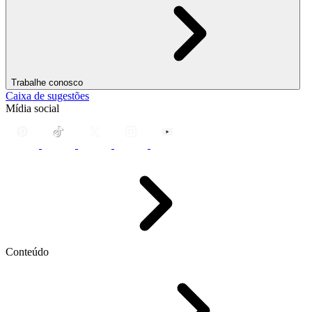
Trabalhe conosco
Caixa de sugestões
Mídia social
Conteúdo