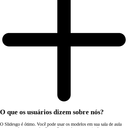
O que os usuários dizem sobre nós?
O Slidesgo é ótimo. Você pode usar os modelos em sua sala de aula