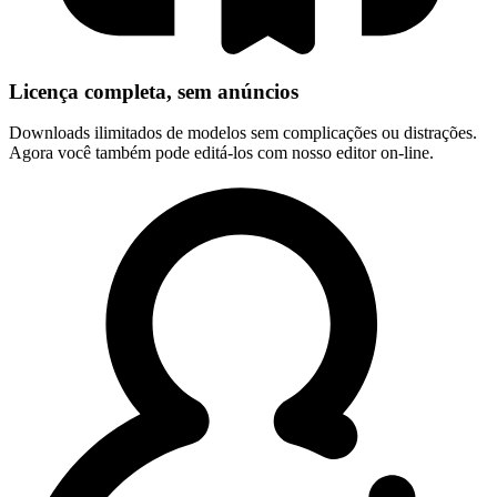
Licença completa, sem anúncios
Downloads ilimitados de modelos sem complicações ou distrações.
Agora você também pode editá-los com nosso editor on-line.