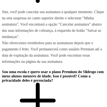
Sim, você pode cancelar sua assinatura a qualquer momento. Clique
na seta suspensa no canto superior direito e selecione "Minha
assinatura". Você encontrará a opção "Cancelar assinatura" abaixo
das suas informações de cobrança, à esquerda do botão "Salvar as
mudanças".
Não oferecemos reembolsos para as assinaturas depois que o
pagamento é feito. Você permanecerá como usuário Premium até a
data de expiração da assinatura. Você pode encontrar essas
informações na página da sua assinatura.
Sou uma escola e quero usar o plano Premium do Slidesgo com
meus alunos menores de idade. Isso é possível? Como a
privacidade deles é gerenciada?