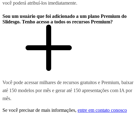
você poderá atribuí-los imediatamente.
Sou um usuário que foi adicionado a um plano Premium do
Slidesgo. Tenho acesso a todos os recursos Premium?
Você pode acessar milhares de recursos gratuitos e Premium, baixar
até 150 modelos por mês e gerar até 150 apresentações com IA por
mês.
Se você precisar de mais informações,
entre em contato conosco