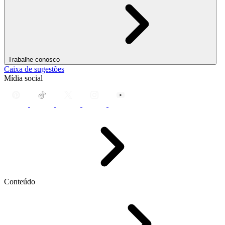
Trabalhe conosco
Caixa de sugestões
Mídia social
Conteúdo