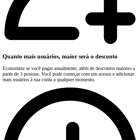
Quanto mais usuários, maior será o desconto
Economize se você pagar anualmente, além de descontos maiores a
partir de 3 pessoas. Você pode começar com um acesso e adicionar
mais usuários à sua conta a qualquer momento.