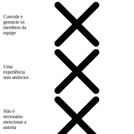
Convide e
gerencie os
membros da
equipe
Uma
experiência
sem anúncios
Não é
necessário
mencionar a
autoria