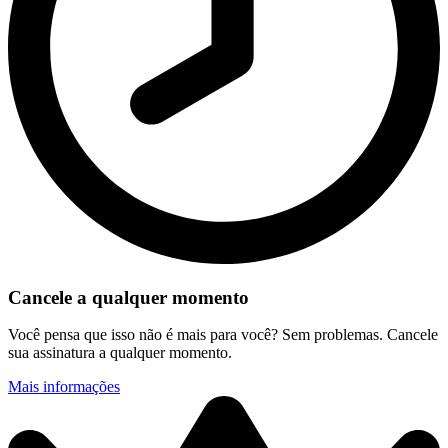
Cancele a qualquer momento
Você pensa que isso não é mais para você? Sem problemas. Cancele
sua assinatura a qualquer momento.
Mais informações