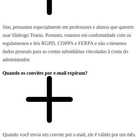
Sim, pensamos especialmente em professores e alunos que querem
usar Slidesgo Teams. Portanto, estamos em conformidade com os
regulamentos e leis RGPD, COPPA e FERPA e não coletamos
dados pessoais para as contas subsidiárias vinculadas à conta do
administrador.
Quando os convites por e-mail expiram?
Quando você envia um convite por e-mail, ele é válido por um mês.