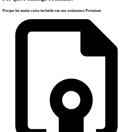
Porque há muita coisa incluída em sua assinatura Premium