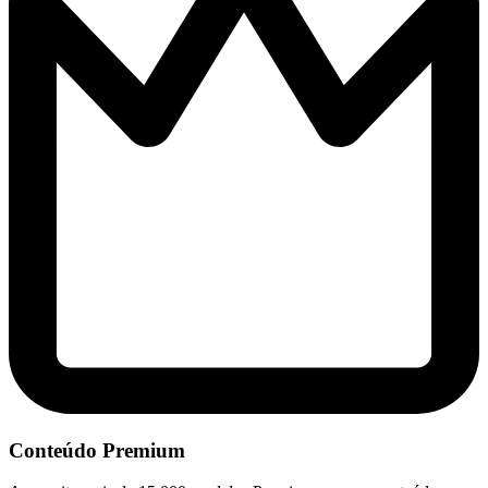
Conteúdo Premium