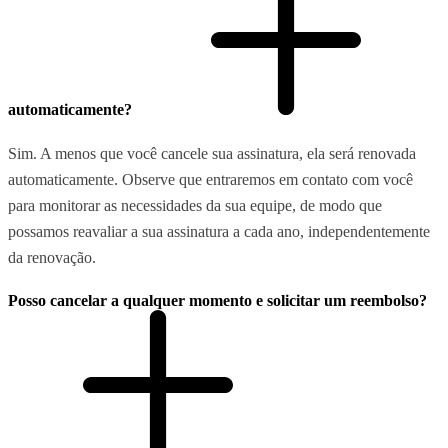
automaticamente?
Sim. A menos que você cancele sua assinatura, ela será renovada
automaticamente. Observe que entraremos em contato com você
para monitorar as necessidades da sua equipe, de modo que
possamos reavaliar a sua assinatura a cada ano, independentemente
da renovação.
Posso cancelar a qualquer momento e solicitar um reembolso?