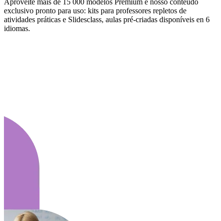
Aproveite mais de 15 000 modelos Premium e nosso conteúdo
exclusivo pronto para uso: kits para professores repletos de
atividades práticas e Slidesclass, aulas pré-criadas disponíveis en 6
idiomas.