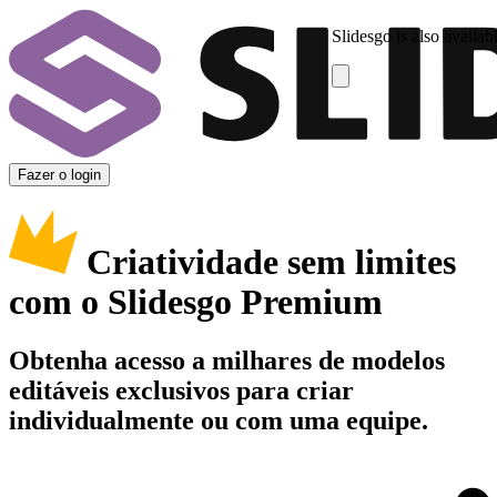
Slidesgo is also availab
Fazer o login
Criatividade sem limites
com o Slidesgo Premium
Obtenha acesso a milhares de modelos
editáveis exclusivos para criar
individualmente ou com uma equipe.