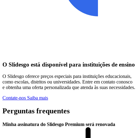
O Slidesgo está disponível para instituições de ensino
O Slidesgo oferece preços especiais para instituições educacionais,
como escolas, distritos ou universidades. Entre em contato conosco
e obtenha uma oferta personalizada que atenda às suas necessidades.
Contate-nos
Saiba mais
Perguntas frequentes
Minha assinatura do Slidesgo Premium será renovada