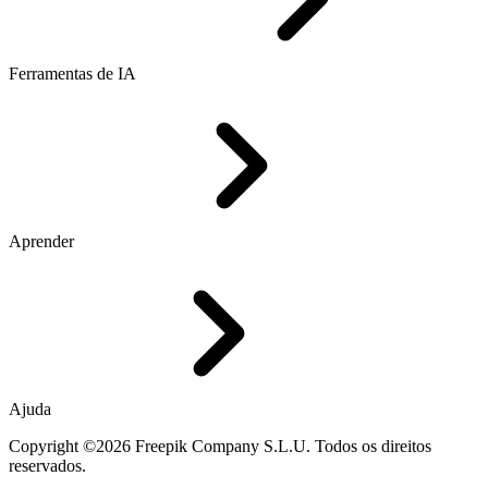
Ferramentas de IA
Aprender
Ajuda
Copyright ©2026 Freepik Company S.L.U. Todos os direitos
reservados.