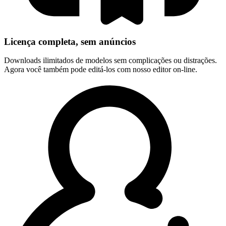
Licença completa, sem anúncios
Downloads ilimitados de modelos sem complicações ou distrações.
Agora você também pode editá-los com nosso editor on-line.