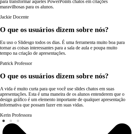
para transformar aqueles PowerPoints chatos em criações
maravilhosas para os alunos.
Jackie
Docente
O que os usuários dizem sobre nós?
Eu uso o Slidesgo todos os dias. É uma ferramenta muito boa para
tornar as coisas interessantes para a sala de aula e poupa muito
tempo na criação de apresentações.
Patrick
Professor
O que os usuários dizem sobre nós?
A vida é muito curta para que você use slides chatos em suas
apresentações. Esta é uma maneira de os alunos entenderem que o
design gráfico é um elemento importante de qualquer apresentação
informativa que possam fazer em suas vidas.
Kerin
Professora