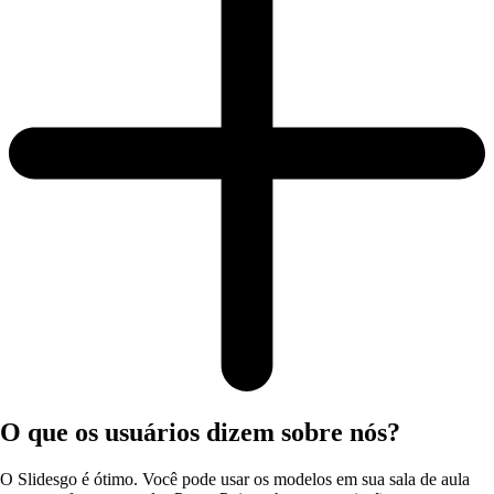
O que os usuários dizem sobre nós?
O Slidesgo é ótimo. Você pode usar os modelos em sua sala de aula