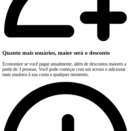
Quanto mais usuários, maior será o desconto
Economize se você pagar anualmente, além de descontos maiores a
partir de 3 pessoas. Você pode começar com um acesso e adicionar
mais usuários à sua conta a qualquer momento.