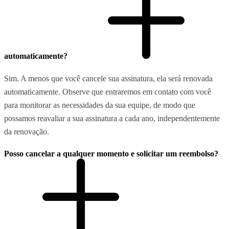
automaticamente?
Sim. A menos que você cancele sua assinatura, ela será renovada
automaticamente. Observe que entraremos em contato com você
para monitorar as necessidades da sua equipe, de modo que
possamos reavaliar a sua assinatura a cada ano, independentemente
da renovação.
Posso cancelar a qualquer momento e solicitar um reembolso?