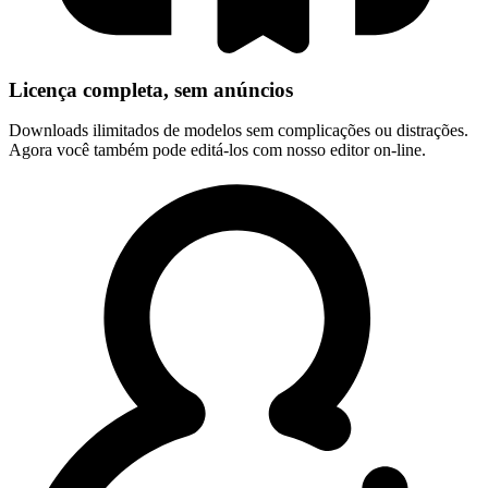
Licença completa, sem anúncios
Downloads ilimitados de modelos sem complicações ou distrações.
Agora você também pode editá-los com nosso editor on-line.