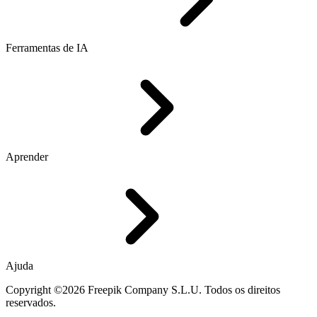
Ferramentas de IA
Aprender
Ajuda
Copyright ©2026 Freepik Company S.L.U. Todos os direitos
reservados.