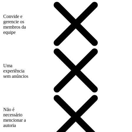
Convide e
gerencie os
membros da
equipe
Uma
experiência
sem anúncios
Não é
necessário
mencionar a
autoria