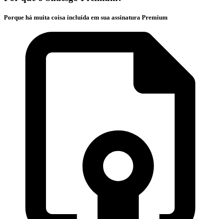
Porque há muita coisa incluída em sua assinatura Premium