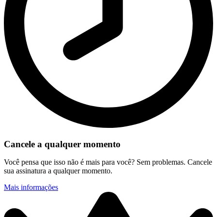
Cancele a qualquer momento
Você pensa que isso não é mais para você? Sem problemas. Cancele
sua assinatura a qualquer momento.
Mais informações