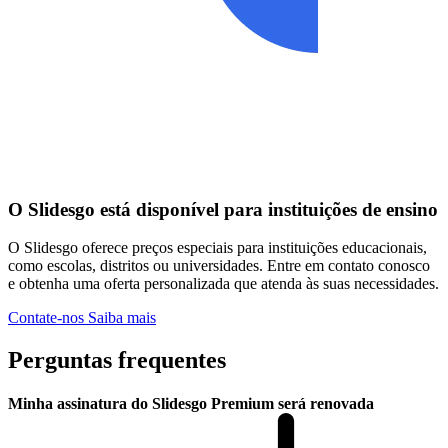
O Slidesgo está disponível para instituições de ensino
O Slidesgo oferece preços especiais para instituições educacionais,
como escolas, distritos ou universidades. Entre em contato conosco
e obtenha uma oferta personalizada que atenda às suas necessidades.
Contate-nos
Saiba mais
Perguntas frequentes
Minha assinatura do Slidesgo Premium será renovada