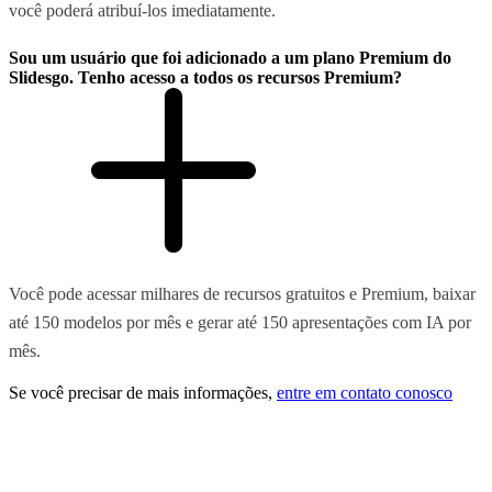
você poderá atribuí-los imediatamente.
Sou um usuário que foi adicionado a um plano Premium do
Slidesgo. Tenho acesso a todos os recursos Premium?
Você pode acessar milhares de recursos gratuitos e Premium, baixar
até 150 modelos por mês e gerar até 150 apresentações com IA por
mês.
Se você precisar de mais informações,
entre em contato conosco