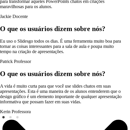
para transformar aqueles PowerPoints chatos em criações
maravilhosas para os alunos.
Jackie
Docente
O que os usuários dizem sobre nós?
Eu uso o Slidesgo todos os dias. É uma ferramenta muito boa para
tornar as coisas interessantes para a sala de aula e poupa muito
tempo na criação de apresentações.
Patrick
Professor
O que os usuários dizem sobre nós?
A vida é muito curta para que você use slides chatos em suas
apresentações. Esta é uma maneira de os alunos entenderem que o
design gráfico é um elemento importante de qualquer apresentação
informativa que possam fazer em suas vidas.
Kerin
Professora