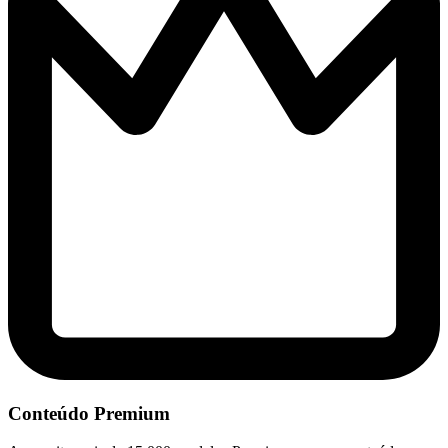
Conteúdo Premium