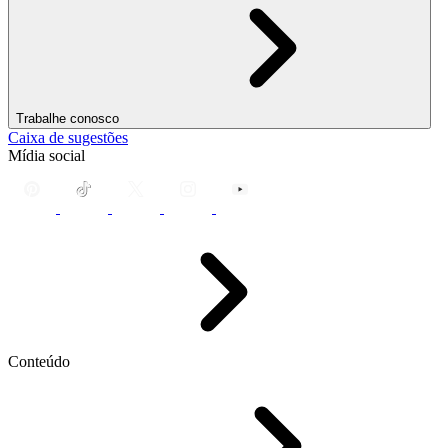
Trabalhe conosco
Caixa de sugestões
Mídia social
Conteúdo