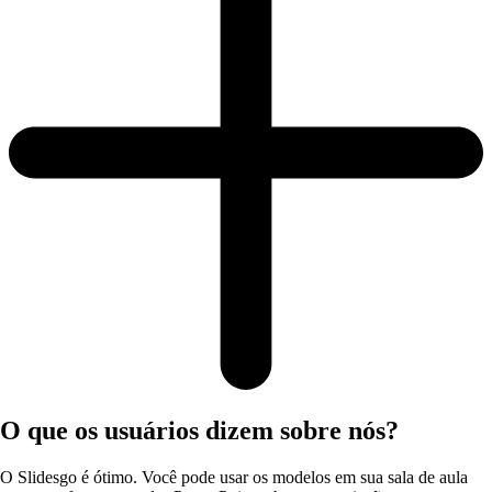
O que os usuários dizem sobre nós?
O Slidesgo é ótimo. Você pode usar os modelos em sua sala de aula