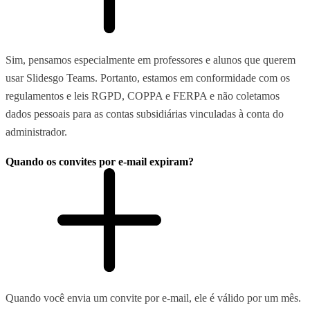
Sim, pensamos especialmente em professores e alunos que querem
usar Slidesgo Teams. Portanto, estamos em conformidade com os
regulamentos e leis RGPD, COPPA e FERPA e não coletamos
dados pessoais para as contas subsidiárias vinculadas à conta do
administrador.
Quando os convites por e-mail expiram?
Quando você envia um convite por e-mail, ele é válido por um mês.