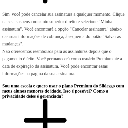
Sim, você pode cancelar sua assinatura a qualquer momento. Clique
na seta suspensa no canto superior direito e selecione "Minha
assinatura". Você encontrará a opção "Cancelar assinatura" abaixo
das suas informações de cobrança, à esquerda do botão "Salvar as
mudanças".
Não oferecemos reembolsos para as assinaturas depois que o
pagamento é feito. Você permanecerá como usuário Premium até a
data de expiração da assinatura. Você pode encontrar essas
informações na página da sua assinatura.
Sou uma escola e quero usar o plano Premium do Slidesgo com
meus alunos menores de idade. Isso é possível? Como a
privacidade deles é gerenciada?