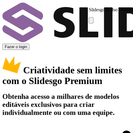
Slidesgo is also availab
Fazer o login
Criatividade sem limites
com o Slidesgo Premium
Obtenha acesso a milhares de modelos
editáveis exclusivos para criar
individualmente ou com uma equipe.