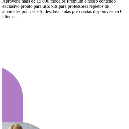
Aproveite mais de 15 000 modelos Premium e nosso conteúdo
exclusivo pronto para uso: kits para professores repletos de
atividades práticas e Slidesclass, aulas pré-criadas disponíveis en 6
idiomas.