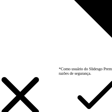
*Como usuário do Slidesgo Premi
razões de segurança.