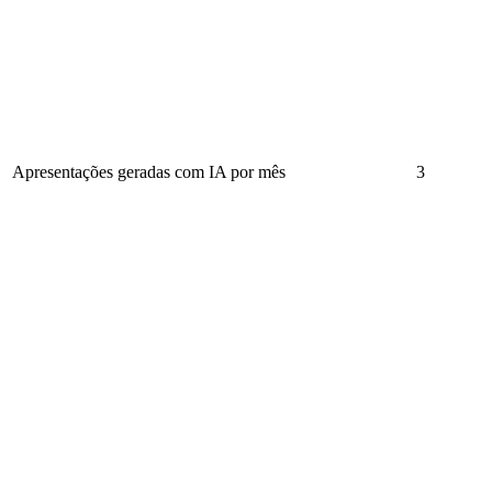
Apresentações geradas com IA por mês
3