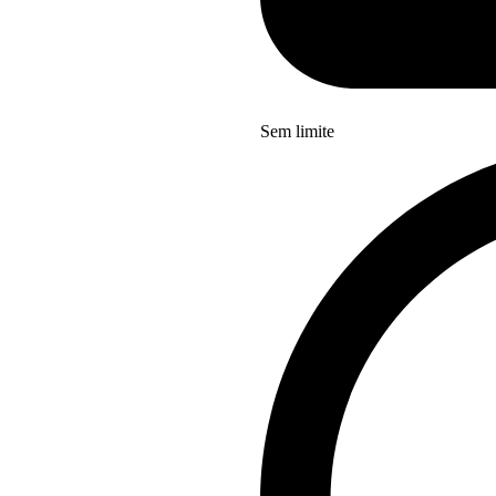
Sem limite