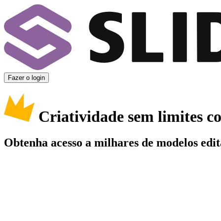
Fazer o login
Criatividade sem limites 
Obtenha acesso a milhares de modelos edit