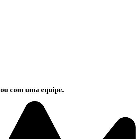
e ou com uma equipe.