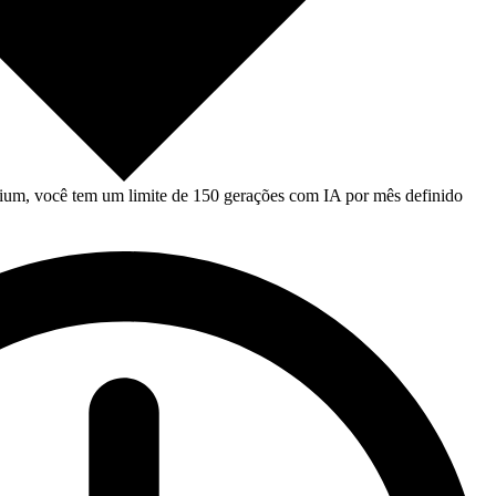
um, você tem um limite de 150 gerações com IA por mês definido