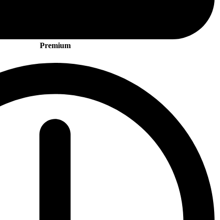
Premium