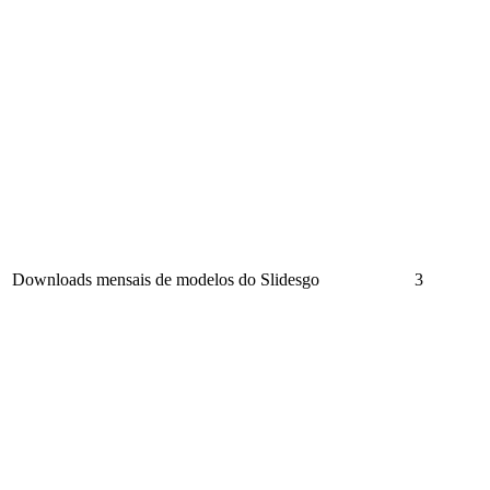
Downloads mensais de modelos do Slidesgo
3