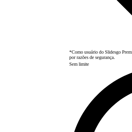
*Como usuário do Slidesgo Premi
por razões de segurança.
Sem limite