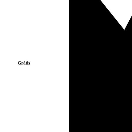
Grátis