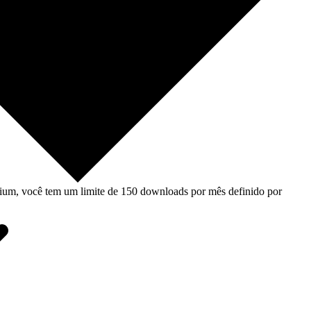
um, você tem um limite de 150 downloads por mês definido por