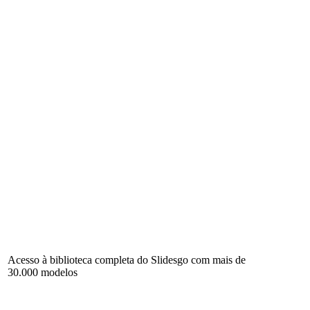
Acesso à biblioteca completa do Slidesgo com mais de
30.000 modelos