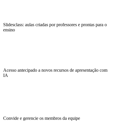
Slidesclass: aulas criadas por professores e prontas para o
ensino
Acesso antecipado a novos recursos de apresentação com
IA
Convide e gerencie os membros da equipe