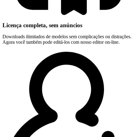
Licença completa, sem anúncios
Downloads ilimitados de modelos sem complicações ou distrações.
Agora você também pode editá-los com nosso editor on-line.