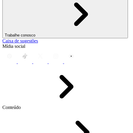
Trabalhe conosco
Caixa de sugestões
Mídia social
Conteúdo