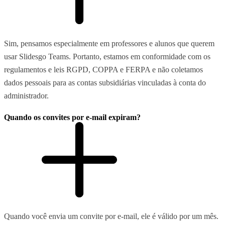
Sim, pensamos especialmente em professores e alunos que querem
usar Slidesgo Teams. Portanto, estamos em conformidade com os
regulamentos e leis RGPD, COPPA e FERPA e não coletamos
dados pessoais para as contas subsidiárias vinculadas à conta do
administrador.
Quando os convites por e-mail expiram?
Quando você envia um convite por e-mail, ele é válido por um mês.