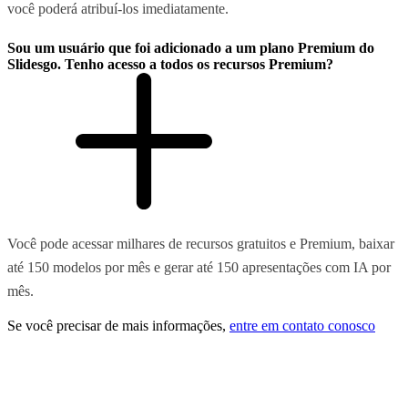
você poderá atribuí-los imediatamente.
Sou um usuário que foi adicionado a um plano Premium do
Slidesgo. Tenho acesso a todos os recursos Premium?
Você pode acessar milhares de recursos gratuitos e Premium, baixar
até 150 modelos por mês e gerar até 150 apresentações com IA por
mês.
Se você precisar de mais informações,
entre em contato conosco