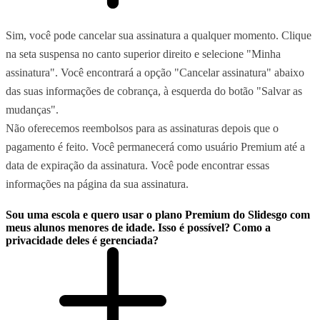
Sim, você pode cancelar sua assinatura a qualquer momento. Clique
na seta suspensa no canto superior direito e selecione "Minha
assinatura". Você encontrará a opção "Cancelar assinatura" abaixo
das suas informações de cobrança, à esquerda do botão "Salvar as
mudanças".
Não oferecemos reembolsos para as assinaturas depois que o
pagamento é feito. Você permanecerá como usuário Premium até a
data de expiração da assinatura. Você pode encontrar essas
informações na página da sua assinatura.
Sou uma escola e quero usar o plano Premium do Slidesgo com
meus alunos menores de idade. Isso é possível? Como a
privacidade deles é gerenciada?