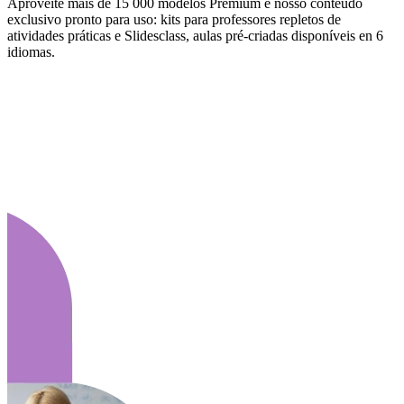
Aproveite mais de 15 000 modelos Premium e nosso conteúdo
exclusivo pronto para uso: kits para professores repletos de
atividades práticas e Slidesclass, aulas pré-criadas disponíveis en 6
idiomas.