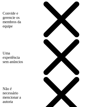
Convide e
gerencie os
membros da
equipe
Uma
experiência
sem anúncios
Não é
necessário
mencionar a
autoria