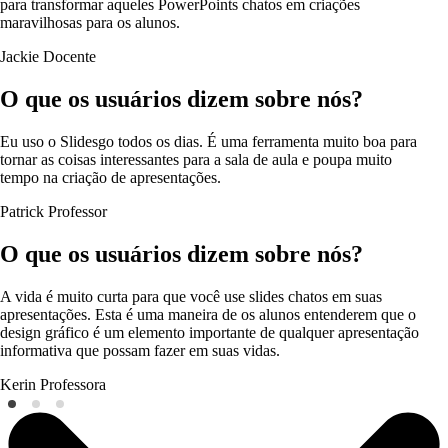
para transformar aqueles PowerPoints chatos em criações
maravilhosas para os alunos.
Jackie
Docente
O que os usuários dizem sobre nós?
Eu uso o Slidesgo todos os dias. É uma ferramenta muito boa para
tornar as coisas interessantes para a sala de aula e poupa muito
tempo na criação de apresentações.
Patrick
Professor
O que os usuários dizem sobre nós?
A vida é muito curta para que você use slides chatos em suas
apresentações. Esta é uma maneira de os alunos entenderem que o
design gráfico é um elemento importante de qualquer apresentação
informativa que possam fazer em suas vidas.
Kerin
Professora