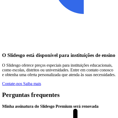
O Slidesgo está disponível para instituições de ensino
O Slidesgo oferece preços especiais para instituições educacionais,
como escolas, distritos ou universidades. Entre em contato conosco
e obtenha uma oferta personalizada que atenda às suas necessidades.
Contate-nos
Saiba mais
Perguntas frequentes
Minha assinatura do Slidesgo Premium será renovada