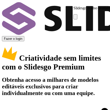
Slidesgo is also availab
Fazer o login
Criatividade sem limites
com o Slidesgo Premium
Obtenha acesso a milhares de modelos
editáveis exclusivos para criar
individualmente ou com uma equipe.