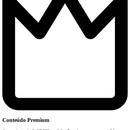
Conteúdo Premium