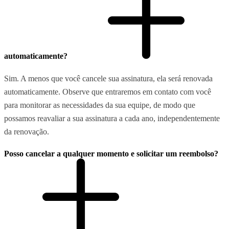
automaticamente?
Sim. A menos que você cancele sua assinatura, ela será renovada
automaticamente. Observe que entraremos em contato com você
para monitorar as necessidades da sua equipe, de modo que
possamos reavaliar a sua assinatura a cada ano, independentemente
da renovação.
Posso cancelar a qualquer momento e solicitar um reembolso?