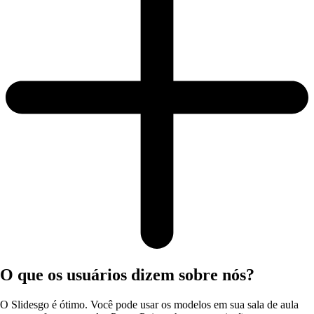
O que os usuários dizem sobre nós?
O Slidesgo é ótimo. Você pode usar os modelos em sua sala de aula