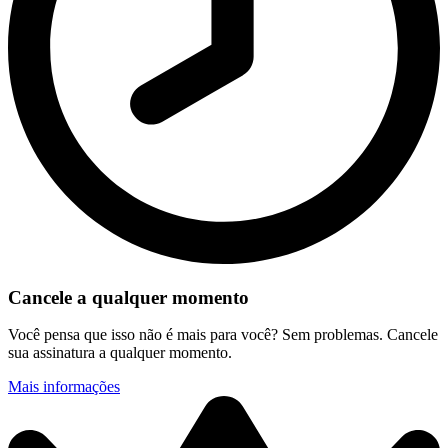
Cancele a qualquer momento
Você pensa que isso não é mais para você? Sem problemas. Cancele
sua assinatura a qualquer momento.
Mais informações