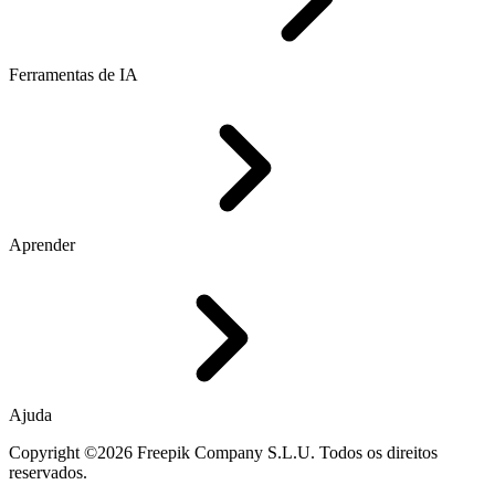
Ferramentas de IA
Aprender
Ajuda
Copyright ©2026 Freepik Company S.L.U. Todos os direitos
reservados.