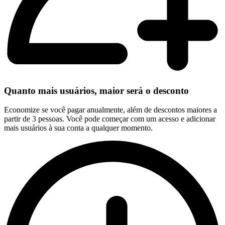
Quanto mais usuários, maior será o desconto
Economize se você pagar anualmente, além de descontos maiores a
partir de 3 pessoas. Você pode começar com um acesso e adicionar
mais usuários à sua conta a qualquer momento.