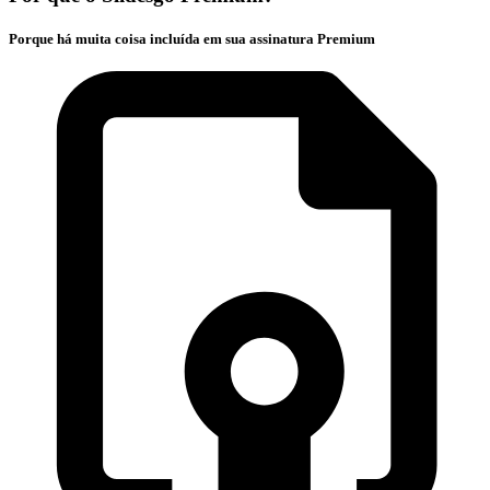
Porque há muita coisa incluída em sua assinatura Premium