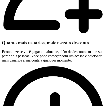
Quanto mais usuários, maior será o desconto
Economize se você pagar anualmente, além de descontos maiores a
partir de 3 pessoas. Você pode começar com um acesso e adicionar
mais usuários à sua conta a qualquer momento.