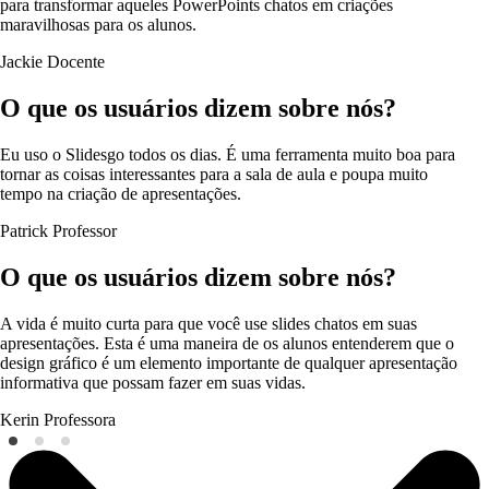
para transformar aqueles PowerPoints chatos em criações
maravilhosas para os alunos.
Jackie
Docente
O que os usuários dizem sobre nós?
Eu uso o Slidesgo todos os dias. É uma ferramenta muito boa para
tornar as coisas interessantes para a sala de aula e poupa muito
tempo na criação de apresentações.
Patrick
Professor
O que os usuários dizem sobre nós?
A vida é muito curta para que você use slides chatos em suas
apresentações. Esta é uma maneira de os alunos entenderem que o
design gráfico é um elemento importante de qualquer apresentação
informativa que possam fazer em suas vidas.
Kerin
Professora