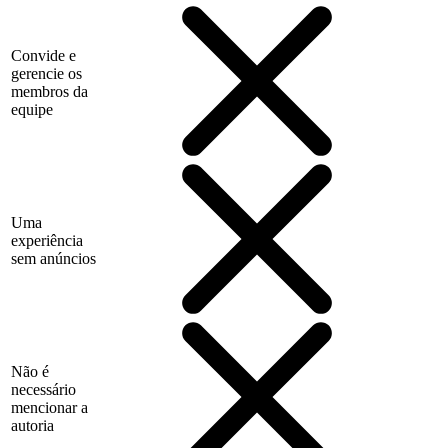
Convide e
gerencie os
membros da
equipe
Uma
experiência
sem anúncios
Não é
necessário
mencionar a
autoria