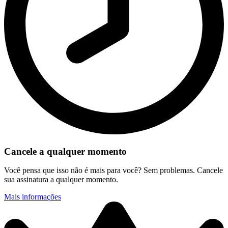
Cancele a qualquer momento
Você pensa que isso não é mais para você? Sem problemas. Cancele
sua assinatura a qualquer momento.
Mais informações