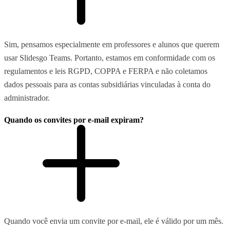
Sim, pensamos especialmente em professores e alunos que querem
usar Slidesgo Teams. Portanto, estamos em conformidade com os
regulamentos e leis RGPD, COPPA e FERPA e não coletamos
dados pessoais para as contas subsidiárias vinculadas à conta do
administrador.
Quando os convites por e-mail expiram?
Quando você envia um convite por e-mail, ele é válido por um mês.