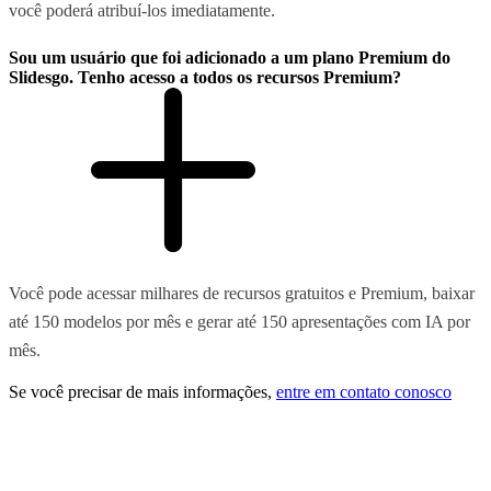
você poderá atribuí-los imediatamente.
Sou um usuário que foi adicionado a um plano Premium do
Slidesgo. Tenho acesso a todos os recursos Premium?
Você pode acessar milhares de recursos gratuitos e Premium, baixar
até 150 modelos por mês e gerar até 150 apresentações com IA por
mês.
Se você precisar de mais informações,
entre em contato conosco