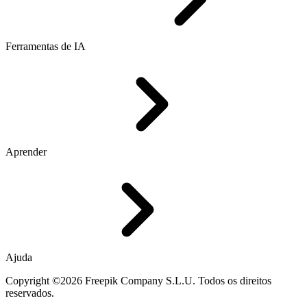
Ferramentas de IA
Aprender
Ajuda
Copyright ©2026 Freepik Company S.L.U. Todos os direitos
reservados.