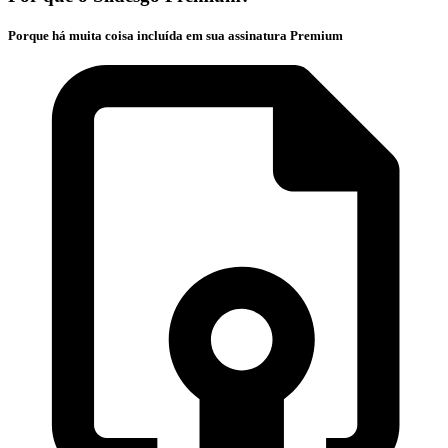
Porque há muita coisa incluída em sua assinatura Premium