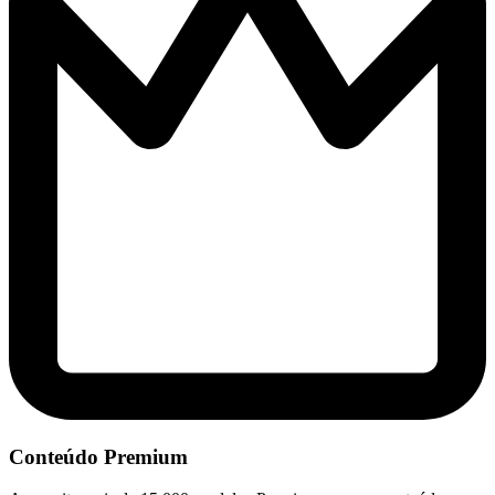
Conteúdo Premium