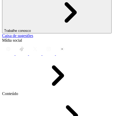
Trabalhe conosco
Caixa de sugestões
Mídia social
Conteúdo