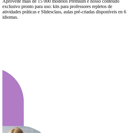
Aproveite mais de 15 000 modelos Premium e nosso conteúdo
exclusivo pronto para uso: kits para professores repletos de
atividades práticas e Slidesclass, aulas pré-criadas disponíveis en 6
idiomas.