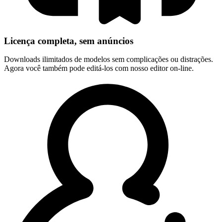
Licença completa, sem anúncios
Downloads ilimitados de modelos sem complicações ou distrações.
Agora você também pode editá-los com nosso editor on-line.