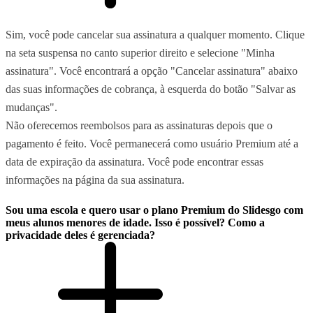
Sim, você pode cancelar sua assinatura a qualquer momento. Clique
na seta suspensa no canto superior direito e selecione "Minha
assinatura". Você encontrará a opção "Cancelar assinatura" abaixo
das suas informações de cobrança, à esquerda do botão "Salvar as
mudanças".
Não oferecemos reembolsos para as assinaturas depois que o
pagamento é feito. Você permanecerá como usuário Premium até a
data de expiração da assinatura. Você pode encontrar essas
informações na página da sua assinatura.
Sou uma escola e quero usar o plano Premium do Slidesgo com
meus alunos menores de idade. Isso é possível? Como a
privacidade deles é gerenciada?