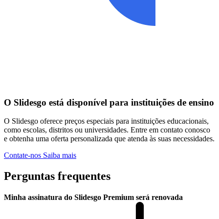
O Slidesgo está disponível para instituições de ensino
O Slidesgo oferece preços especiais para instituições educacionais,
como escolas, distritos ou universidades. Entre em contato conosco
e obtenha uma oferta personalizada que atenda às suas necessidades.
Contate-nos
Saiba mais
Perguntas frequentes
Minha assinatura do Slidesgo Premium será renovada