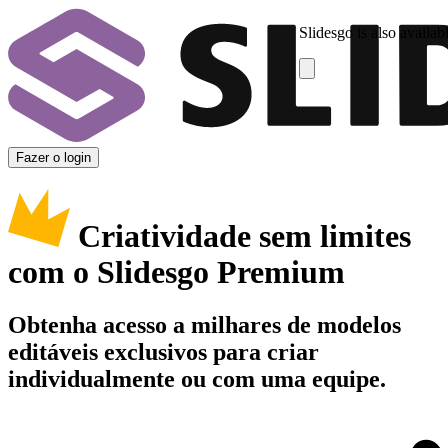
Slidesgo is also availab
Fazer o login
Criatividade sem limites
com o Slidesgo Premium
Obtenha acesso a milhares de modelos
editáveis exclusivos para criar
individualmente ou com uma equipe.