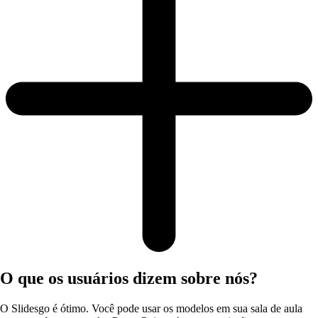
O que os usuários dizem sobre nós?
O Slidesgo é ótimo. Você pode usar os modelos em sua sala de aula