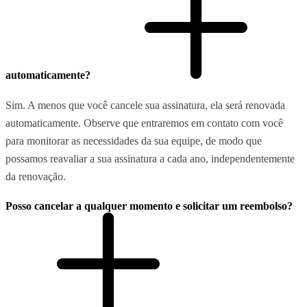
automaticamente?
Sim. A menos que você cancele sua assinatura, ela será renovada
automaticamente. Observe que entraremos em contato com você
para monitorar as necessidades da sua equipe, de modo que
possamos reavaliar a sua assinatura a cada ano, independentemente
da renovação.
Posso cancelar a qualquer momento e solicitar um reembolso?