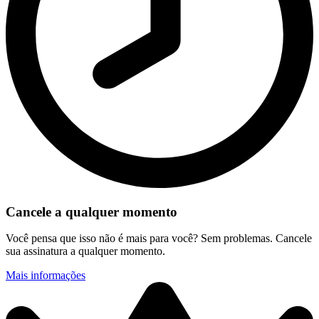
Cancele a qualquer momento
Você pensa que isso não é mais para você? Sem problemas. Cancele
sua assinatura a qualquer momento.
Mais informações