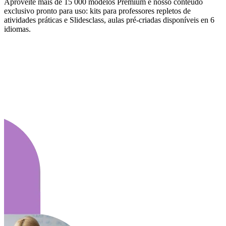
Aproveite mais de 15 000 modelos Premium e nosso conteúdo
exclusivo pronto para uso: kits para professores repletos de
atividades práticas e Slidesclass, aulas pré-criadas disponíveis en 6
idiomas.