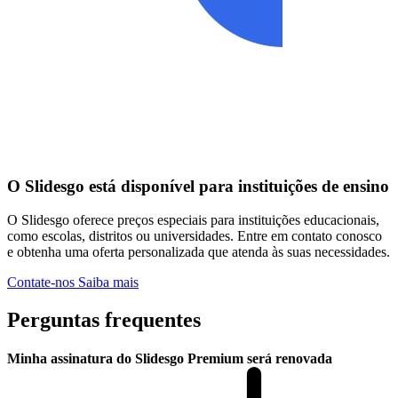
O Slidesgo está disponível para instituições de ensino
O Slidesgo oferece preços especiais para instituições educacionais,
como escolas, distritos ou universidades. Entre em contato conosco
e obtenha uma oferta personalizada que atenda às suas necessidades.
Contate-nos
Saiba mais
Perguntas frequentes
Minha assinatura do Slidesgo Premium será renovada