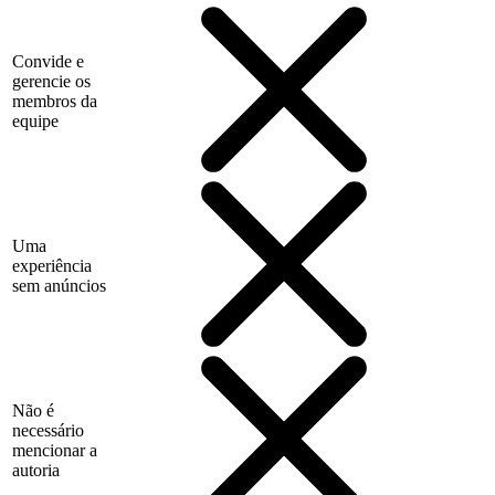
Convide e
gerencie os
membros da
equipe
Uma
experiência
sem anúncios
Não é
necessário
mencionar a
autoria