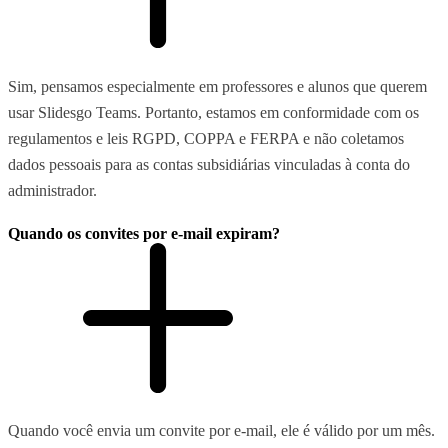
Sim, pensamos especialmente em professores e alunos que querem
usar Slidesgo Teams. Portanto, estamos em conformidade com os
regulamentos e leis RGPD, COPPA e FERPA e não coletamos
dados pessoais para as contas subsidiárias vinculadas à conta do
administrador.
Quando os convites por e-mail expiram?
Quando você envia um convite por e-mail, ele é válido por um mês.