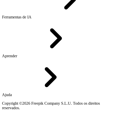
Ferramentas de IA
Aprender
Ajuda
Copyright ©2026 Freepik Company S.L.U. Todos os direitos
reservados.