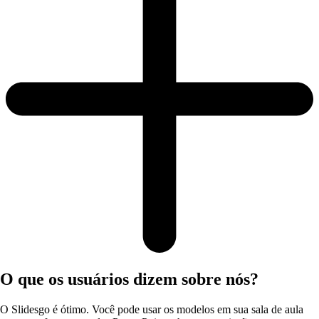
O que os usuários dizem sobre nós?
O Slidesgo é ótimo. Você pode usar os modelos em sua sala de aula