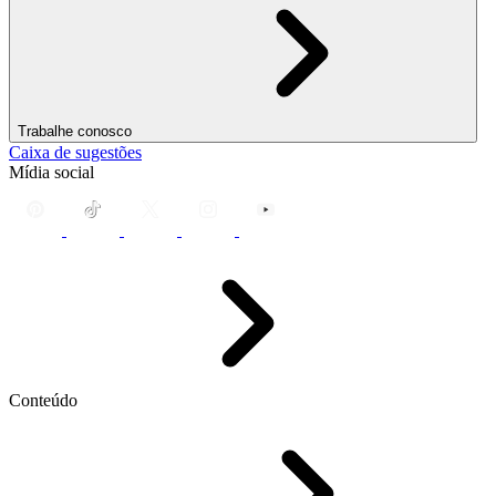
Trabalhe conosco
Caixa de sugestões
Mídia social
Conteúdo