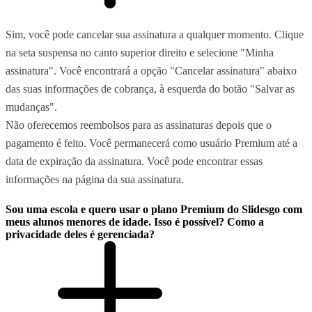
Sim, você pode cancelar sua assinatura a qualquer momento. Clique
na seta suspensa no canto superior direito e selecione "Minha
assinatura". Você encontrará a opção "Cancelar assinatura" abaixo
das suas informações de cobrança, à esquerda do botão "Salvar as
mudanças".
Não oferecemos reembolsos para as assinaturas depois que o
pagamento é feito. Você permanecerá como usuário Premium até a
data de expiração da assinatura. Você pode encontrar essas
informações na página da sua assinatura.
Sou uma escola e quero usar o plano Premium do Slidesgo com
meus alunos menores de idade. Isso é possível? Como a
privacidade deles é gerenciada?