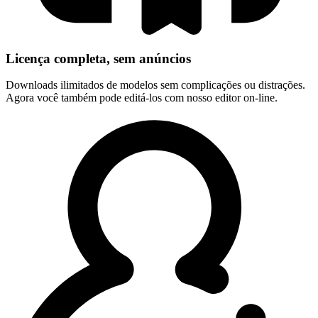
Licença completa, sem anúncios
Downloads ilimitados de modelos sem complicações ou distrações.
Agora você também pode editá-los com nosso editor on-line.