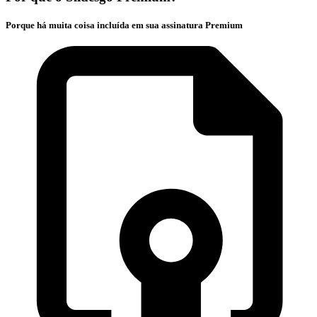
Porque há muita coisa incluída em sua assinatura Premium