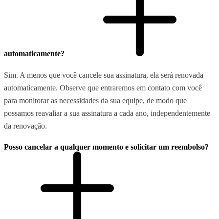
automaticamente?
Sim. A menos que você cancele sua assinatura, ela será renovada
automaticamente. Observe que entraremos em contato com você
para monitorar as necessidades da sua equipe, de modo que
possamos reavaliar a sua assinatura a cada ano, independentemente
da renovação.
Posso cancelar a qualquer momento e solicitar um reembolso?