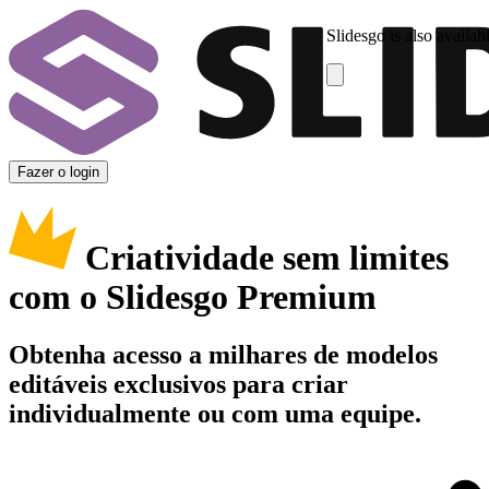
Slidesgo is also availab
Fazer o login
Criatividade sem limites
com o Slidesgo Premium
Obtenha acesso a milhares de modelos
editáveis exclusivos para criar
individualmente ou com uma equipe.