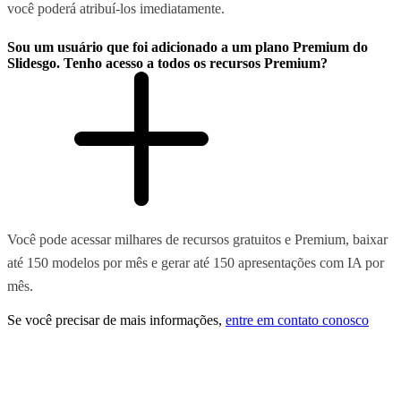
você poderá atribuí-los imediatamente.
Sou um usuário que foi adicionado a um plano Premium do
Slidesgo. Tenho acesso a todos os recursos Premium?
Você pode acessar milhares de recursos gratuitos e Premium, baixar
até 150 modelos por mês e gerar até 150 apresentações com IA por
mês.
Se você precisar de mais informações,
entre em contato conosco