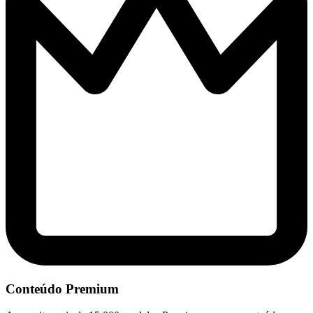
Conteúdo Premium