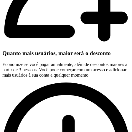
Quanto mais usuários, maior será o desconto
Economize se você pagar anualmente, além de descontos maiores a
partir de 3 pessoas. Você pode começar com um acesso e adicionar
mais usuários à sua conta a qualquer momento.