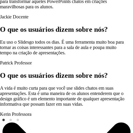
para transformar aqueles PowerPoints chatos em criações
maravilhosas para os alunos.
Jackie
Docente
O que os usuários dizem sobre nós?
Eu uso o Slidesgo todos os dias. É uma ferramenta muito boa para
tornar as coisas interessantes para a sala de aula e poupa muito
tempo na criação de apresentações.
Patrick
Professor
O que os usuários dizem sobre nós?
A vida é muito curta para que você use slides chatos em suas
apresentações. Esta é uma maneira de os alunos entenderem que o
design gráfico é um elemento importante de qualquer apresentação
informativa que possam fazer em suas vidas.
Kerin
Professora