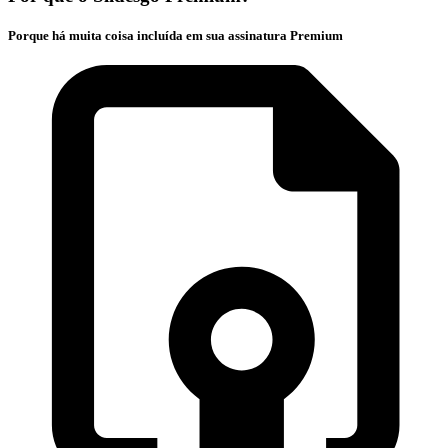
Porque há muita coisa incluída em sua assinatura Premium