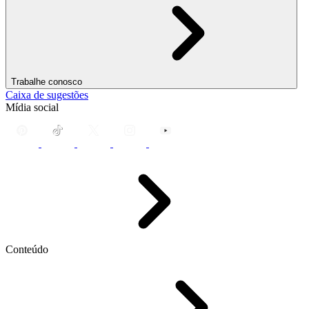
Trabalhe conosco
Caixa de sugestões
Mídia social
Conteúdo