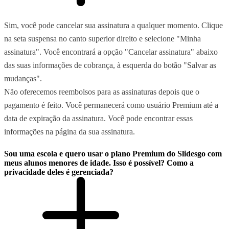
Sim, você pode cancelar sua assinatura a qualquer momento. Clique
na seta suspensa no canto superior direito e selecione "Minha
assinatura". Você encontrará a opção "Cancelar assinatura" abaixo
das suas informações de cobrança, à esquerda do botão "Salvar as
mudanças".
Não oferecemos reembolsos para as assinaturas depois que o
pagamento é feito. Você permanecerá como usuário Premium até a
data de expiração da assinatura. Você pode encontrar essas
informações na página da sua assinatura.
Sou uma escola e quero usar o plano Premium do Slidesgo com
meus alunos menores de idade. Isso é possível? Como a
privacidade deles é gerenciada?