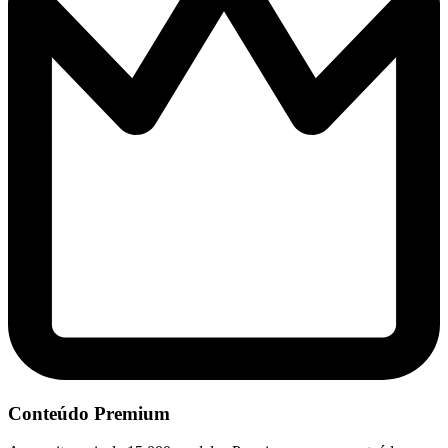
Conteúdo Premium