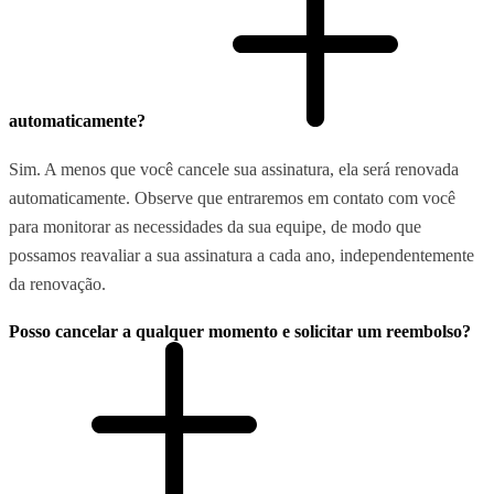
automaticamente?
Sim. A menos que você cancele sua assinatura, ela será renovada
automaticamente. Observe que entraremos em contato com você
para monitorar as necessidades da sua equipe, de modo que
possamos reavaliar a sua assinatura a cada ano, independentemente
da renovação.
Posso cancelar a qualquer momento e solicitar um reembolso?