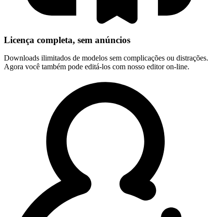
Licença completa, sem anúncios
Downloads ilimitados de modelos sem complicações ou distrações.
Agora você também pode editá-los com nosso editor on-line.