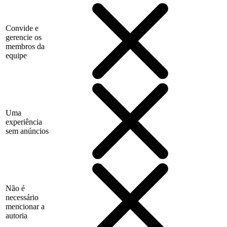
Convide e
gerencie os
membros da
equipe
Uma
experiência
sem anúncios
Não é
necessário
mencionar a
autoria