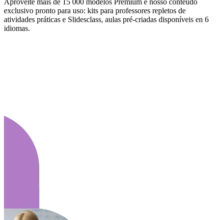
Aproveite mais de 15 000 modelos Premium e nosso conteúdo
exclusivo pronto para uso: kits para professores repletos de
atividades práticas e Slidesclass, aulas pré-criadas disponíveis en 6
idiomas.