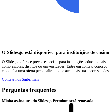
O Slidesgo está disponível para instituições de ensino
O Slidesgo oferece preços especiais para instituições educacionais,
como escolas, distritos ou universidades. Entre em contato conosco
e obtenha uma oferta personalizada que atenda às suas necessidades.
Contate-nos
Saiba mais
Perguntas frequentes
Minha assinatura do Slidesgo Premium será renovada