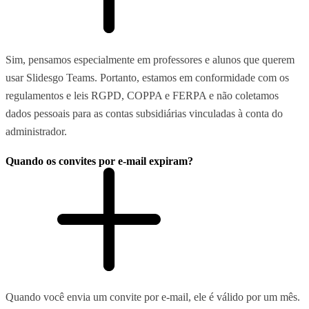
Sim, pensamos especialmente em professores e alunos que querem
usar Slidesgo Teams. Portanto, estamos em conformidade com os
regulamentos e leis RGPD, COPPA e FERPA e não coletamos
dados pessoais para as contas subsidiárias vinculadas à conta do
administrador.
Quando os convites por e-mail expiram?
Quando você envia um convite por e-mail, ele é válido por um mês.