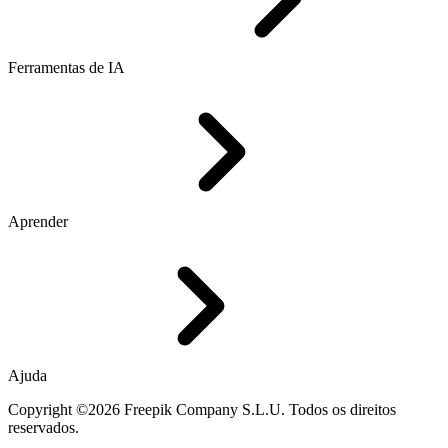
Ferramentas de IA
Aprender
Ajuda
Copyright ©2026 Freepik Company S.L.U. Todos os direitos
reservados.