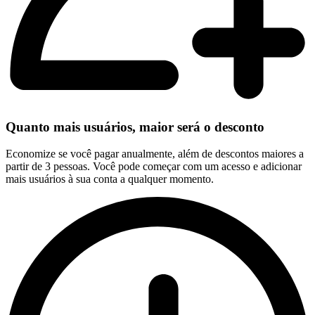
Quanto mais usuários, maior será o desconto
Economize se você pagar anualmente, além de descontos maiores a
partir de 3 pessoas. Você pode começar com um acesso e adicionar
mais usuários à sua conta a qualquer momento.