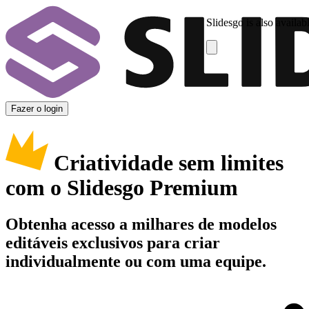
Slidesgo is also availab
Fazer o login
Criatividade sem limites
com o Slidesgo Premium
Obtenha acesso a milhares de modelos
editáveis exclusivos para criar
individualmente ou com uma equipe.