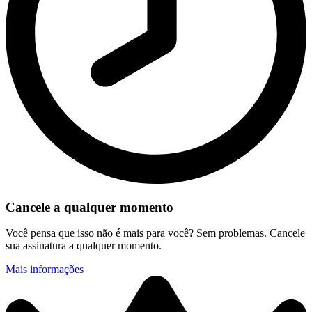
Cancele a qualquer momento
Você pensa que isso não é mais para você? Sem problemas. Cancele
sua assinatura a qualquer momento.
Mais informações