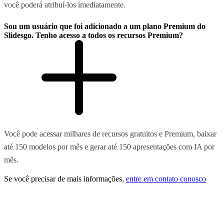
você poderá atribuí-los imediatamente.
Sou um usuário que foi adicionado a um plano Premium do
Slidesgo. Tenho acesso a todos os recursos Premium?
Você pode acessar milhares de recursos gratuitos e Premium, baixar
até 150 modelos por mês e gerar até 150 apresentações com IA por
mês.
Se você precisar de mais informações,
entre em contato conosco