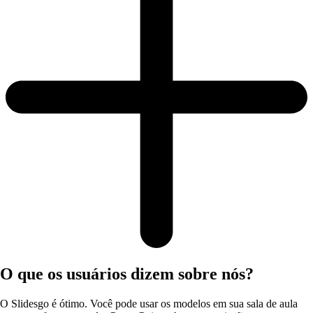
O que os usuários dizem sobre nós?
O Slidesgo é ótimo. Você pode usar os modelos em sua sala de aula