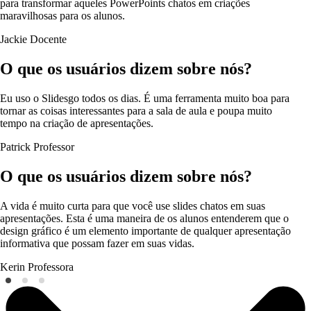
para transformar aqueles PowerPoints chatos em criações
maravilhosas para os alunos.
Jackie
Docente
O que os usuários dizem sobre nós?
Eu uso o Slidesgo todos os dias. É uma ferramenta muito boa para
tornar as coisas interessantes para a sala de aula e poupa muito
tempo na criação de apresentações.
Patrick
Professor
O que os usuários dizem sobre nós?
A vida é muito curta para que você use slides chatos em suas
apresentações. Esta é uma maneira de os alunos entenderem que o
design gráfico é um elemento importante de qualquer apresentação
informativa que possam fazer em suas vidas.
Kerin
Professora