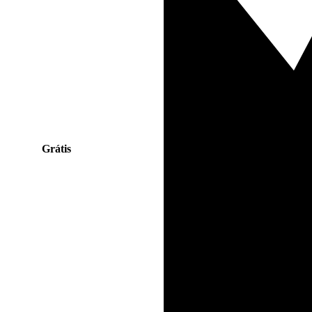
Grátis