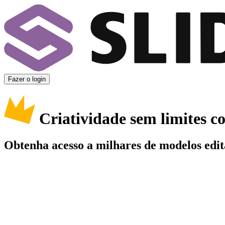
Fazer o login
Criatividade sem limites 
Obtenha acesso a milhares de modelos edit