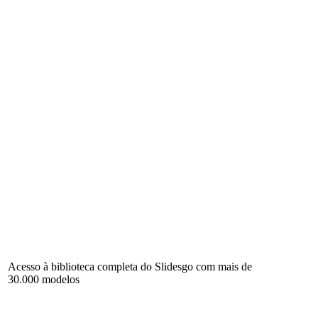
Acesso à biblioteca completa do Slidesgo com mais de
30.000 modelos