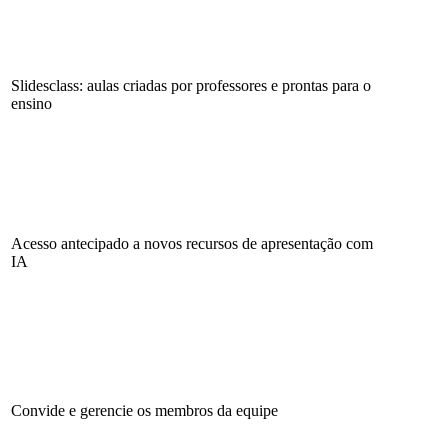
Slidesclass: aulas criadas por professores e prontas para o
ensino
Acesso antecipado a novos recursos de apresentação com
IA
Convide e gerencie os membros da equipe