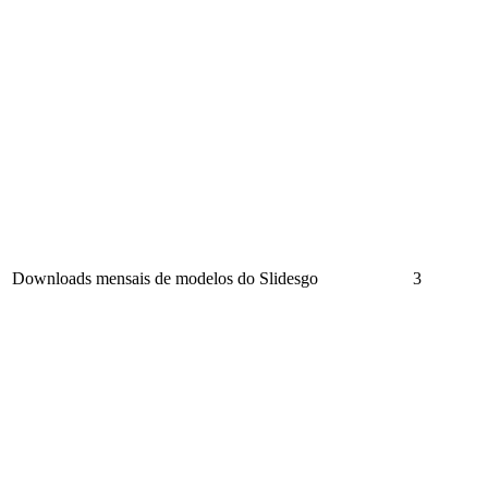
Downloads mensais de modelos do Slidesgo
3