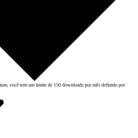
um, você tem um limite de 150 downloads por mês definido por