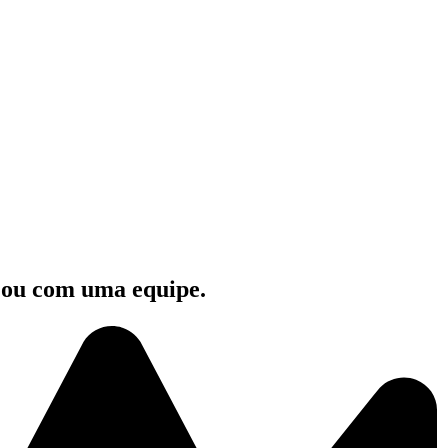
e ou com uma equipe.