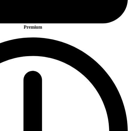
Premium