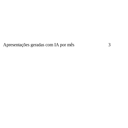
Apresentações geradas com IA por mês
3