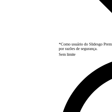
*Como usuário do Slidesgo Premi
por razões de segurança.
Sem limite