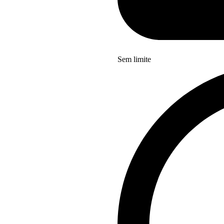
Sem limite