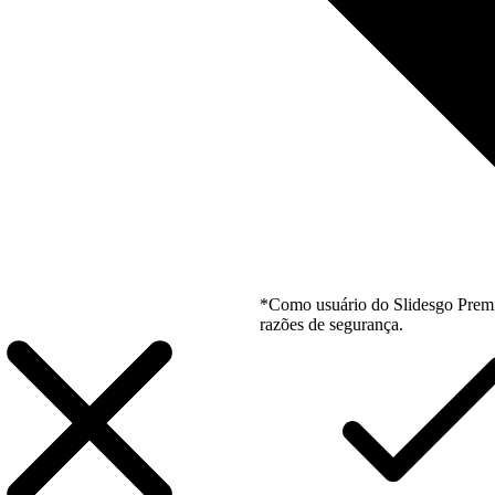
*Como usuário do Slidesgo Premi
razões de segurança.