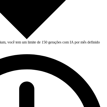
um, você tem um limite de 150 gerações com IA por mês definido