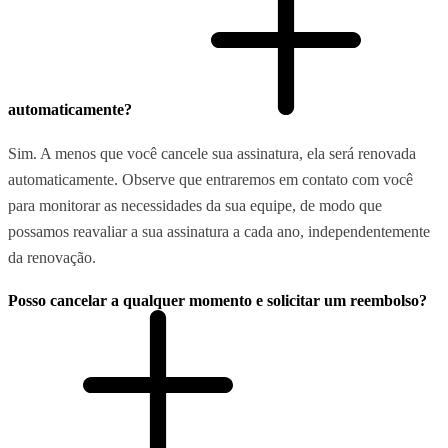
automaticamente?
Sim. A menos que você cancele sua assinatura, ela será renovada
automaticamente. Observe que entraremos em contato com você
para monitorar as necessidades da sua equipe, de modo que
possamos reavaliar a sua assinatura a cada ano, independentemente
da renovação.
Posso cancelar a qualquer momento e solicitar um reembolso?