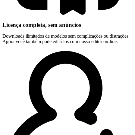
Licença completa, sem anúncios
Downloads ilimitados de modelos sem complicações ou distrações.
Agora você também pode editá-los com nosso editor on-line.