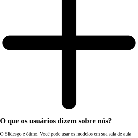
O que os usuários dizem sobre nós?
O Slidesgo é ótimo. Você pode usar os modelos em sua sala de aula