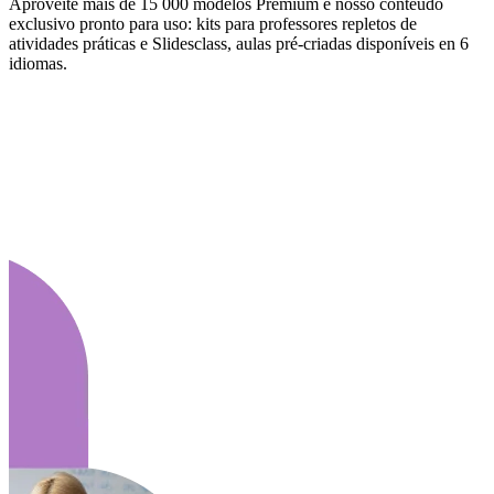
Aproveite mais de 15 000 modelos Premium e nosso conteúdo
exclusivo pronto para uso: kits para professores repletos de
atividades práticas e Slidesclass, aulas pré-criadas disponíveis en 6
idiomas.