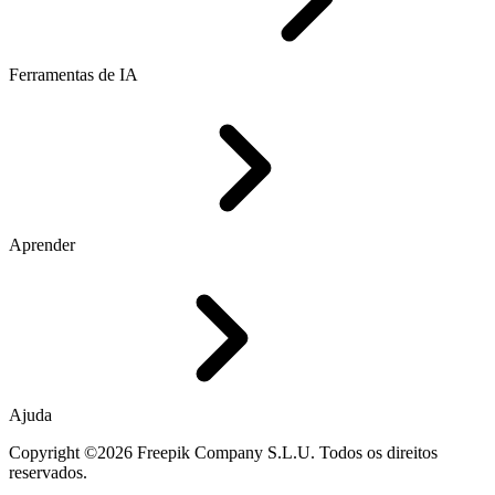
Ferramentas de IA
Aprender
Ajuda
Copyright ©2026 Freepik Company S.L.U. Todos os direitos
reservados.