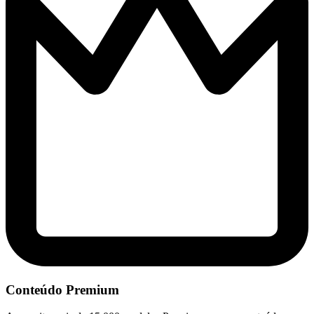
Conteúdo Premium