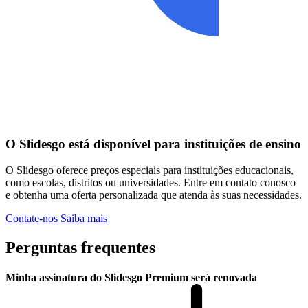
O Slidesgo está disponível para instituições de ensino
O Slidesgo oferece preços especiais para instituições educacionais,
como escolas, distritos ou universidades. Entre em contato conosco
e obtenha uma oferta personalizada que atenda às suas necessidades.
Contate-nos
Saiba mais
Perguntas frequentes
Minha assinatura do Slidesgo Premium será renovada