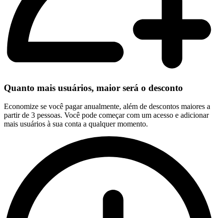
Quanto mais usuários, maior será o desconto
Economize se você pagar anualmente, além de descontos maiores a
partir de 3 pessoas. Você pode começar com um acesso e adicionar
mais usuários à sua conta a qualquer momento.