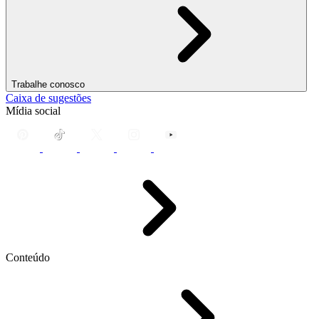
Trabalhe conosco
Caixa de sugestões
Mídia social
Conteúdo