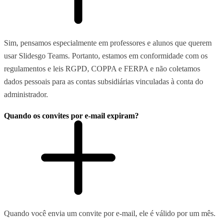
Sim, pensamos especialmente em professores e alunos que querem
usar Slidesgo Teams. Portanto, estamos em conformidade com os
regulamentos e leis RGPD, COPPA e FERPA e não coletamos
dados pessoais para as contas subsidiárias vinculadas à conta do
administrador.
Quando os convites por e-mail expiram?
Quando você envia um convite por e-mail, ele é válido por um mês.