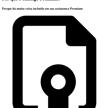
Porque há muita coisa incluída em sua assinatura Premium