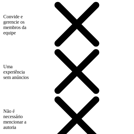
Convide e
gerencie os
membros da
equipe
Uma
experiência
sem anúncios
Não é
necessário
mencionar a
autoria