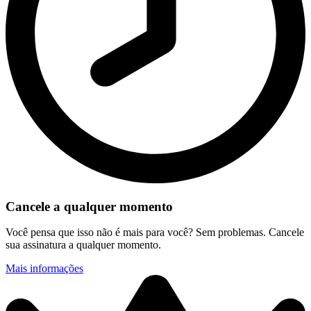
Cancele a qualquer momento
Você pensa que isso não é mais para você? Sem problemas. Cancele
sua assinatura a qualquer momento.
Mais informações