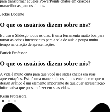
para transformar aqueles PowerPoints chatos em criações
maravilhosas para os alunos.
Jackie
Docente
O que os usuários dizem sobre nós?
Eu uso o Slidesgo todos os dias. É uma ferramenta muito boa para
tornar as coisas interessantes para a sala de aula e poupa muito
tempo na criação de apresentações.
Patrick
Professor
O que os usuários dizem sobre nós?
A vida é muito curta para que você use slides chatos em suas
apresentações. Esta é uma maneira de os alunos entenderem que o
design gráfico é um elemento importante de qualquer apresentação
informativa que possam fazer em suas vidas.
Kerin
Professora