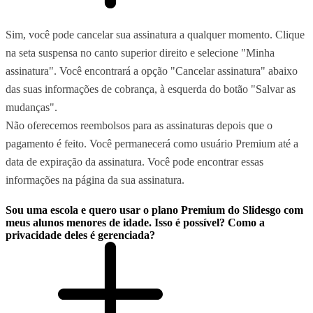
Sim, você pode cancelar sua assinatura a qualquer momento. Clique
na seta suspensa no canto superior direito e selecione "Minha
assinatura". Você encontrará a opção "Cancelar assinatura" abaixo
das suas informações de cobrança, à esquerda do botão "Salvar as
mudanças".
Não oferecemos reembolsos para as assinaturas depois que o
pagamento é feito. Você permanecerá como usuário Premium até a
data de expiração da assinatura. Você pode encontrar essas
informações na página da sua assinatura.
Sou uma escola e quero usar o plano Premium do Slidesgo com
meus alunos menores de idade. Isso é possível? Como a
privacidade deles é gerenciada?