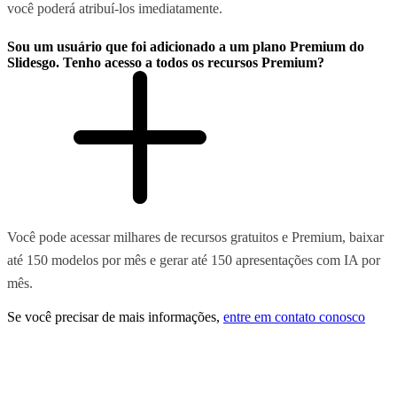
você poderá atribuí-los imediatamente.
Sou um usuário que foi adicionado a um plano Premium do
Slidesgo. Tenho acesso a todos os recursos Premium?
Você pode acessar milhares de recursos gratuitos e Premium, baixar
até 150 modelos por mês e gerar até 150 apresentações com IA por
mês.
Se você precisar de mais informações,
entre em contato conosco