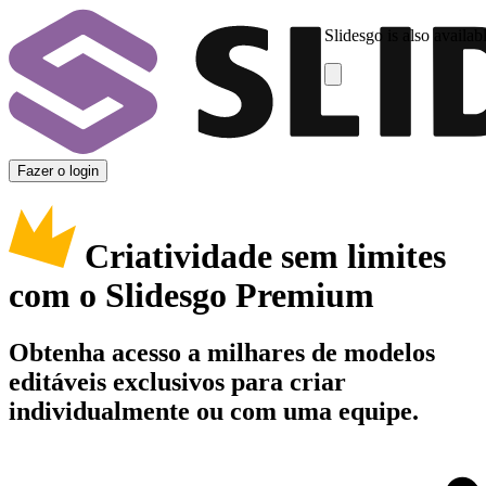
Slidesgo is also availab
Fazer o login
Criatividade sem limites
com o Slidesgo Premium
Obtenha acesso a milhares de modelos
editáveis exclusivos para criar
individualmente ou com uma equipe.