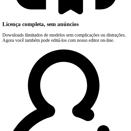
Licença completa, sem anúncios
Downloads ilimitados de modelos sem complicações ou distrações.
Agora você também pode editá-los com nosso editor on-line.