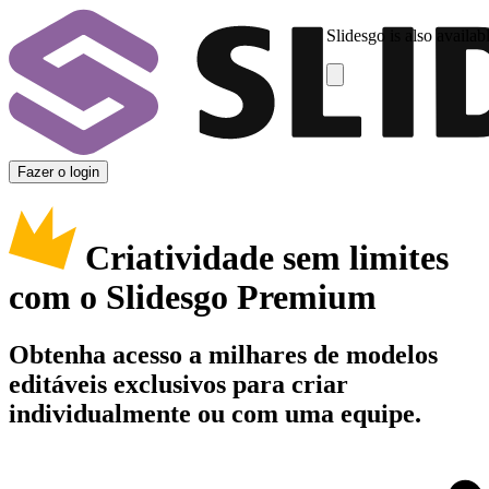
Slidesgo is also availab
Fazer o login
Criatividade sem limites
com o Slidesgo Premium
Obtenha acesso a milhares de modelos
editáveis exclusivos para criar
individualmente ou com uma equipe.