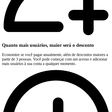
Quanto mais usuários, maior será o desconto
Economize se você pagar anualmente, além de descontos maiores a
partir de 3 pessoas. Você pode começar com um acesso e adicionar
mais usuários à sua conta a qualquer momento.