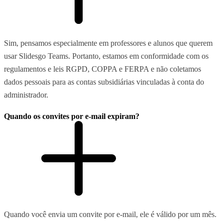
Sim, pensamos especialmente em professores e alunos que querem
usar Slidesgo Teams. Portanto, estamos em conformidade com os
regulamentos e leis RGPD, COPPA e FERPA e não coletamos
dados pessoais para as contas subsidiárias vinculadas à conta do
administrador.
Quando os convites por e-mail expiram?
Quando você envia um convite por e-mail, ele é válido por um mês.