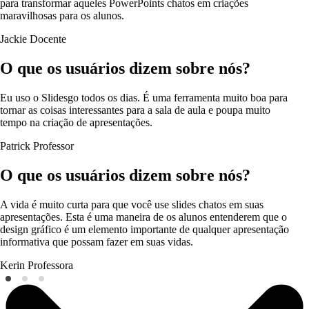
para transformar aqueles PowerPoints chatos em criações
maravilhosas para os alunos.
Jackie
Docente
O que os usuários dizem sobre nós?
Eu uso o Slidesgo todos os dias. É uma ferramenta muito boa para
tornar as coisas interessantes para a sala de aula e poupa muito
tempo na criação de apresentações.
Patrick
Professor
O que os usuários dizem sobre nós?
A vida é muito curta para que você use slides chatos em suas
apresentações. Esta é uma maneira de os alunos entenderem que o
design gráfico é um elemento importante de qualquer apresentação
informativa que possam fazer em suas vidas.
Kerin
Professora