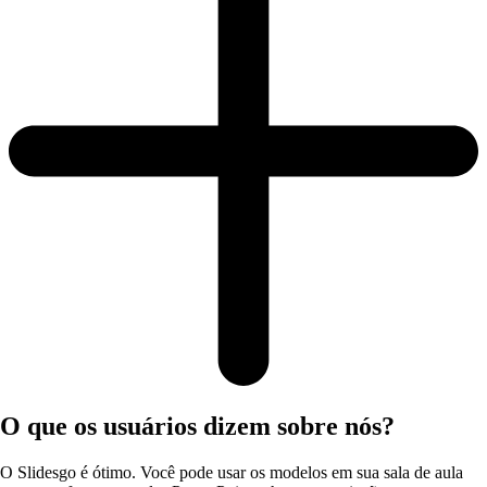
O que os usuários dizem sobre nós?
O Slidesgo é ótimo. Você pode usar os modelos em sua sala de aula