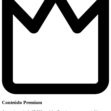
Conteúdo Premium