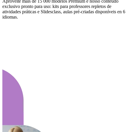
Aproveite mais de 15 000 modelos Premium e nosso conteúdo
exclusivo pronto para uso: kits para professores repletos de
atividades práticas e Slidesclass, aulas pré-criadas disponíveis en 6
idiomas.