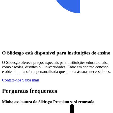
O Slidesgo está disponível para instituições de ensino
O Slidesgo oferece preços especiais para instituições educacionais,
como escolas, distritos ou universidades. Entre em contato conosco
e obtenha uma oferta personalizada que atenda às suas necessidades.
Contate-nos
Saiba mais
Perguntas frequentes
Minha assinatura do Slidesgo Premium será renovada