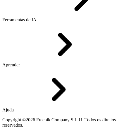
Ferramentas de IA
Aprender
Ajuda
Copyright ©2026 Freepik Company S.L.U. Todos os direitos
reservados.