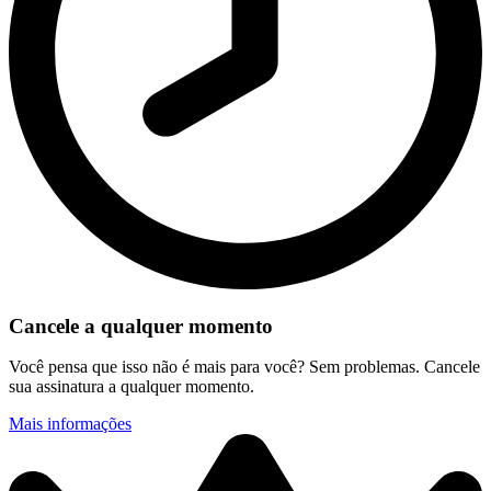
Cancele a qualquer momento
Você pensa que isso não é mais para você? Sem problemas. Cancele
sua assinatura a qualquer momento.
Mais informações