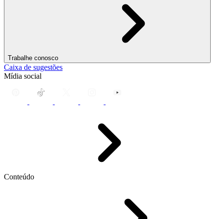
Trabalhe conosco
Caixa de sugestões
Mídia social
Conteúdo