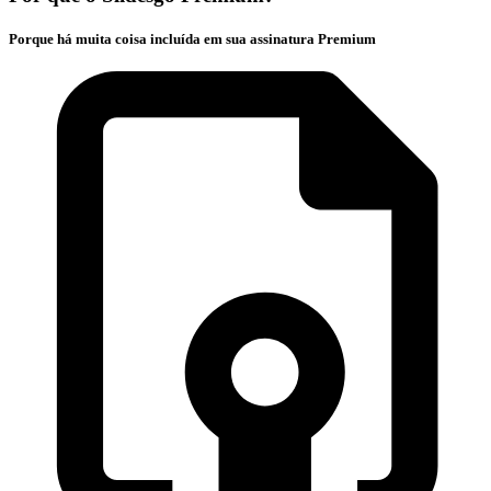
Porque há muita coisa incluída em sua assinatura Premium