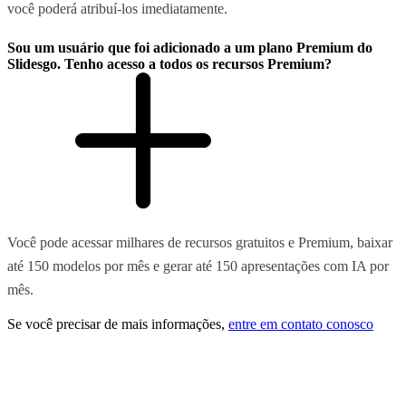
você poderá atribuí-los imediatamente.
Sou um usuário que foi adicionado a um plano Premium do
Slidesgo. Tenho acesso a todos os recursos Premium?
Você pode acessar milhares de recursos gratuitos e Premium, baixar
até 150 modelos por mês e gerar até 150 apresentações com IA por
mês.
Se você precisar de mais informações,
entre em contato conosco