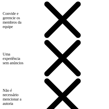
Convide e
gerencie os
membros da
equipe
Uma
experiência
sem anúncios
Não é
necessário
mencionar a
autoria