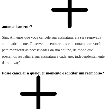
automaticamente?
Sim. A menos que você cancele sua assinatura, ela será renovada
automaticamente. Observe que entraremos em contato com você
para monitorar as necessidades da sua equipe, de modo que
possamos reavaliar a sua assinatura a cada ano, independentemente
da renovação.
Posso cancelar a qualquer momento e solicitar um reembolso?