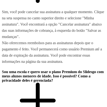
Sim, você pode cancelar sua assinatura a qualquer momento. Clique
na seta suspensa no canto superior direito e selecione "Minha
assinatura". Você encontrará a opção "Cancelar assinatura" abaixo
das suas informações de cobrança, à esquerda do botão "Salvar as
mudanças".
Não oferecemos reembolsos para as assinaturas depois que o
pagamento é feito. Você permanecerá como usuário Premium até a
data de expiração da assinatura. Você pode encontrar essas
informações na página da sua assinatura.
Sou uma escola e quero usar o plano Premium do Slidesgo com
meus alunos menores de idade. Isso é possível? Como a
privacidade deles é gerenciada?