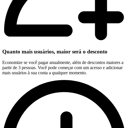
Quanto mais usuários, maior será o desconto
Economize se você pagar anualmente, além de descontos maiores a
partir de 3 pessoas. Você pode começar com um acesso e adicionar
mais usuários à sua conta a qualquer momento.