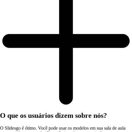
O que os usuários dizem sobre nós?
O Slidesgo é ótimo. Você pode usar os modelos em sua sala de aula