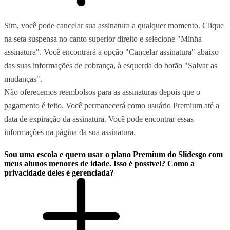
Sim, você pode cancelar sua assinatura a qualquer momento. Clique
na seta suspensa no canto superior direito e selecione "Minha
assinatura". Você encontrará a opção "Cancelar assinatura" abaixo
das suas informações de cobrança, à esquerda do botão "Salvar as
mudanças".
Não oferecemos reembolsos para as assinaturas depois que o
pagamento é feito. Você permanecerá como usuário Premium até a
data de expiração da assinatura. Você pode encontrar essas
informações na página da sua assinatura.
Sou uma escola e quero usar o plano Premium do Slidesgo com
meus alunos menores de idade. Isso é possível? Como a
privacidade deles é gerenciada?