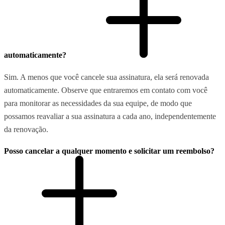
automaticamente?
Sim. A menos que você cancele sua assinatura, ela será renovada
automaticamente. Observe que entraremos em contato com você
para monitorar as necessidades da sua equipe, de modo que
possamos reavaliar a sua assinatura a cada ano, independentemente
da renovação.
Posso cancelar a qualquer momento e solicitar um reembolso?