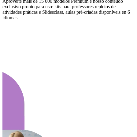
Aproveite mais de 15 000 modelos Premium e nosso conteúdo
exclusivo pronto para uso: kits para professores repletos de
atividades práticas e Slidesclass, aulas pré-criadas disponíveis en 6
idiomas.