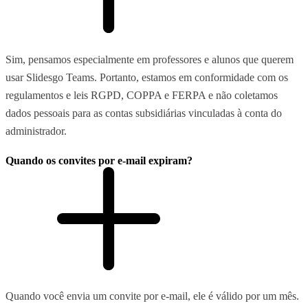
Sim, pensamos especialmente em professores e alunos que querem
usar Slidesgo Teams. Portanto, estamos em conformidade com os
regulamentos e leis RGPD, COPPA e FERPA e não coletamos
dados pessoais para as contas subsidiárias vinculadas à conta do
administrador.
Quando os convites por e-mail expiram?
Quando você envia um convite por e-mail, ele é válido por um mês.