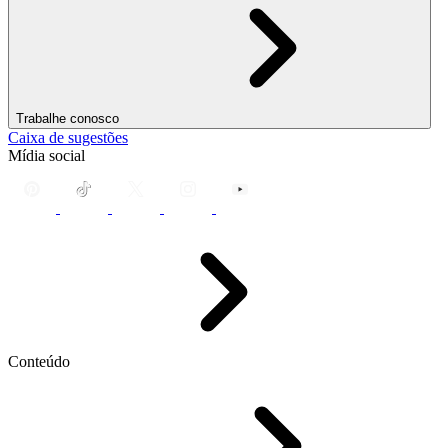
Trabalhe conosco
Caixa de sugestões
Mídia social
Conteúdo