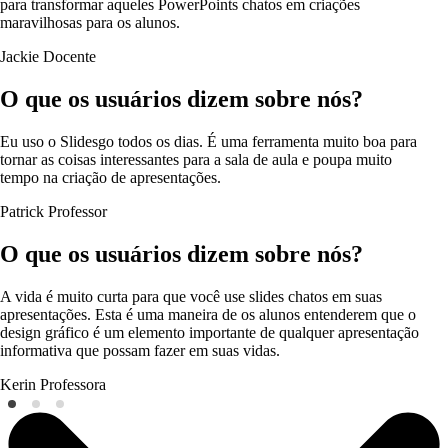
para transformar aqueles PowerPoints chatos em criações
maravilhosas para os alunos.
Jackie
Docente
O que os usuários dizem sobre nós?
Eu uso o Slidesgo todos os dias. É uma ferramenta muito boa para
tornar as coisas interessantes para a sala de aula e poupa muito
tempo na criação de apresentações.
Patrick
Professor
O que os usuários dizem sobre nós?
A vida é muito curta para que você use slides chatos em suas
apresentações. Esta é uma maneira de os alunos entenderem que o
design gráfico é um elemento importante de qualquer apresentação
informativa que possam fazer em suas vidas.
Kerin
Professora