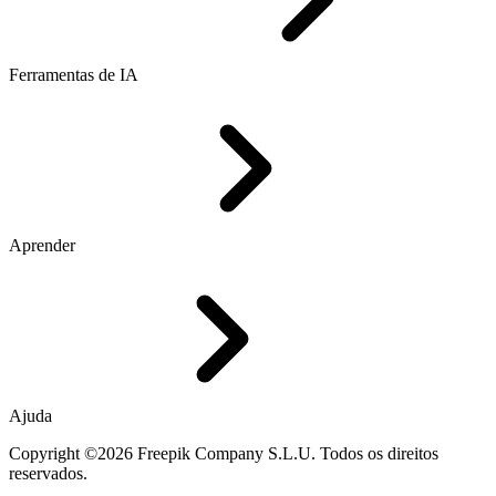
Ferramentas de IA
Aprender
Ajuda
Copyright ©2026 Freepik Company S.L.U. Todos os direitos
reservados.