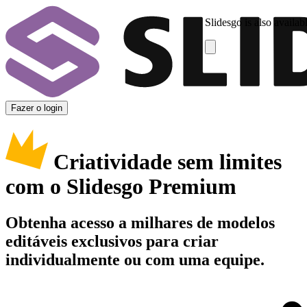
Slidesgo is also availab
Fazer o login
Criatividade sem limites
com o Slidesgo Premium
Obtenha acesso a milhares de modelos
editáveis exclusivos para criar
individualmente ou com uma equipe.