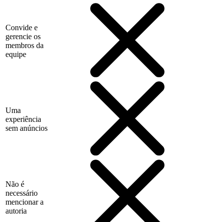
Convide e
gerencie os
membros da
equipe
Uma
experiência
sem anúncios
Não é
necessário
mencionar a
autoria