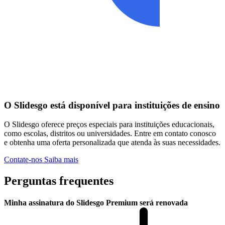
O Slidesgo está disponível para instituições de ensino
O Slidesgo oferece preços especiais para instituições educacionais,
como escolas, distritos ou universidades. Entre em contato conosco
e obtenha uma oferta personalizada que atenda às suas necessidades.
Contate-nos
Saiba mais
Perguntas frequentes
Minha assinatura do Slidesgo Premium será renovada