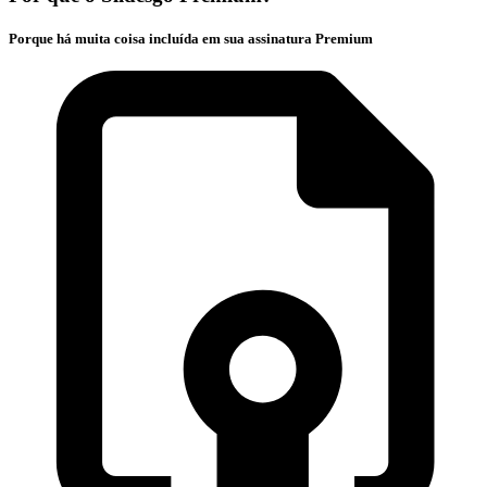
Porque há muita coisa incluída em sua assinatura Premium