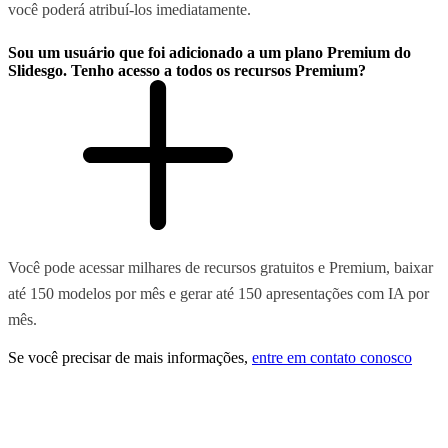
você poderá atribuí-los imediatamente.
Sou um usuário que foi adicionado a um plano Premium do
Slidesgo. Tenho acesso a todos os recursos Premium?
Você pode acessar milhares de recursos gratuitos e Premium, baixar
até 150 modelos por mês e gerar até 150 apresentações com IA por
mês.
Se você precisar de mais informações,
entre em contato conosco