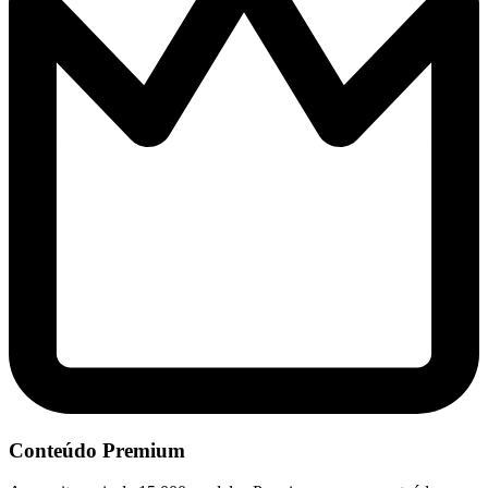
Conteúdo Premium