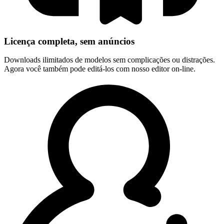
Licença completa, sem anúncios
Downloads ilimitados de modelos sem complicações ou distrações.
Agora você também pode editá-los com nosso editor on-line.