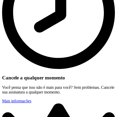
Cancele a qualquer momento
Você pensa que isso não é mais para você? Sem problemas. Cancele
sua assinatura a qualquer momento.
Mais informações