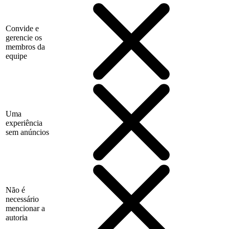
Convide e
gerencie os
membros da
equipe
Uma
experiência
sem anúncios
Não é
necessário
mencionar a
autoria