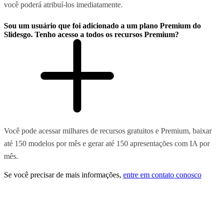
você poderá atribuí-los imediatamente.
Sou um usuário que foi adicionado a um plano Premium do
Slidesgo. Tenho acesso a todos os recursos Premium?
Você pode acessar milhares de recursos gratuitos e Premium, baixar
até 150 modelos por mês e gerar até 150 apresentações com IA por
mês.
Se você precisar de mais informações,
entre em contato conosco