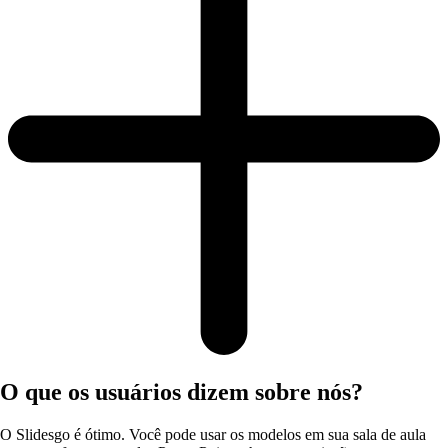
O que os usuários dizem sobre nós?
O Slidesgo é ótimo. Você pode usar os modelos em sua sala de aula