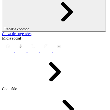
Trabalhe conosco
Caixa de sugestões
Mídia social
Conteúdo