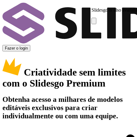
Slidesgo is also availab
Fazer o login
Criatividade sem limites
com o Slidesgo Premium
Obtenha acesso a milhares de modelos
editáveis exclusivos para criar
individualmente ou com uma equipe.