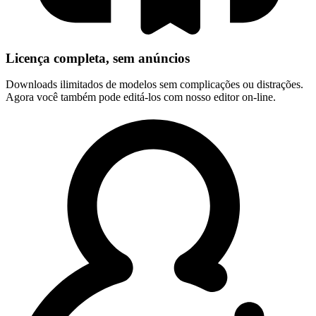
Licença completa, sem anúncios
Downloads ilimitados de modelos sem complicações ou distrações.
Agora você também pode editá-los com nosso editor on-line.