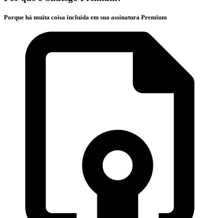
Porque há muita coisa incluída em sua assinatura Premium