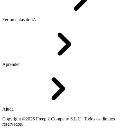
Ferramentas de IA
Aprender
Ajuda
Copyright ©2026 Freepik Company S.L.U. Todos os direitos
reservados.