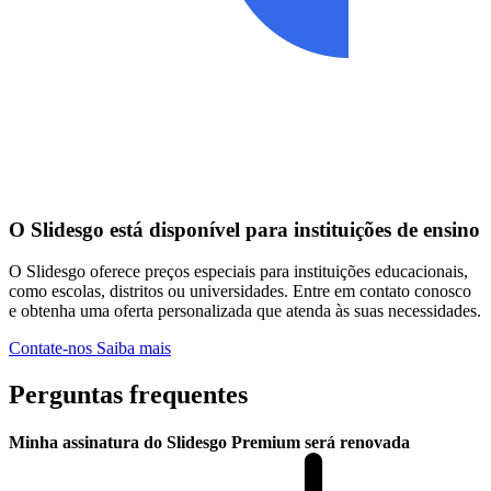
O Slidesgo está disponível para instituições de ensino
O Slidesgo oferece preços especiais para instituições educacionais,
como escolas, distritos ou universidades. Entre em contato conosco
e obtenha uma oferta personalizada que atenda às suas necessidades.
Contate-nos
Saiba mais
Perguntas frequentes
Minha assinatura do Slidesgo Premium será renovada