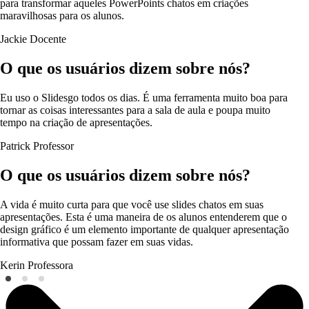
para transformar aqueles PowerPoints chatos em criações
maravilhosas para os alunos.
Jackie
Docente
O que os usuários dizem sobre nós?
Eu uso o Slidesgo todos os dias. É uma ferramenta muito boa para
tornar as coisas interessantes para a sala de aula e poupa muito
tempo na criação de apresentações.
Patrick
Professor
O que os usuários dizem sobre nós?
A vida é muito curta para que você use slides chatos em suas
apresentações. Esta é uma maneira de os alunos entenderem que o
design gráfico é um elemento importante de qualquer apresentação
informativa que possam fazer em suas vidas.
Kerin
Professora