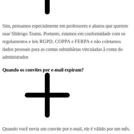
Sim, pensamos especialmente em professores e alunos que querem
usar Slidesgo Teams. Portanto, estamos em conformidade com os
regulamentos e leis RGPD, COPPA e FERPA e não coletamos
dados pessoais para as contas subsidiárias vinculadas à conta do
administrador.
Quando os convites por e-mail expiram?
Quando você envia um convite por e-mail, ele é válido por um mês.