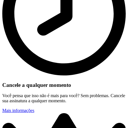
Cancele a qualquer momento
Você pensa que isso não é mais para você? Sem problemas. Cancele
sua assinatura a qualquer momento.
Mais informações