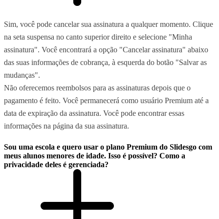
Sim, você pode cancelar sua assinatura a qualquer momento. Clique
na seta suspensa no canto superior direito e selecione "Minha
assinatura". Você encontrará a opção "Cancelar assinatura" abaixo
das suas informações de cobrança, à esquerda do botão "Salvar as
mudanças".
Não oferecemos reembolsos para as assinaturas depois que o
pagamento é feito. Você permanecerá como usuário Premium até a
data de expiração da assinatura. Você pode encontrar essas
informações na página da sua assinatura.
Sou uma escola e quero usar o plano Premium do Slidesgo com
meus alunos menores de idade. Isso é possível? Como a
privacidade deles é gerenciada?