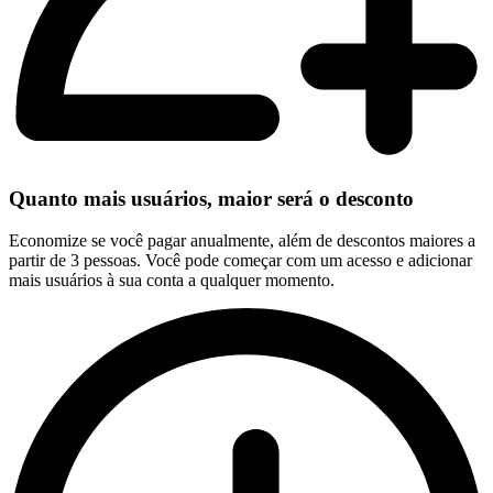
Quanto mais usuários, maior será o desconto
Economize se você pagar anualmente, além de descontos maiores a
partir de 3 pessoas. Você pode começar com um acesso e adicionar
mais usuários à sua conta a qualquer momento.