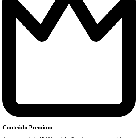
Conteúdo Premium