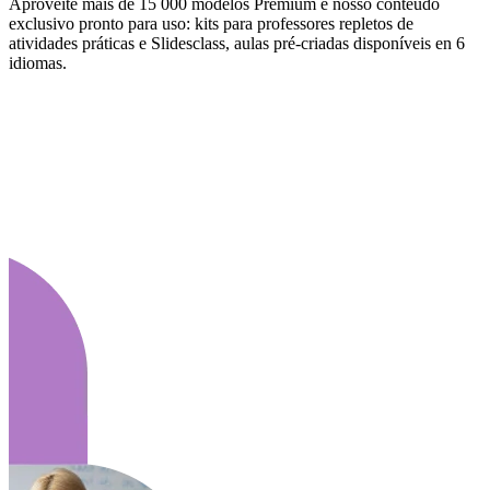
Aproveite mais de 15 000 modelos Premium e nosso conteúdo
exclusivo pronto para uso: kits para professores repletos de
atividades práticas e Slidesclass, aulas pré-criadas disponíveis en 6
idiomas.