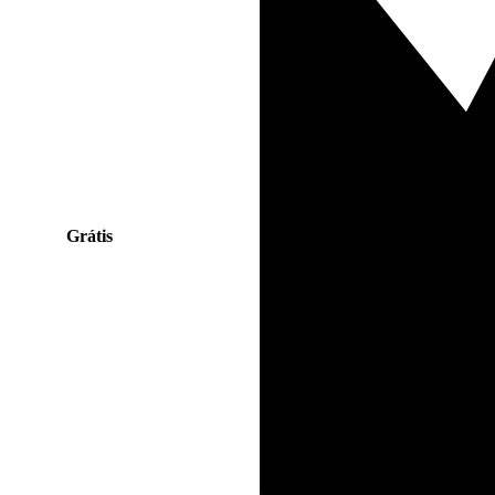
Grátis