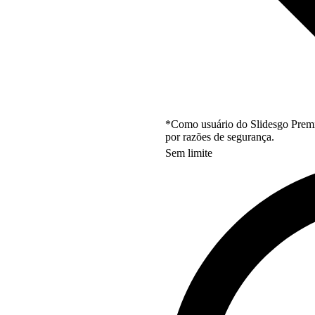
*Como usuário do Slidesgo Premi
por razões de segurança.
Sem limite