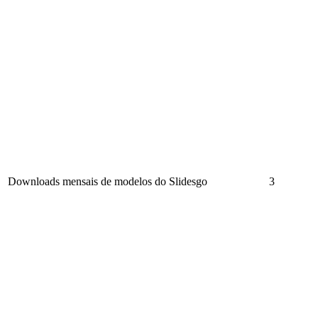
Downloads mensais de modelos do Slidesgo
3