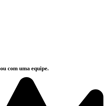
e ou com uma equipe.