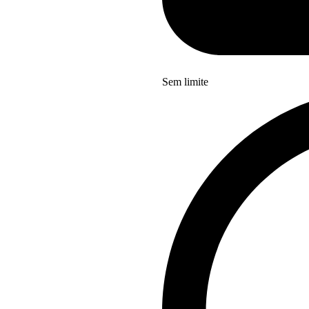
Sem limite