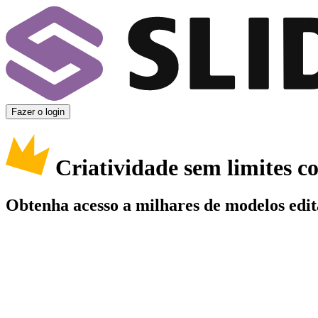
Fazer o login
Criatividade sem limites 
Obtenha acesso a milhares de modelos edit