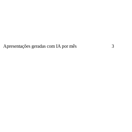
Apresentações geradas com IA por mês
3