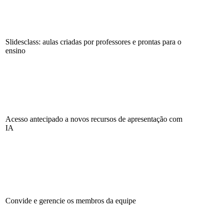
Slidesclass: aulas criadas por professores e prontas para o
ensino
Acesso antecipado a novos recursos de apresentação com
IA
Convide e gerencie os membros da equipe