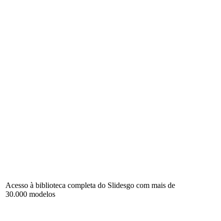
Acesso à biblioteca completa do Slidesgo com mais de
30.000 modelos