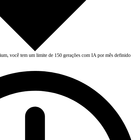
um, você tem um limite de 150 gerações com IA por mês definido