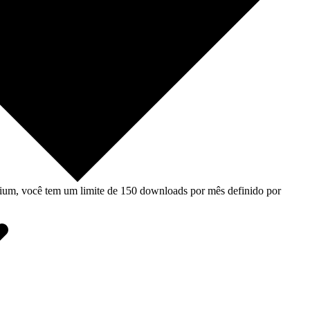
um, você tem um limite de 150 downloads por mês definido por