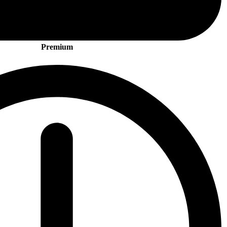
Premium