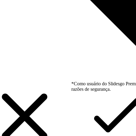
*Como usuário do Slidesgo Premi
razões de segurança.