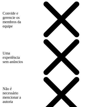
Convide e
gerencie os
membros da
equipe
Uma
experiência
sem anúncios
Não é
necessário
mencionar a
autoria