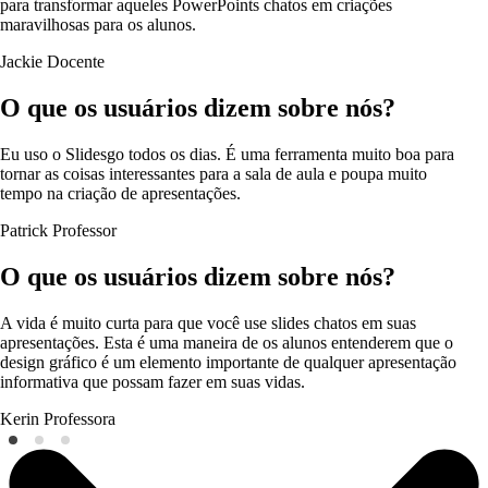
para transformar aqueles PowerPoints chatos em criações
maravilhosas para os alunos.
Jackie
Docente
O que os usuários dizem sobre nós?
Eu uso o Slidesgo todos os dias. É uma ferramenta muito boa para
tornar as coisas interessantes para a sala de aula e poupa muito
tempo na criação de apresentações.
Patrick
Professor
O que os usuários dizem sobre nós?
A vida é muito curta para que você use slides chatos em suas
apresentações. Esta é uma maneira de os alunos entenderem que o
design gráfico é um elemento importante de qualquer apresentação
informativa que possam fazer em suas vidas.
Kerin
Professora