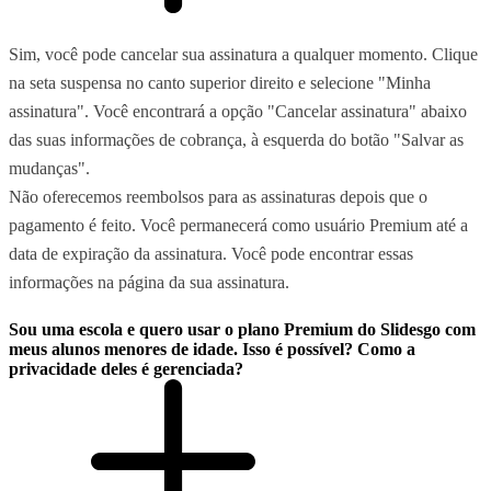
Sim, você pode cancelar sua assinatura a qualquer momento. Clique
na seta suspensa no canto superior direito e selecione "Minha
assinatura". Você encontrará a opção "Cancelar assinatura" abaixo
das suas informações de cobrança, à esquerda do botão "Salvar as
mudanças".
Não oferecemos reembolsos para as assinaturas depois que o
pagamento é feito. Você permanecerá como usuário Premium até a
data de expiração da assinatura. Você pode encontrar essas
informações na página da sua assinatura.
Sou uma escola e quero usar o plano Premium do Slidesgo com
meus alunos menores de idade. Isso é possível? Como a
privacidade deles é gerenciada?