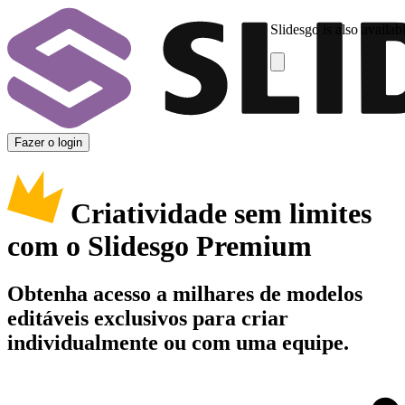
Slidesgo is also availab
Fazer o login
Criatividade sem limites
com o Slidesgo Premium
Obtenha acesso a milhares de modelos
editáveis exclusivos para criar
individualmente ou com uma equipe.