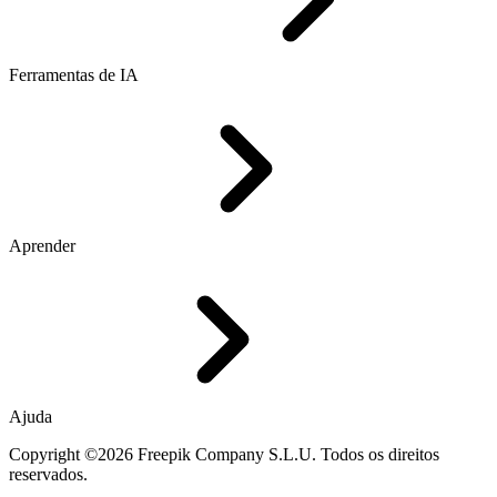
Ferramentas de IA
Aprender
Ajuda
Copyright ©2026 Freepik Company S.L.U. Todos os direitos
reservados.