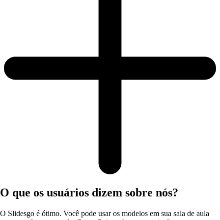
O que os usuários dizem sobre nós?
O Slidesgo é ótimo. Você pode usar os modelos em sua sala de aula