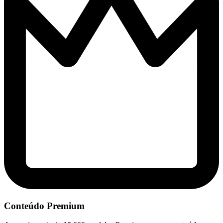
Conteúdo Premium