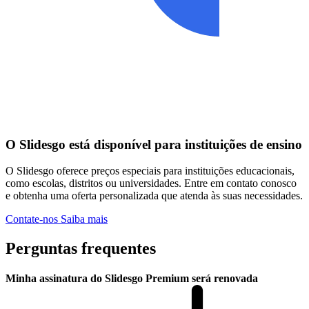
O Slidesgo está disponível para instituições de ensino
O Slidesgo oferece preços especiais para instituições educacionais,
como escolas, distritos ou universidades. Entre em contato conosco
e obtenha uma oferta personalizada que atenda às suas necessidades.
Contate-nos
Saiba mais
Perguntas frequentes
Minha assinatura do Slidesgo Premium será renovada