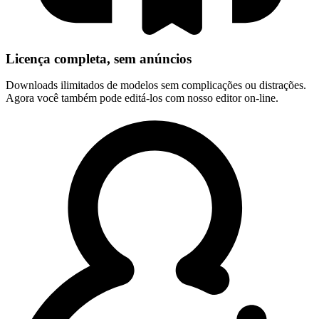
Licença completa, sem anúncios
Downloads ilimitados de modelos sem complicações ou distrações.
Agora você também pode editá-los com nosso editor on-line.