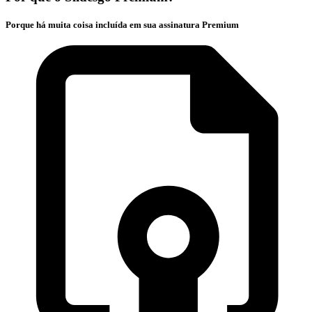
Porque há muita coisa incluída em sua assinatura Premium