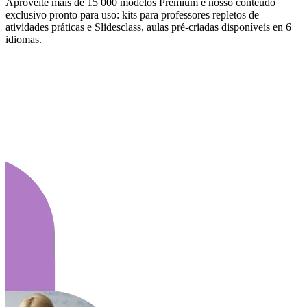
Aproveite mais de 15 000 modelos Premium e nosso conteúdo
exclusivo pronto para uso: kits para professores repletos de
atividades práticas e Slidesclass, aulas pré-criadas disponíveis en 6
idiomas.