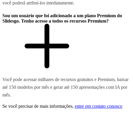
você poderá atribuí-los imediatamente.
Sou um usuário que foi adicionado a um plano Premium do
Slidesgo. Tenho acesso a todos os recursos Premium?
Você pode acessar milhares de recursos gratuitos e Premium, baixar
até 150 modelos por mês e gerar até 150 apresentações com IA por
mês.
Se você precisar de mais informações,
entre em contato conosco