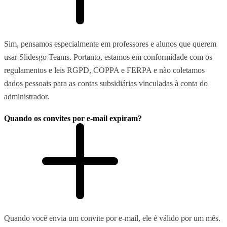
Sim, pensamos especialmente em professores e alunos que querem
usar Slidesgo Teams. Portanto, estamos em conformidade com os
regulamentos e leis RGPD, COPPA e FERPA e não coletamos
dados pessoais para as contas subsidiárias vinculadas à conta do
administrador.
Quando os convites por e-mail expiram?
Quando você envia um convite por e-mail, ele é válido por um mês.