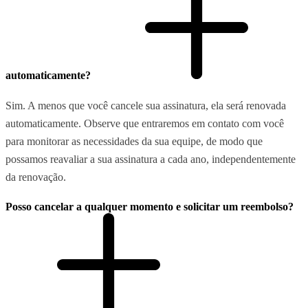
automaticamente?
Sim. A menos que você cancele sua assinatura, ela será renovada
automaticamente. Observe que entraremos em contato com você
para monitorar as necessidades da sua equipe, de modo que
possamos reavaliar a sua assinatura a cada ano, independentemente
da renovação.
Posso cancelar a qualquer momento e solicitar um reembolso?