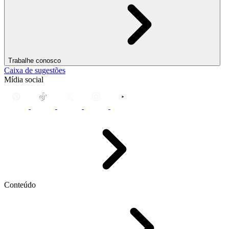
Trabalhe conosco
Caixa de sugestões
Mídia social
Conteúdo