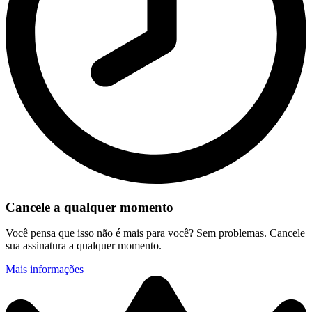
Cancele a qualquer momento
Você pensa que isso não é mais para você? Sem problemas. Cancele
sua assinatura a qualquer momento.
Mais informações