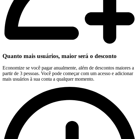
Quanto mais usuários, maior será o desconto
Economize se você pagar anualmente, além de descontos maiores a
partir de 3 pessoas. Você pode começar com um acesso e adicionar
mais usuários à sua conta a qualquer momento.