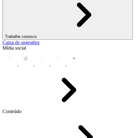
Trabalhe conosco
Caixa de sugestões
Mídia social
Conteúdo