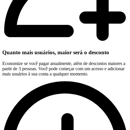
Quanto mais usuários, maior será o desconto
Economize se você pagar anualmente, além de descontos maiores a
partir de 3 pessoas. Você pode começar com um acesso e adicionar
mais usuários à sua conta a qualquer momento.