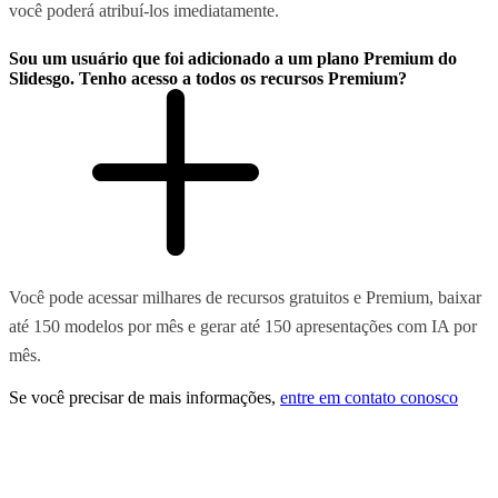
você poderá atribuí-los imediatamente.
Sou um usuário que foi adicionado a um plano Premium do
Slidesgo. Tenho acesso a todos os recursos Premium?
Você pode acessar milhares de recursos gratuitos e Premium, baixar
até 150 modelos por mês e gerar até 150 apresentações com IA por
mês.
Se você precisar de mais informações,
entre em contato conosco