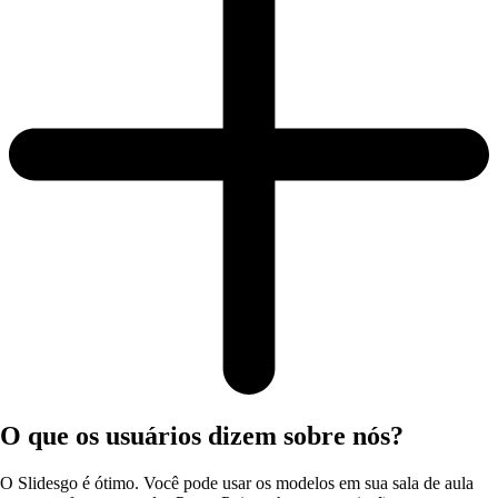
O que os usuários dizem sobre nós?
O Slidesgo é ótimo. Você pode usar os modelos em sua sala de aula