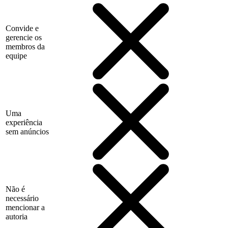
Convide e
gerencie os
membros da
equipe
Uma
experiência
sem anúncios
Não é
necessário
mencionar a
autoria