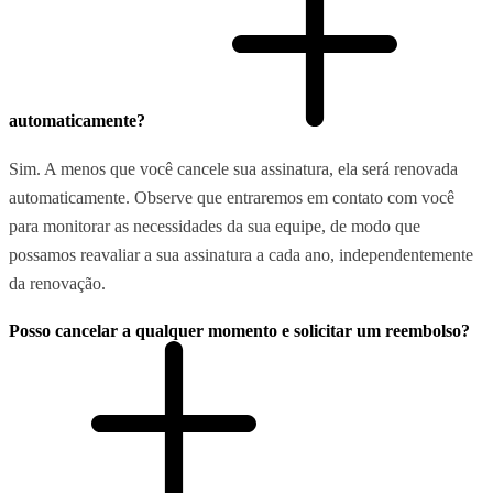
automaticamente?
Sim. A menos que você cancele sua assinatura, ela será renovada
automaticamente. Observe que entraremos em contato com você
para monitorar as necessidades da sua equipe, de modo que
possamos reavaliar a sua assinatura a cada ano, independentemente
da renovação.
Posso cancelar a qualquer momento e solicitar um reembolso?