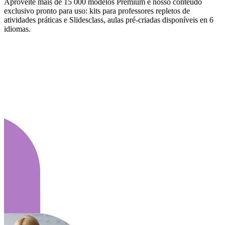
Aproveite mais de 15 000 modelos Premium e nosso conteúdo
exclusivo pronto para uso: kits para professores repletos de
atividades práticas e Slidesclass, aulas pré-criadas disponíveis en 6
idiomas.