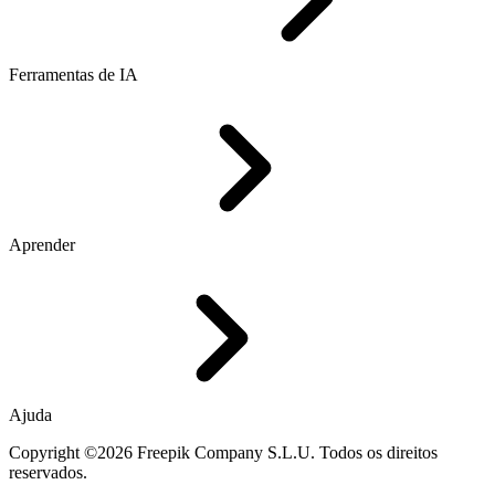
Ferramentas de IA
Aprender
Ajuda
Copyright ©2026 Freepik Company S.L.U. Todos os direitos
reservados.