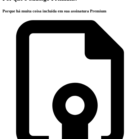
Porque há muita coisa incluída em sua assinatura Premium