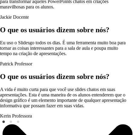
para transformar aqueles PowerPoints chatos em criações
maravilhosas para os alunos.
Jackie
Docente
O que os usuários dizem sobre nós?
Eu uso o Slidesgo todos os dias. É uma ferramenta muito boa para
tornar as coisas interessantes para a sala de aula e poupa muito
tempo na criação de apresentações.
Patrick
Professor
O que os usuários dizem sobre nós?
A vida é muito curta para que você use slides chatos em suas
apresentações. Esta é uma maneira de os alunos entenderem que o
design gráfico é um elemento importante de qualquer apresentação
informativa que possam fazer em suas vidas.
Kerin
Professora