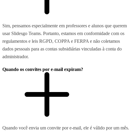
Sim, pensamos especialmente em professores e alunos que querem
usar Slidesgo Teams. Portanto, estamos em conformidade com os
regulamentos e leis RGPD, COPPA e FERPA e não coletamos
dados pessoais para as contas subsidiárias vinculadas à conta do
administrador.
Quando os convites por e-mail expiram?
Quando você envia um convite por e-mail, ele é válido por um mês.