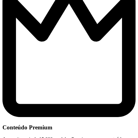
Conteúdo Premium