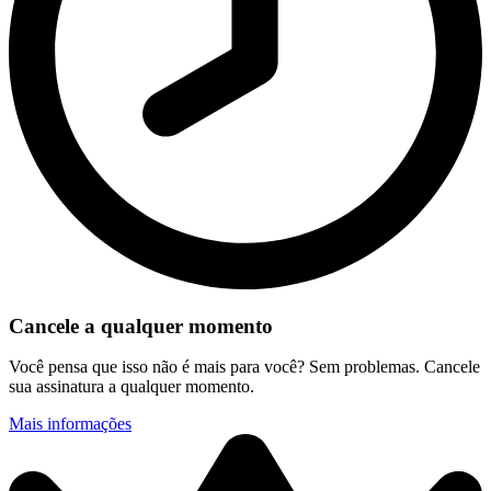
Cancele a qualquer momento
Você pensa que isso não é mais para você? Sem problemas. Cancele
sua assinatura a qualquer momento.
Mais informações