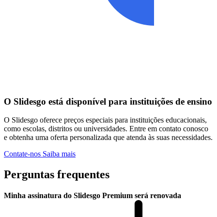
O Slidesgo está disponível para instituições de ensino
O Slidesgo oferece preços especiais para instituições educacionais,
como escolas, distritos ou universidades. Entre em contato conosco
e obtenha uma oferta personalizada que atenda às suas necessidades.
Contate-nos
Saiba mais
Perguntas frequentes
Minha assinatura do Slidesgo Premium será renovada