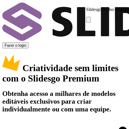
Slidesgo is also availab
Fazer o login
Criatividade sem limites
com o Slidesgo Premium
Obtenha acesso a milhares de modelos
editáveis exclusivos para criar
individualmente ou com uma equipe.