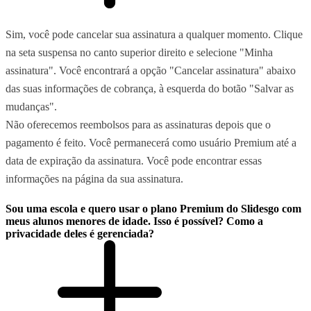
Sim, você pode cancelar sua assinatura a qualquer momento. Clique
na seta suspensa no canto superior direito e selecione "Minha
assinatura". Você encontrará a opção "Cancelar assinatura" abaixo
das suas informações de cobrança, à esquerda do botão "Salvar as
mudanças".
Não oferecemos reembolsos para as assinaturas depois que o
pagamento é feito. Você permanecerá como usuário Premium até a
data de expiração da assinatura. Você pode encontrar essas
informações na página da sua assinatura.
Sou uma escola e quero usar o plano Premium do Slidesgo com
meus alunos menores de idade. Isso é possível? Como a
privacidade deles é gerenciada?