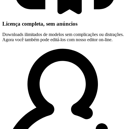
Licença completa, sem anúncios
Downloads ilimitados de modelos sem complicações ou distrações.
Agora você também pode editá-los com nosso editor on-line.