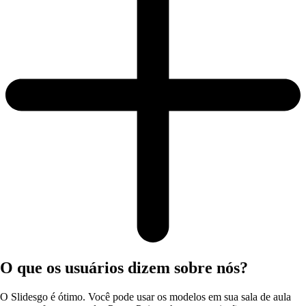
O que os usuários dizem sobre nós?
O Slidesgo é ótimo. Você pode usar os modelos em sua sala de aula