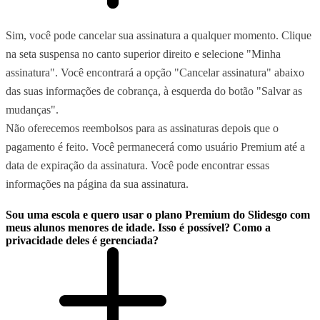
Sim, você pode cancelar sua assinatura a qualquer momento. Clique
na seta suspensa no canto superior direito e selecione "Minha
assinatura". Você encontrará a opção "Cancelar assinatura" abaixo
das suas informações de cobrança, à esquerda do botão "Salvar as
mudanças".
Não oferecemos reembolsos para as assinaturas depois que o
pagamento é feito. Você permanecerá como usuário Premium até a
data de expiração da assinatura. Você pode encontrar essas
informações na página da sua assinatura.
Sou uma escola e quero usar o plano Premium do Slidesgo com
meus alunos menores de idade. Isso é possível? Como a
privacidade deles é gerenciada?