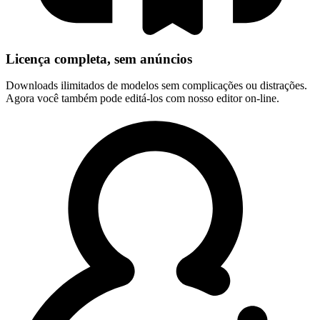
Licença completa, sem anúncios
Downloads ilimitados de modelos sem complicações ou distrações.
Agora você também pode editá-los com nosso editor on-line.