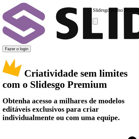
Slidesgo is also availab
Fazer o login
Criatividade sem limites
com o Slidesgo Premium
Obtenha acesso a milhares de modelos
editáveis exclusivos para criar
individualmente ou com uma equipe.