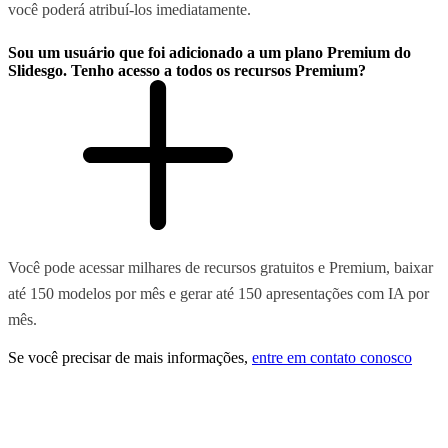
você poderá atribuí-los imediatamente.
Sou um usuário que foi adicionado a um plano Premium do
Slidesgo. Tenho acesso a todos os recursos Premium?
Você pode acessar milhares de recursos gratuitos e Premium, baixar
até 150 modelos por mês e gerar até 150 apresentações com IA por
mês.
Se você precisar de mais informações,
entre em contato conosco