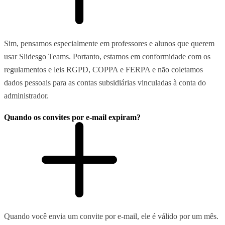
Sim, pensamos especialmente em professores e alunos que querem
usar Slidesgo Teams. Portanto, estamos em conformidade com os
regulamentos e leis RGPD, COPPA e FERPA e não coletamos
dados pessoais para as contas subsidiárias vinculadas à conta do
administrador.
Quando os convites por e-mail expiram?
Quando você envia um convite por e-mail, ele é válido por um mês.