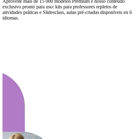
Aproveite mais de 15 000 modelos Premium e nosso conteúdo
exclusivo pronto para uso: kits para professores repletos de
atividades práticas e Slidesclass, aulas pré-criadas disponíveis en 6
idiomas.