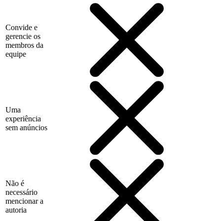
Convide e
gerencie os
membros da
equipe
Uma
experiência
sem anúncios
Não é
necessário
mencionar a
autoria