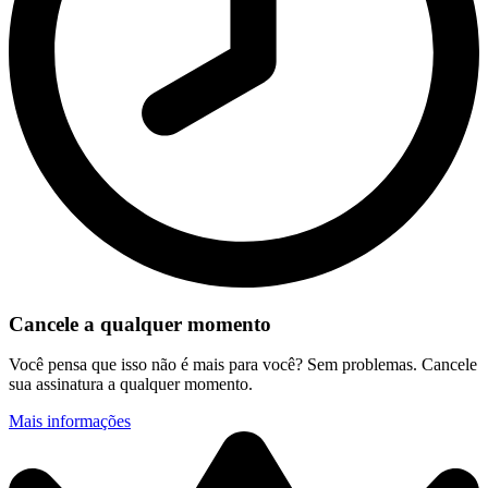
Cancele a qualquer momento
Você pensa que isso não é mais para você? Sem problemas. Cancele
sua assinatura a qualquer momento.
Mais informações