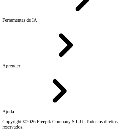
Ferramentas de IA
Aprender
Ajuda
Copyright ©2026 Freepik Company S.L.U. Todos os direitos
reservados.