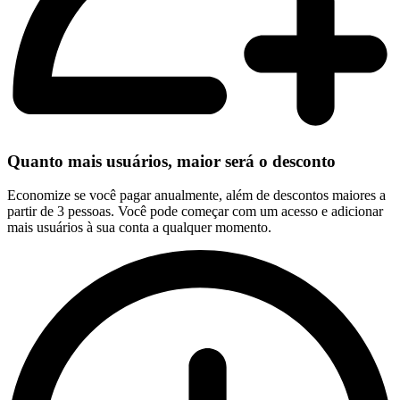
Quanto mais usuários, maior será o desconto
Economize se você pagar anualmente, além de descontos maiores a
partir de 3 pessoas. Você pode começar com um acesso e adicionar
mais usuários à sua conta a qualquer momento.