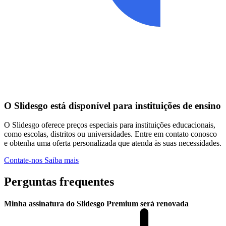
O Slidesgo está disponível para instituições de ensino
O Slidesgo oferece preços especiais para instituições educacionais,
como escolas, distritos ou universidades. Entre em contato conosco
e obtenha uma oferta personalizada que atenda às suas necessidades.
Contate-nos
Saiba mais
Perguntas frequentes
Minha assinatura do Slidesgo Premium será renovada