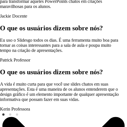
para transformar aqueles PowerPoints chatos em criações
maravilhosas para os alunos.
Jackie
Docente
O que os usuários dizem sobre nós?
Eu uso o Slidesgo todos os dias. É uma ferramenta muito boa para
tornar as coisas interessantes para a sala de aula e poupa muito
tempo na criação de apresentações.
Patrick
Professor
O que os usuários dizem sobre nós?
A vida é muito curta para que você use slides chatos em suas
apresentações. Esta é uma maneira de os alunos entenderem que o
design gráfico é um elemento importante de qualquer apresentação
informativa que possam fazer em suas vidas.
Kerin
Professora