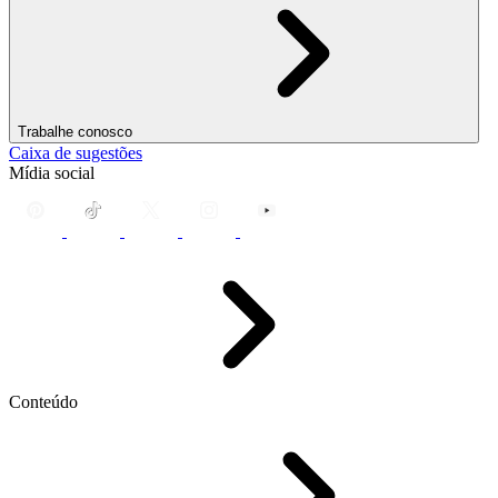
Trabalhe conosco
Caixa de sugestões
Mídia social
Conteúdo