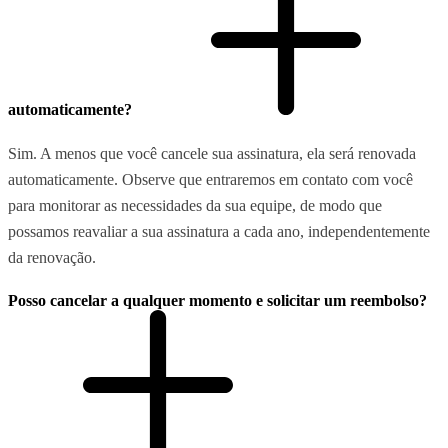
automaticamente?
Sim. A menos que você cancele sua assinatura, ela será renovada
automaticamente. Observe que entraremos em contato com você
para monitorar as necessidades da sua equipe, de modo que
possamos reavaliar a sua assinatura a cada ano, independentemente
da renovação.
Posso cancelar a qualquer momento e solicitar um reembolso?