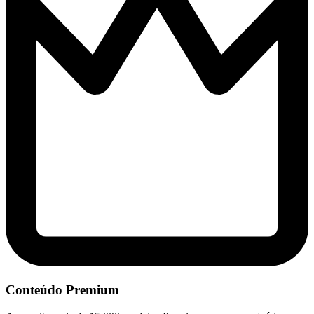
Conteúdo Premium