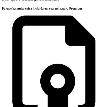
Porque há muita coisa incluída em sua assinatura Premium