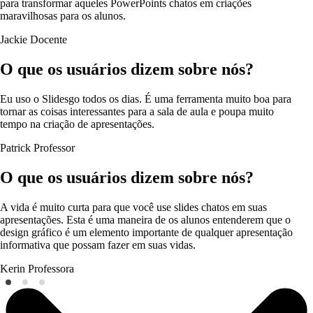
para transformar aqueles PowerPoints chatos em criações
maravilhosas para os alunos.
Jackie
Docente
O que os usuários dizem sobre nós?
Eu uso o Slidesgo todos os dias. É uma ferramenta muito boa para
tornar as coisas interessantes para a sala de aula e poupa muito
tempo na criação de apresentações.
Patrick
Professor
O que os usuários dizem sobre nós?
A vida é muito curta para que você use slides chatos em suas
apresentações. Esta é uma maneira de os alunos entenderem que o
design gráfico é um elemento importante de qualquer apresentação
informativa que possam fazer em suas vidas.
Kerin
Professora