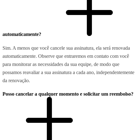
automaticamente?
Sim. A menos que você cancele sua assinatura, ela será renovada
automaticamente. Observe que entraremos em contato com você
para monitorar as necessidades da sua equipe, de modo que
possamos reavaliar a sua assinatura a cada ano, independentemente
da renovação.
Posso cancelar a qualquer momento e solicitar um reembolso?