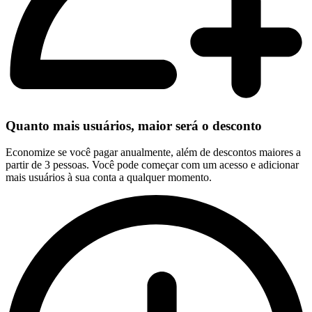
Quanto mais usuários, maior será o desconto
Economize se você pagar anualmente, além de descontos maiores a
partir de 3 pessoas. Você pode começar com um acesso e adicionar
mais usuários à sua conta a qualquer momento.