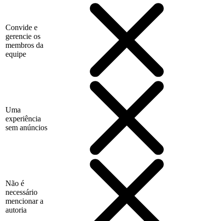
Convide e
gerencie os
membros da
equipe
Uma
experiência
sem anúncios
Não é
necessário
mencionar a
autoria