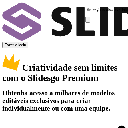
Slidesgo is also availab
Fazer o login
Criatividade sem limites
com o Slidesgo Premium
Obtenha acesso a milhares de modelos
editáveis exclusivos para criar
individualmente ou com uma equipe.