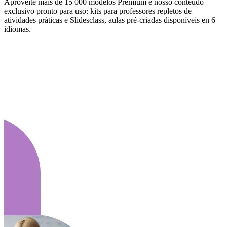
Aproveite mais de 15 000 modelos Premium e nosso conteúdo
exclusivo pronto para uso: kits para professores repletos de
atividades práticas e Slidesclass, aulas pré-criadas disponíveis en 6
idiomas.