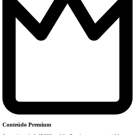
Conteúdo Premium