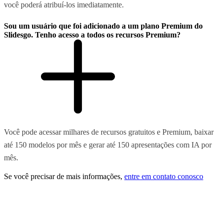
você poderá atribuí-los imediatamente.
Sou um usuário que foi adicionado a um plano Premium do
Slidesgo. Tenho acesso a todos os recursos Premium?
Você pode acessar milhares de recursos gratuitos e Premium, baixar
até 150 modelos por mês e gerar até 150 apresentações com IA por
mês.
Se você precisar de mais informações,
entre em contato conosco