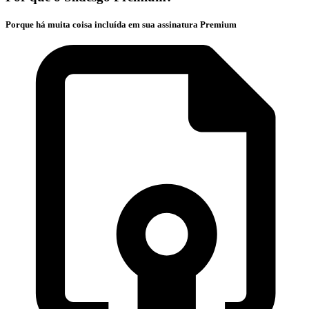
Porque há muita coisa incluída em sua assinatura Premium