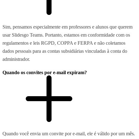
Sim, pensamos especialmente em professores e alunos que querem
usar Slidesgo Teams. Portanto, estamos em conformidade com os
regulamentos e leis RGPD, COPPA e FERPA e não coletamos
dados pessoais para as contas subsidiárias vinculadas à conta do
administrador.
Quando os convites por e-mail expiram?
Quando você envia um convite por e-mail, ele é válido por um mês.