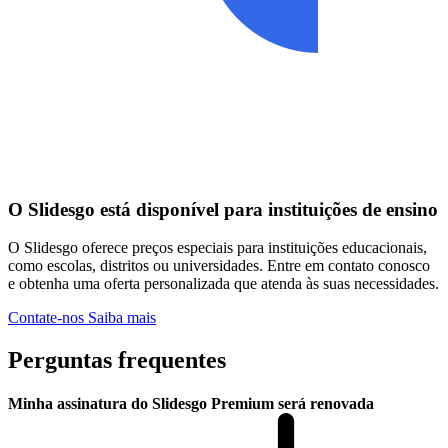
O Slidesgo está disponível para instituições de ensino
O Slidesgo oferece preços especiais para instituições educacionais,
como escolas, distritos ou universidades. Entre em contato conosco
e obtenha uma oferta personalizada que atenda às suas necessidades.
Contate-nos
Saiba mais
Perguntas frequentes
Minha assinatura do Slidesgo Premium será renovada