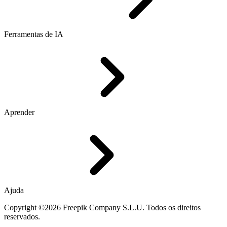
Ferramentas de IA
Aprender
Ajuda
Copyright ©2026 Freepik Company S.L.U. Todos os direitos
reservados.