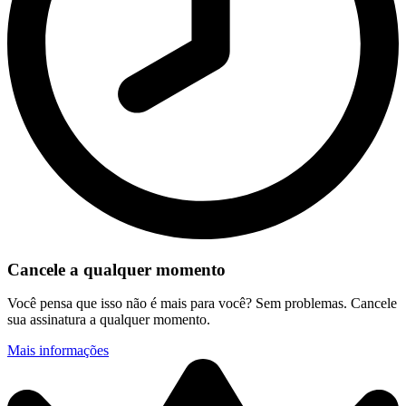
Cancele a qualquer momento
Você pensa que isso não é mais para você? Sem problemas. Cancele
sua assinatura a qualquer momento.
Mais informações