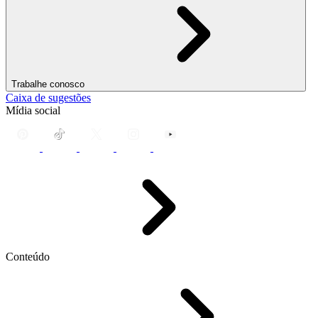
Trabalhe conosco
Caixa de sugestões
Mídia social
Conteúdo