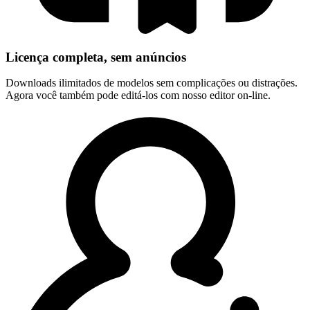
Licença completa, sem anúncios
Downloads ilimitados de modelos sem complicações ou distrações.
Agora você também pode editá-los com nosso editor on-line.