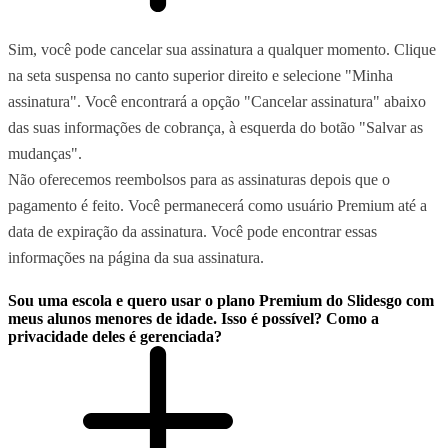
Sim, você pode cancelar sua assinatura a qualquer momento. Clique
na seta suspensa no canto superior direito e selecione "Minha
assinatura". Você encontrará a opção "Cancelar assinatura" abaixo
das suas informações de cobrança, à esquerda do botão "Salvar as
mudanças".
Não oferecemos reembolsos para as assinaturas depois que o
pagamento é feito. Você permanecerá como usuário Premium até a
data de expiração da assinatura. Você pode encontrar essas
informações na página da sua assinatura.
Sou uma escola e quero usar o plano Premium do Slidesgo com
meus alunos menores de idade. Isso é possível? Como a
privacidade deles é gerenciada?