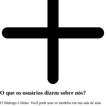
O que os usuários dizem sobre nós?
O Slidesgo é ótimo. Você pode usar os modelos em sua sala de aula