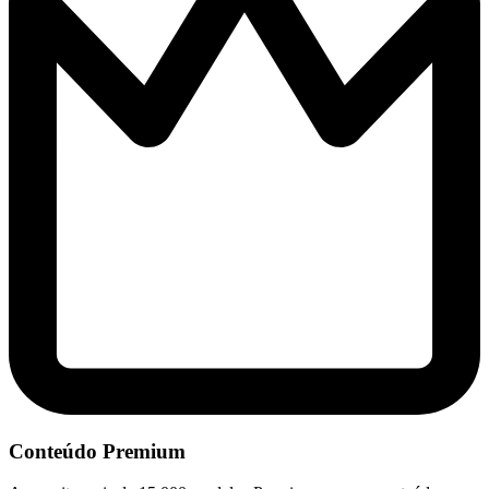
Conteúdo Premium