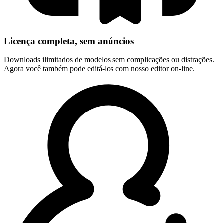
Licença completa, sem anúncios
Downloads ilimitados de modelos sem complicações ou distrações.
Agora você também pode editá-los com nosso editor on-line.