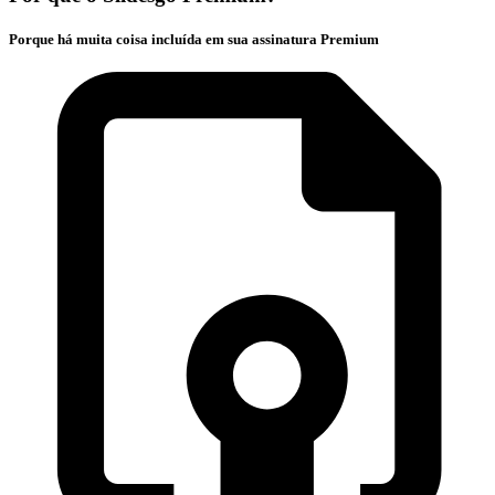
Porque há muita coisa incluída em sua assinatura Premium