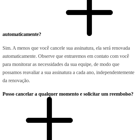
automaticamente?
Sim. A menos que você cancele sua assinatura, ela será renovada
automaticamente. Observe que entraremos em contato com você
para monitorar as necessidades da sua equipe, de modo que
possamos reavaliar a sua assinatura a cada ano, independentemente
da renovação.
Posso cancelar a qualquer momento e solicitar um reembolso?