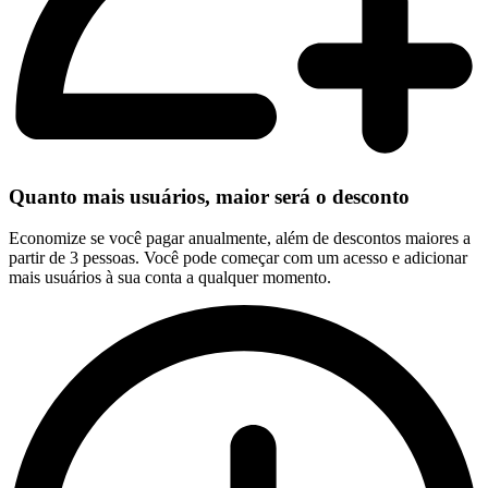
Quanto mais usuários, maior será o desconto
Economize se você pagar anualmente, além de descontos maiores a
partir de 3 pessoas. Você pode começar com um acesso e adicionar
mais usuários à sua conta a qualquer momento.