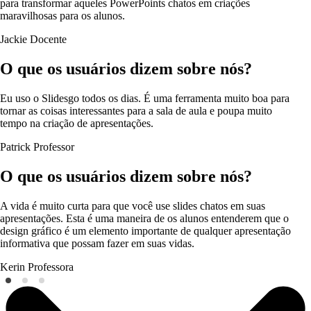
para transformar aqueles PowerPoints chatos em criações
maravilhosas para os alunos.
Jackie
Docente
O que os usuários dizem sobre nós?
Eu uso o Slidesgo todos os dias. É uma ferramenta muito boa para
tornar as coisas interessantes para a sala de aula e poupa muito
tempo na criação de apresentações.
Patrick
Professor
O que os usuários dizem sobre nós?
A vida é muito curta para que você use slides chatos em suas
apresentações. Esta é uma maneira de os alunos entenderem que o
design gráfico é um elemento importante de qualquer apresentação
informativa que possam fazer em suas vidas.
Kerin
Professora