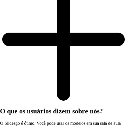
O que os usuários dizem sobre nós?
O Slidesgo é ótimo. Você pode usar os modelos em sua sala de aula