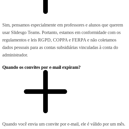
Sim, pensamos especialmente em professores e alunos que querem
usar Slidesgo Teams. Portanto, estamos em conformidade com os
regulamentos e leis RGPD, COPPA e FERPA e não coletamos
dados pessoais para as contas subsidiárias vinculadas à conta do
administrador.
Quando os convites por e-mail expiram?
Quando você envia um convite por e-mail, ele é válido por um mês.