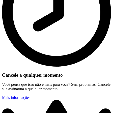
Cancele a qualquer momento
Você pensa que isso não é mais para você? Sem problemas. Cancele
sua assinatura a qualquer momento.
Mais informações