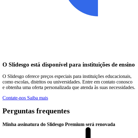
O Slidesgo está disponível para instituições de ensino
O Slidesgo oferece preços especiais para instituições educacionais,
como escolas, distritos ou universidades. Entre em contato conosco
e obtenha uma oferta personalizada que atenda às suas necessidades.
Contate-nos
Saiba mais
Perguntas frequentes
Minha assinatura do Slidesgo Premium será renovada