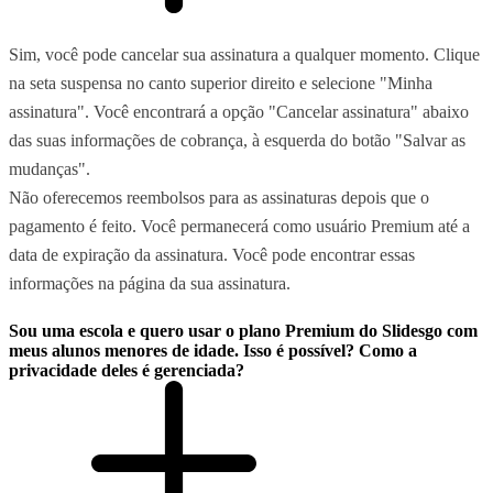
Sim, você pode cancelar sua assinatura a qualquer momento. Clique
na seta suspensa no canto superior direito e selecione "Minha
assinatura". Você encontrará a opção "Cancelar assinatura" abaixo
das suas informações de cobrança, à esquerda do botão "Salvar as
mudanças".
Não oferecemos reembolsos para as assinaturas depois que o
pagamento é feito. Você permanecerá como usuário Premium até a
data de expiração da assinatura. Você pode encontrar essas
informações na página da sua assinatura.
Sou uma escola e quero usar o plano Premium do Slidesgo com
meus alunos menores de idade. Isso é possível? Como a
privacidade deles é gerenciada?