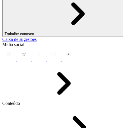
Trabalhe conosco
Caixa de sugestões
Mídia social
Conteúdo