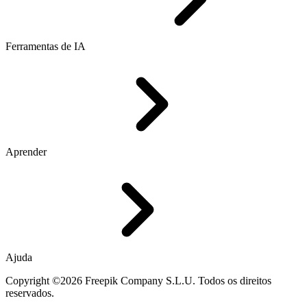
Ferramentas de IA
Aprender
Ajuda
Copyright ©2026 Freepik Company S.L.U. Todos os direitos
reservados.