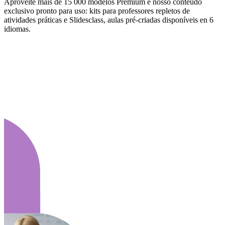
Aproveite mais de 15 000 modelos Premium e nosso conteúdo
exclusivo pronto para uso: kits para professores repletos de
atividades práticas e Slidesclass, aulas pré-criadas disponíveis en 6
idiomas.