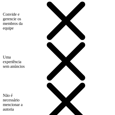
Convide e
gerencie os
membros da
equipe
Uma
experiência
sem anúncios
Não é
necessário
mencionar a
autoria