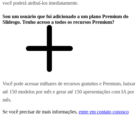
você poderá atribuí-los imediatamente.
Sou um usuário que foi adicionado a um plano Premium do
Slidesgo. Tenho acesso a todos os recursos Premium?
Você pode acessar milhares de recursos gratuitos e Premium, baixar
até 150 modelos por mês e gerar até 150 apresentações com IA por
mês.
Se você precisar de mais informações,
entre em contato conosco