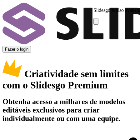
Slidesgo is also availab
Fazer o login
Criatividade sem limites
com o Slidesgo Premium
Obtenha acesso a milhares de modelos
editáveis exclusivos para criar
individualmente ou com uma equipe.