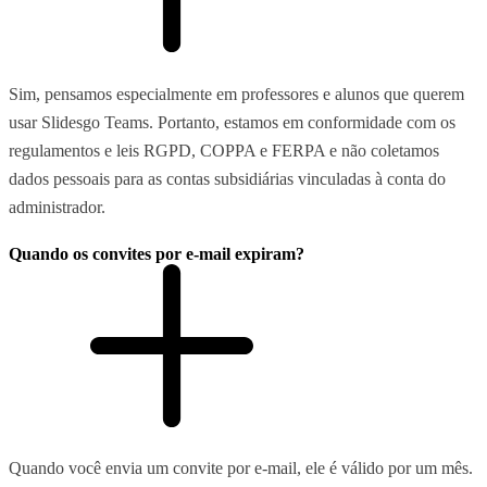
Sim, pensamos especialmente em professores e alunos que querem
usar Slidesgo Teams. Portanto, estamos em conformidade com os
regulamentos e leis RGPD, COPPA e FERPA e não coletamos
dados pessoais para as contas subsidiárias vinculadas à conta do
administrador.
Quando os convites por e-mail expiram?
Quando você envia um convite por e-mail, ele é válido por um mês.