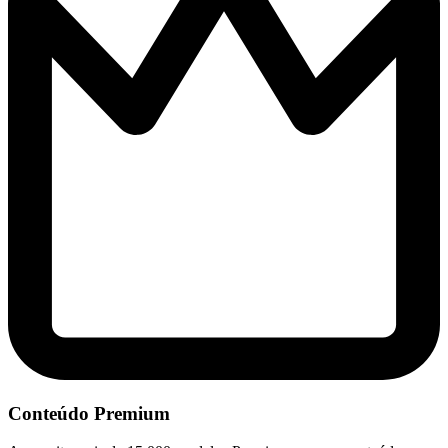
Conteúdo Premium