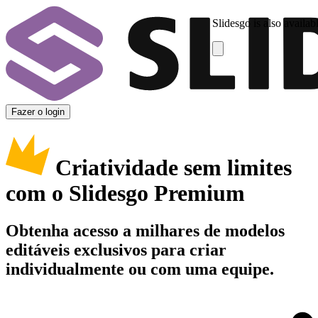
Slidesgo is also availab
Fazer o login
Criatividade sem limites
com o Slidesgo Premium
Obtenha acesso a milhares de modelos
editáveis exclusivos para criar
individualmente ou com uma equipe.