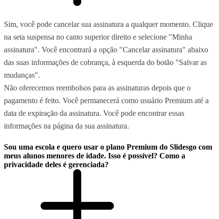
Sim, você pode cancelar sua assinatura a qualquer momento. Clique
na seta suspensa no canto superior direito e selecione "Minha
assinatura". Você encontrará a opção "Cancelar assinatura" abaixo
das suas informações de cobrança, à esquerda do botão "Salvar as
mudanças".
Não oferecemos reembolsos para as assinaturas depois que o
pagamento é feito. Você permanecerá como usuário Premium até a
data de expiração da assinatura. Você pode encontrar essas
informações na página da sua assinatura.
Sou uma escola e quero usar o plano Premium do Slidesgo com
meus alunos menores de idade. Isso é possível? Como a
privacidade deles é gerenciada?