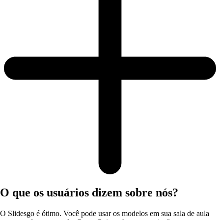
O que os usuários dizem sobre nós?
O Slidesgo é ótimo. Você pode usar os modelos em sua sala de aula