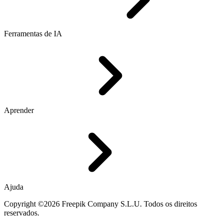
Ferramentas de IA
Aprender
Ajuda
Copyright ©2026 Freepik Company S.L.U. Todos os direitos
reservados.