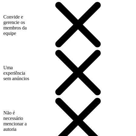
Convide e
gerencie os
membros da
equipe
Uma
experiência
sem anúncios
Não é
necessário
mencionar a
autoria