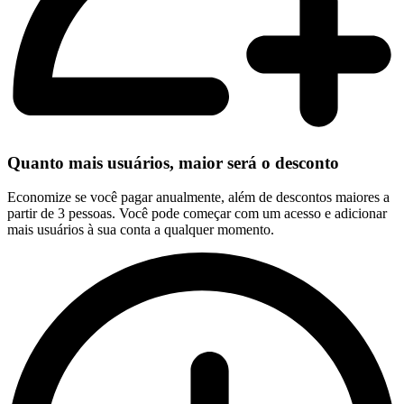
Quanto mais usuários, maior será o desconto
Economize se você pagar anualmente, além de descontos maiores a
partir de 3 pessoas. Você pode começar com um acesso e adicionar
mais usuários à sua conta a qualquer momento.