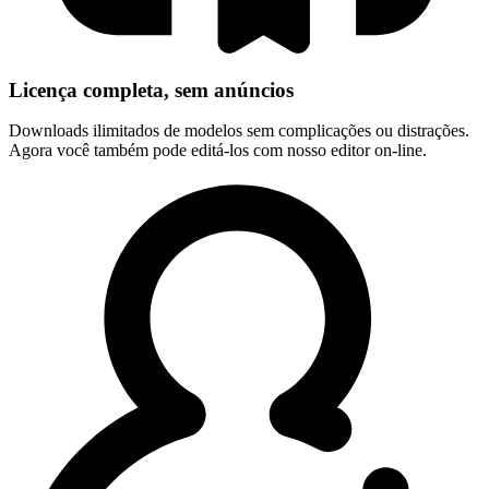
Licença completa, sem anúncios
Downloads ilimitados de modelos sem complicações ou distrações.
Agora você também pode editá-los com nosso editor on-line.