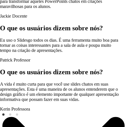
para transformar aqueles PowerPoints chatos em criações
maravilhosas para os alunos.
Jackie
Docente
O que os usuários dizem sobre nós?
Eu uso o Slidesgo todos os dias. É uma ferramenta muito boa para
tornar as coisas interessantes para a sala de aula e poupa muito
tempo na criação de apresentações.
Patrick
Professor
O que os usuários dizem sobre nós?
A vida é muito curta para que você use slides chatos em suas
apresentações. Esta é uma maneira de os alunos entenderem que o
design gráfico é um elemento importante de qualquer apresentação
informativa que possam fazer em suas vidas.
Kerin
Professora