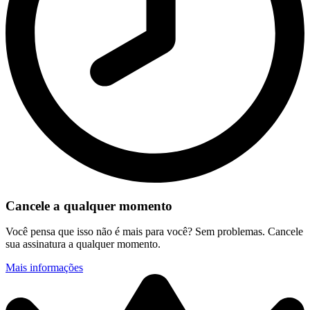
Cancele a qualquer momento
Você pensa que isso não é mais para você? Sem problemas. Cancele
sua assinatura a qualquer momento.
Mais informações