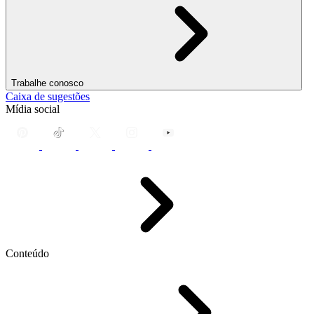
Trabalhe conosco
Caixa de sugestões
Mídia social
Conteúdo