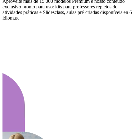
Aproveite mais de 15 000 modelos Premium e nosso conteúdo
exclusivo pronto para uso: kits para professores repletos de
atividades práticas e Slidesclass, aulas pré-criadas disponíveis en 6
idiomas.