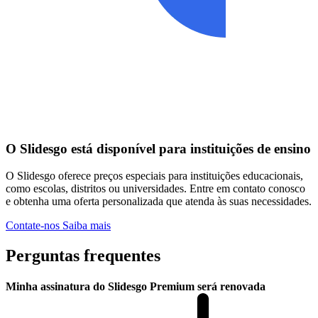
O Slidesgo está disponível para instituições de ensino
O Slidesgo oferece preços especiais para instituições educacionais,
como escolas, distritos ou universidades. Entre em contato conosco
e obtenha uma oferta personalizada que atenda às suas necessidades.
Contate-nos
Saiba mais
Perguntas frequentes
Minha assinatura do Slidesgo Premium será renovada