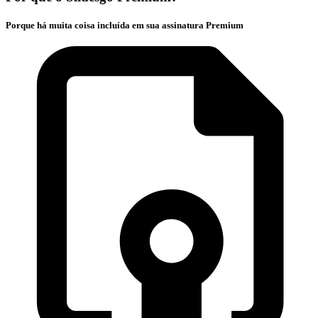
Porque há muita coisa incluída em sua assinatura Premium