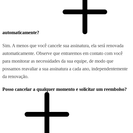
automaticamente?
Sim. A menos que você cancele sua assinatura, ela será renovada
automaticamente. Observe que entraremos em contato com você
para monitorar as necessidades da sua equipe, de modo que
possamos reavaliar a sua assinatura a cada ano, independentemente
da renovação.
Posso cancelar a qualquer momento e solicitar um reembolso?