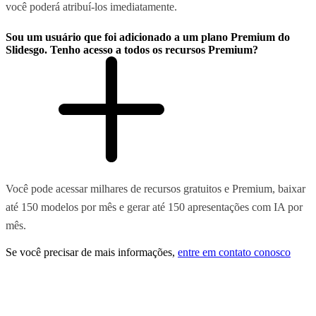
você poderá atribuí-los imediatamente.
Sou um usuário que foi adicionado a um plano Premium do
Slidesgo. Tenho acesso a todos os recursos Premium?
Você pode acessar milhares de recursos gratuitos e Premium, baixar
até 150 modelos por mês e gerar até 150 apresentações com IA por
mês.
Se você precisar de mais informações,
entre em contato conosco